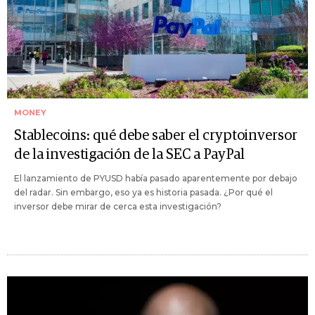
MONEY
Stablecoins: qué debe saber el cryptoinversor
de la investigación de la SEC a PayPal
El lanzamiento de PYUSD había pasado aparentemente por debajo
del radar. Sin embargo, eso ya es historia pasada. ¿Por qué el
inversor debe mirar de cerca esta investigación?