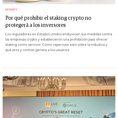
MONEY
Por qué prohibir el staking crypto no
protegerá a los inversores
Los reguladores en Estados Unidos endurecen sus medidas contra
las empresas crypto y establecieron una prohibición para ofrecer
staking como servicio. Cómo repercute esto sobre la industria y
qué pros y contras genera a los usuarios.