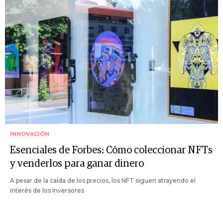
INNOVACIÓN
Esenciales de Forbes: Cómo coleccionar NFTs
y venderlos para ganar dinero
A pesar de la caída de los precios, los NFT siguen atrayendo el
interés de los inversores