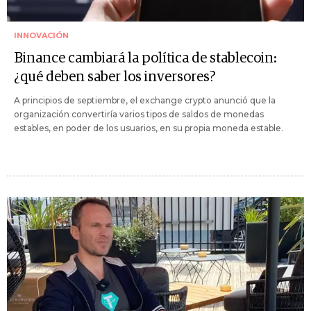
INNOVACIÓN
Binance cambiará la política de stablecoin:
¿qué deben saber los inversores?
A principios de septiembre, el exchange crypto anunció que la
organización convertiría varios tipos de saldos de monedas
estables, en poder de los usuarios, en su propia moneda estable.