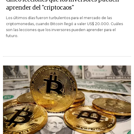
aprender del "criptocaos"
Los últimos días fueron turbulentos para el mercado de las
criptomonedas, cuando Bitcoin llegó a valer US$ 20.000. Cuáles
son las lecciones que los inversores pueden aprender para el
futuro.