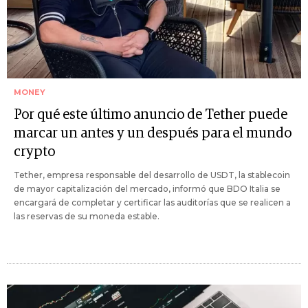
MONEY
Por qué este último anuncio de Tether puede
marcar un antes y un después para el mundo
crypto
Tether, empresa responsable del desarrollo de USDT, la stablecoin
de mayor capitalización del mercado, informó que BDO Italia se
encargará de completar y certificar las auditorías que se realicen a
las reservas de su moneda estable.