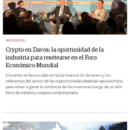
NEGOCIOS
Crypto en Davos: la oportunidad de la
industria para resetearse en el Foro
Económico Mundial
El evento se lleva a cabo en Suiza hasta el 20 de enero y los
referentes del sector de las criptomonedas deberían aprovecharlo
para volver a ganar la confianza de los inversores luego de un año
lleno de estafas y colapsos empresariales.