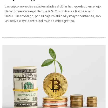
Las criptomonedas estables atadas al dólar han quedado en el ojo
de la tormenta luego de que la SEC prohibiera a Paxos emitir
BUSD. Sin embargo, por su baja volatilidad y mayor confianza, son
un activo clave dentro del mundo criptográfico.