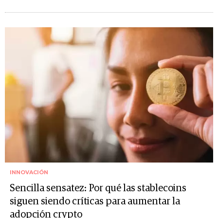
INNOVACIÓN
Sencilla sensatez: Por qué las stablecoins
siguen siendo críticas para aumentar la
adopción crypto