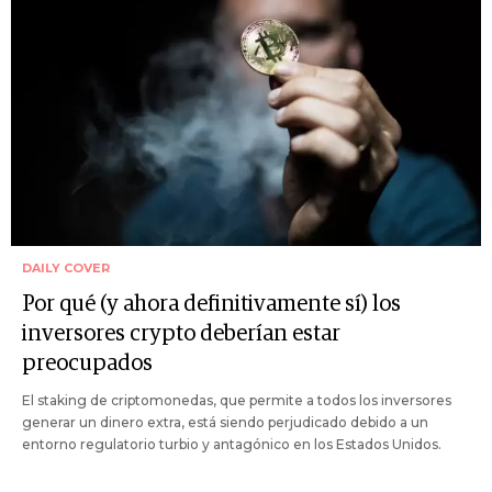
DAILY COVER
Por qué (y ahora definitivamente sí) los
inversores crypto deberían estar
preocupados
El staking de criptomonedas, que permite a todos los inversores
generar un dinero extra, está siendo perjudicado debido a un
entorno regulatorio turbio y antagónico en los Estados Unidos.