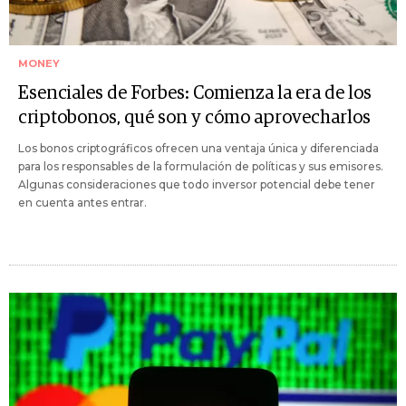
MONEY
Esenciales de Forbes: Comienza la era de los
criptobonos, qué son y cómo aprovecharlos
Los bonos criptográficos ofrecen una ventaja única y diferenciada
para los responsables de la formulación de políticas y sus emisores.
Algunas consideraciones que todo inversor potencial debe tener
en cuenta antes entrar.