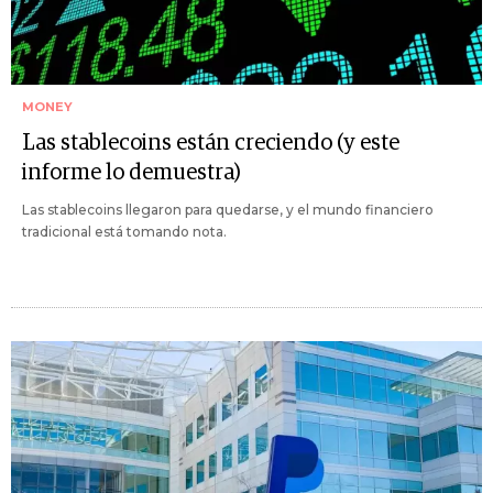
MONEY
Las stablecoins están creciendo (y este
informe lo demuestra)
Las stablecoins llegaron para quedarse, y el mundo financiero
tradicional está tomando nota.