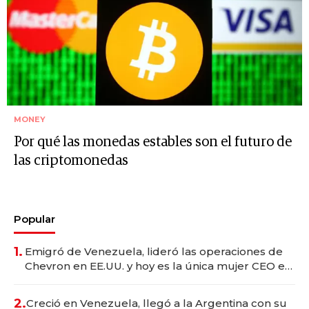
MONEY
Por qué las monedas estables son el futuro de
las criptomonedas
Popular
1.
Emigró de Venezuela, lideró las operaciones de
Chevron en EE.UU. y hoy es la única mujer CEO en
Vaca Muerta
2.
Creció en Venezuela, llegó a la Argentina con su