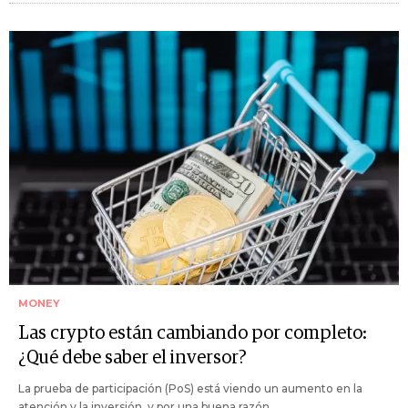
MONEY
Las crypto están cambiando por completo:
¿Qué debe saber el inversor?
La prueba de participación (PoS) está viendo un aumento en la
atención y la inversión, y por una buena razón.