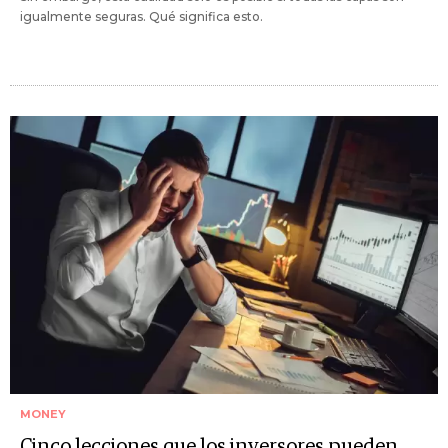
igualmente seguras. Qué significa esto.
MONEY
Cinco lecciones que los inversores pueden