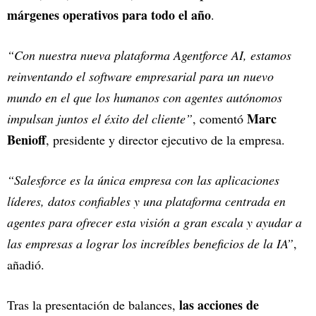
márgenes operativos para todo el año
.
“Con nuestra nueva plataforma Agentforce AI, estamos
reinventando el software empresarial para un nuevo
mundo en el que los humanos con agentes autónomos
Marc
impulsan juntos el éxito del cliente”
, comentó
Benioff
, presidente y director ejecutivo de la empresa.
“Salesforce es la única empresa con las aplicaciones
líderes, datos confiables y una plataforma centrada en
agentes para ofrecer esta visión a gran escala y ayudar a
las empresas a lograr los increíbles beneficios de la IA”
,
añadió.
las acciones de
Tras la presentación de balances,