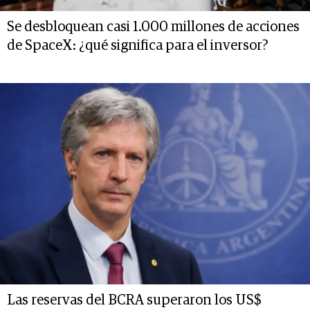
Se desbloquean casi 1.000 millones de acciones
de SpaceX: ¿qué significa para el inversor?
Las reservas del BCRA superaron los US$