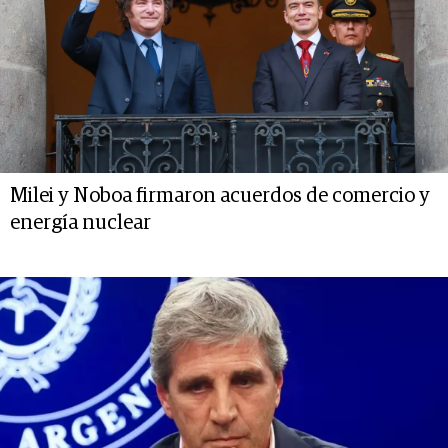
Milei y Noboa firmaron acuerdos de comercio y
energía nuclear