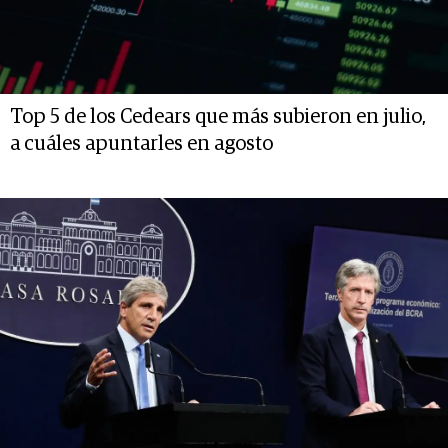
Top 5 de los Cedears que más subieron en julio,
a cuáles apuntarles en agosto