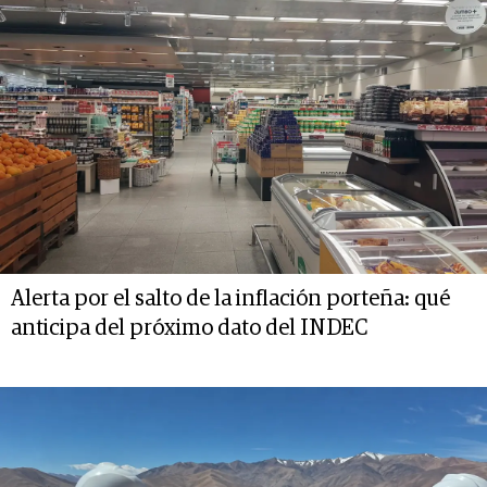
Alerta por el salto de la inflación porteña: qué
anticipa del próximo dato del INDEC