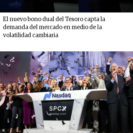
El nuevo bono dual del Tesoro capta la
demanda del mercado en medio de la
volatilidad cambiaria