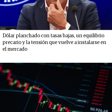
Dólar planchado con tasas bajas, un equilibrio
precario y la tensión que vuelve a instalarse en
el mercado