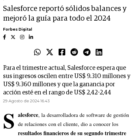
Salesforce reportó sólidos balances y
mejoró la guía para todo el 2024
Forbes Digital
Para el trimestre actual, Salesforce espera que
sus ingresos oscilen entre US$ 9.310 millones y
US$ 9.360 millones y que la ganancia por
acción esté en el rango de US$ 2,42-2,44
29 Agosto de 2024 16.43
S
alesforce
, la desarrolladora de software de gestión
de relaciones con el cliente, dio a conocer los
resultados financieros de su segundo trimestre