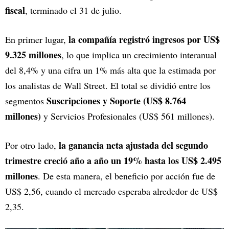
fiscal
, terminado el 31 de julio.
la compañía registró ingresos por US$
En primer lugar,
9.325 millones
, lo que implica un crecimiento interanual
del 8,4% y una cifra un 1% más alta que la estimada por
los analistas de Wall Street. El total se dividió entre los
Suscripciones y Soporte (US$ 8.764
segmentos
millones)
y Servicios Profesionales (US$ 561 millones).
la ganancia neta ajustada del segundo
Por otro lado,
trimestre creció año a año un 19% hasta los US$ 2.495
millones
. De esta manera, el beneficio por acción fue de
US$ 2,56, cuando el mercado esperaba alrededor de US$
2,35.