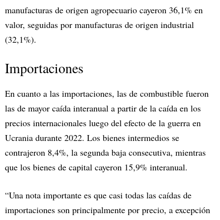
manufacturas de origen agropecuario cayeron 36,1% en
valor, seguidas por manufacturas de origen industrial
(32,1%).
Importaciones
En cuanto a las importaciones, las de combustible fueron
las de mayor caída interanual a partir de la caída en los
precios internacionales luego del efecto de la guerra en
Ucrania durante 2022. Los bienes intermedios se
contrajeron 8,4%, la segunda baja consecutiva, mientras
que los bienes de capital cayeron 15,9% interanual.
“Una nota importante es que casi todas las caídas de
importaciones son principalmente por precio, a excepción