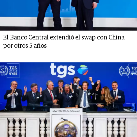
El Banco Central extendió el swap con China
por otros 5 años