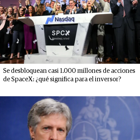
Se desbloquean casi 1.000 millones de acciones
de SpaceX: ¿qué significa para el inversor?