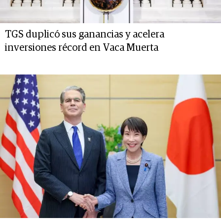
TGS duplicó sus ganancias y acelera
inversiones récord en Vaca Muerta