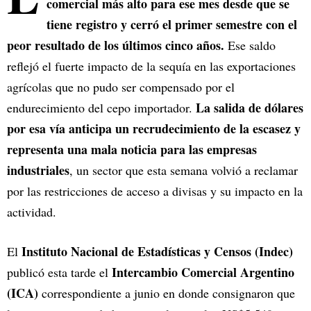
comercial más alto para ese mes desde que se
tiene registro y cerró el primer semestre con el
peor resultado de los últimos cinco años.
Ese saldo
reflejó el fuerte impacto de la sequía en las exportaciones
agrícolas que no pudo ser compensado por el
La salida de dólares
endurecimiento del cepo importador.
por esa vía anticipa un recrudecimiento de la escasez y
representa una mala noticia para las empresas
industriales
, un sector que esta semana volvió a reclamar
por las restricciones de acceso a divisas y su impacto en la
actividad.
Instituto Nacional de Estadísticas y Censos (Indec)
El
Intercambio Comercial Argentino
publicó esta tarde el
(ICA)
correspondiente a junio en donde consignaron que