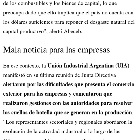
de los combustibles y los bienes de capital, lo que
preocupa dado que ello implica que el país no cuenta con
los dólares suficientes para reponer el desgaste natural del
capital productivo”, alertó Abeceb.
Mala noticia para las empresas
Unión Industrial Argentina (UIA)
En ese contexto, la
manifestó en su última reunión de Junta Directiva
alertaron por las dificultades que presenta el comercio
exterior para las empresas y comentaron que
realizaron gestiones con las autoridades para resolver
los cuellos de botella que se generan en la producción
.
“Los representantes sectoriales y regionales abordaron la
evolución de la actividad industrial a lo largo de las