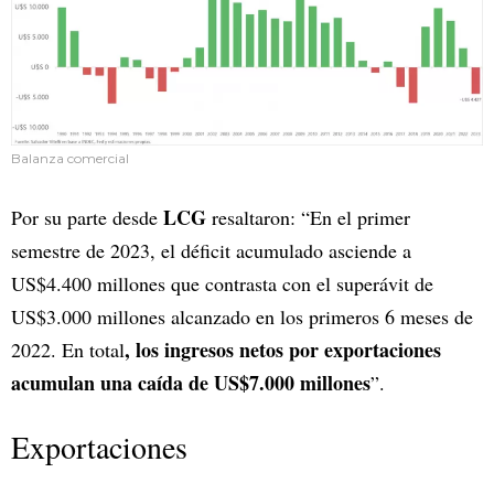
Balanza comercial
LCG
Por su parte desde
resaltaron: “En el primer
semestre de 2023, el déficit acumulado asciende a
US$4.400 millones que contrasta con el superávit de
US$3.000 millones alcanzado en los primeros 6 meses de
, los ingresos netos por exportaciones
2022. En total
acumulan una caída de US$7.000 millones
”.
Exportaciones