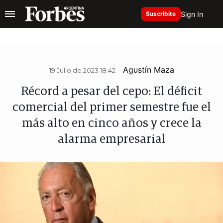
Sign In
Suscribite
Agustín Maza
19 Julio de 2023 18.42
Récord a pesar del cepo: El déficit
comercial del primer semestre fue el
más alto en cinco años y crece la
alarma empresarial