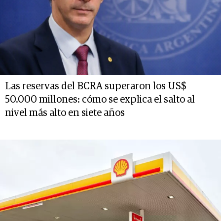
Las reservas del BCRA superaron los US$
50.000 millones: cómo se explica el salto al
nivel más alto en siete años