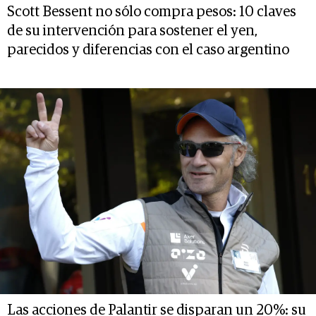
Scott Bessent no sólo compra pesos: 10 claves
de su intervención para sostener el yen,
parecidos y diferencias con el caso argentino
Las acciones de Palantir se disparan un 20%: su