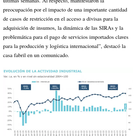
últimas semanas. Al respecto, manifestaron la
preocupación por el impacto de una importante cantidad
de casos de restricción en el acceso a divisas para la
adquisición de insumos, la dinámica de las SIRAs y la
problemática para el pago de servicios importados claves
para la producción y logística internacional”, destacó la
casa fabril en un comunicado.