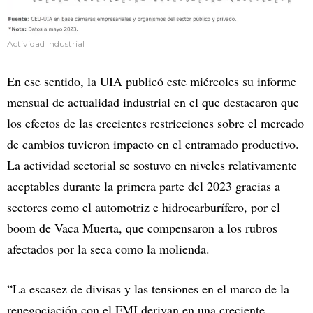
Actividad Industrial
En ese sentido, la UIA publicó este miércoles su informe
mensual de actualidad industrial en el que destacaron que
los efectos de las crecientes restricciones sobre el mercado
de cambios tuvieron impacto en el entramado productivo.
La actividad sectorial se sostuvo en niveles relativamente
aceptables durante la primera parte del 2023 gracias a
sectores como el automotriz e hidrocarburífero, por el
boom de Vaca Muerta, que compensaron a los rubros
afectados por la seca como la molienda.
“La escasez de divisas y las tensiones en el marco de la
renegociación con el FMI derivan en una creciente