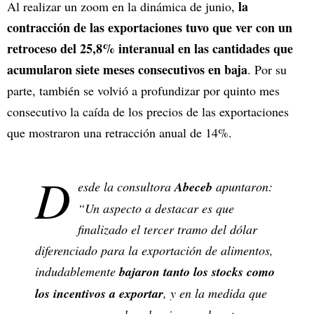
la
Al realizar un zoom en la dinámica de junio,
contracción de las exportaciones tuvo que ver con un
retroceso del 25,8% interanual en las cantidades que
acumularon siete meses consecutivos en baja
. Por su
parte, también se volvió a profundizar por quinto mes
consecutivo la caída de los precios de las exportaciones
que mostraron una retracción anual de 14%.
D
esde la consultora
Abeceb
apuntaron:
“Un aspecto a destacar es que
finalizado el tercer tramo del dólar
diferenciado para la exportación de alimentos,
indudablemente
bajaron tanto los stocks como
los incentivos a exportar
, y en la medida que