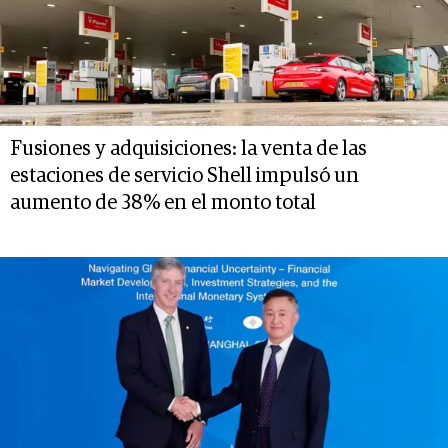
Fusiones y adquisiciones: la venta de las
estaciones de servicio Shell impulsó un
aumento de 38% en el monto total