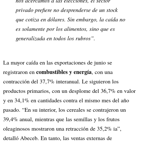
nos acercamos a las elecciones, el sector
privado prefiere no desprenderse de un stock
que cotiza en dólares. Sin embargo, la caída no
es solamente por los alimentos, sino que es
generalizada en todos los rubros”.
La mayor caída en las exportaciones de junio se
combustibles y energía
registraron en
, con una
contracción del 37,7% interanual. Le siguieron los
productos primarios, con un desplome del 36,7% en valor
y en 34,1% en cantidades contra el mismo mes del año
pasado. “En su interior, los cereales se contrajeron un
39,4% anual, mientras que las semillas y los frutos
oleaginosos mostraron una retracción de 35,2% ia”,
detalló Abeceb. En tanto, las ventas externas de