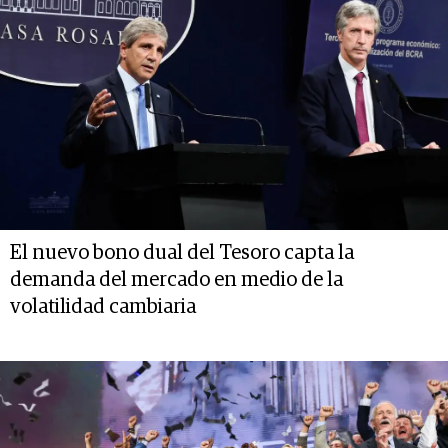
El nuevo bono dual del Tesoro capta la
demanda del mercado en medio de la
volatilidad cambiaria