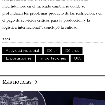
incertidumbre en el mercado cambiario donde se
profundizan los problemas producto de las restricciones en
el pago de servicios críticos para la producción y la
logística internacional”, concluyó la entidad.
TAGS
Actividad industrial
Dólar
Dólares
Exportaciones
Importaciones
UIA
Más noticias