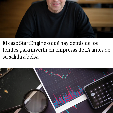
El caso StartEngine o qué hay detrás de los
fondos para invertir en empresas de IA antes de
su salida a bolsa