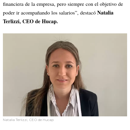
financiera de la empresa, pero siempre con el objetivo de
Natalia
poder ir acompañando los salarios”, destacó
Terlizzi, CEO de Hucap.
Natalia Terlizzi, CEO de Hucap