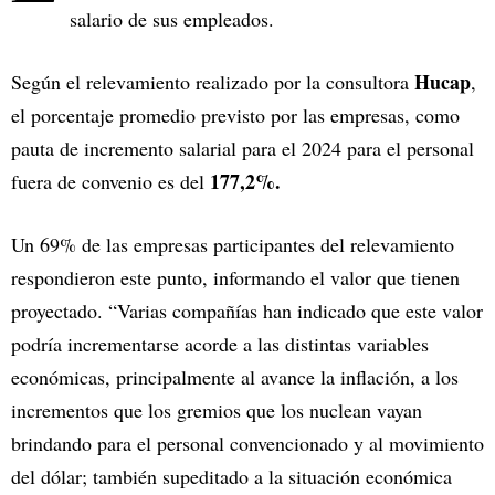
salario de sus empleados.
Hucap
Según el relevamiento realizado por la consultora
,
el porcentaje promedio previsto por las empresas, como
pauta de incremento salarial para el 2024 para el personal
177,2%.
fuera de convenio es del
Un 69% de las empresas participantes del relevamiento
respondieron este punto, informando el valor que tienen
proyectado. “Varias compañías han indicado que este valor
podría incrementarse acorde a las distintas variables
económicas, principalmente al avance la inflación, a los
incrementos que los gremios que los nuclean vayan
brindando para el personal convencionado y al movimiento
del dólar; también supeditado a la situación económica