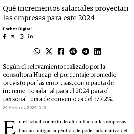
Qué incrementos salariales proyectan
las empresas para este 2024
Forbes Digital
Según el relevamiento realizado por la
consultora Hucap, el porcentaje promedio
previsto por las empresas, como pauta de
incremento salarial para el 2024 para el
personal fuera de convenio es del 177,2%.
24 Enero de 2024 15.45
E
n el actual contexto de alta inflación las empresas
buscan mitigar la pérdida de poder adquisitivo del