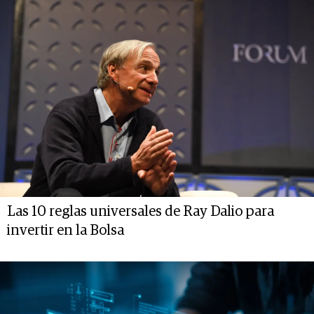
Las 10 reglas universales de Ray Dalio para
invertir en la Bolsa