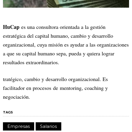
HuCap
es una consultora orientada a la gestión
estratégica del capital humano, cambio y desarrollo
organizacional, cuya misión es ayudar a las organizaciones
a que su capital humano sepa, pueda y quiera lograr
resultados extraordinarios.
tratégico, cambio y desarrollo organizacional. Es
facilitador en procesos de mentoring, coaching y
negociación.
TAGS
Empresas
Salarios