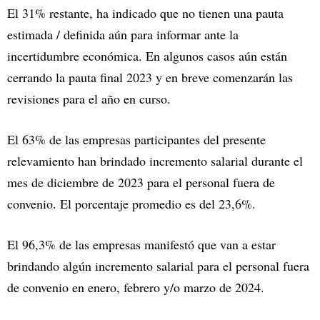
El 31% restante, ha indicado que no tienen una pauta
estimada / definida aún para informar ante la
incertidumbre económica. En algunos casos aún están
cerrando la pauta final 2023 y en breve comenzarán las
revisiones para el año en curso.
El 63% de las empresas participantes del presente
relevamiento han brindado incremento salarial durante el
mes de diciembre de 2023 para el personal fuera de
convenio. El porcentaje promedio es del 23,6%.
El 96,3% de las empresas manifestó que van a estar
brindando algún incremento salarial para el personal fuera
de convenio en enero, febrero y/o marzo de 2024.