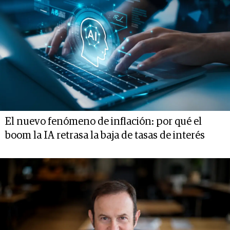
El nuevo fenómeno de inflación: por qué el
boom la IA retrasa la baja de tasas de interés