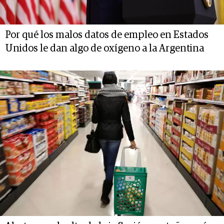
Por qué los malos datos de empleo en Estados
Unidos le dan algo de oxígeno a la Argentina