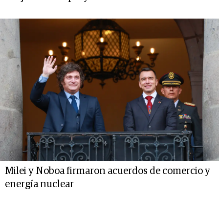
Milei y Noboa firmaron acuerdos de comercio y
energía nuclear