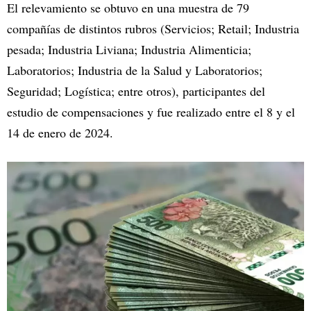
El relevamiento se obtuvo en una muestra de 79
compañías de distintos rubros (Servicios; Retail; Industria
pesada; Industria Liviana; Industria Alimenticia;
Laboratorios; Industria de la Salud y Laboratorios;
Seguridad; Logística; entre otros), participantes del
estudio de compensaciones y fue realizado entre el 8 y el
14 de enero de 2024.