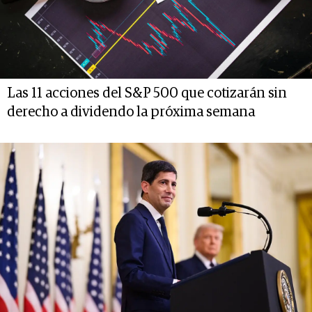
Las 11 acciones del S&P 500 que cotizarán sin
derecho a dividendo la próxima semana