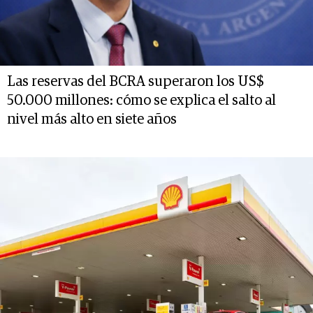
Las reservas del BCRA superaron los US$
50.000 millones: cómo se explica el salto al
nivel más alto en siete años