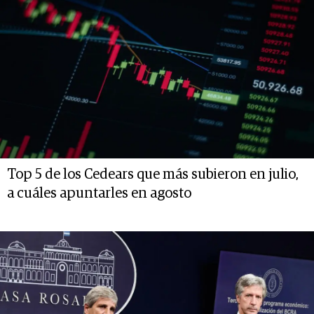
Top 5 de los Cedears que más subieron en julio,
a cuáles apuntarles en agosto