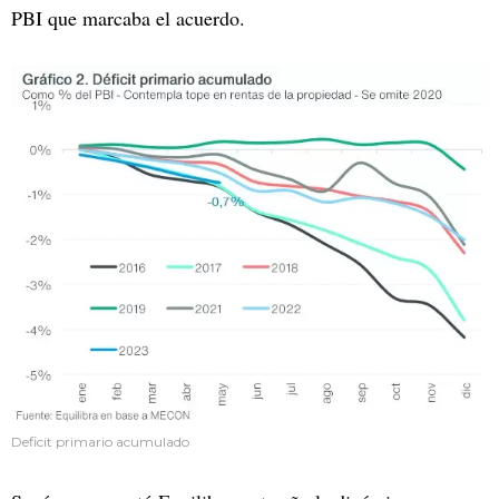
PBI que marcaba el acuerdo.
Deficit primario acumulado