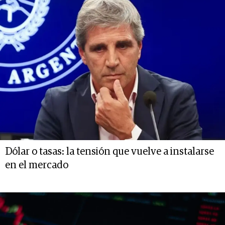
Dólar o tasas: la tensión que vuelve a instalarse
en el mercado