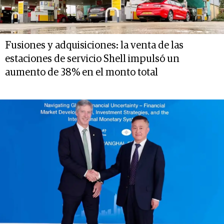
Fusiones y adquisiciones: la venta de las
estaciones de servicio Shell impulsó un
aumento de 38% en el monto total