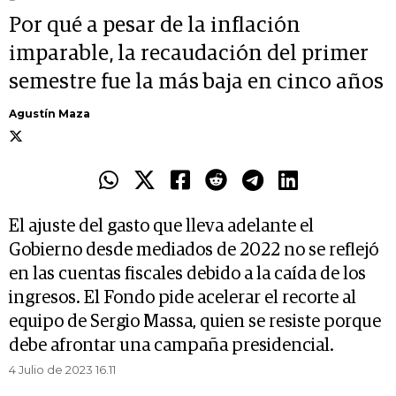
Por qué a pesar de la inflación
imparable, la recaudación del primer
semestre fue la más baja en cinco años
Agustín Maza
El ajuste del gasto que lleva adelante el
Gobierno desde mediados de 2022 no se reflejó
en las cuentas fiscales debido a la caída de los
ingresos. El Fondo pide acelerar el recorte al
equipo de Sergio Massa, quien se resiste porque
debe afrontar una campaña presidencial.
4 Julio de 2023 16.11