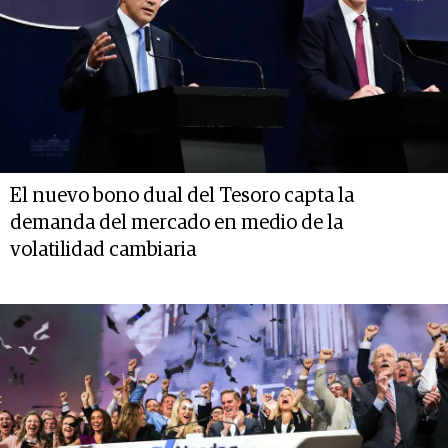
El nuevo bono dual del Tesoro capta la
demanda del mercado en medio de la
volatilidad cambiaria