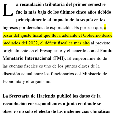
L
a recaudación tributaria del primer semestre
fue la más baja de los últimos cinco años debido
principalmente al impacto de la sequía
en los
ingresos por derechos de exportación. Es por eso que,
a
pesar del ajuste fiscal que lleva adelante el Gobierno desde
mediados del 2022, el déficit fiscal es más alto
al previsto
Fondo
originalmente en el Presupuesto y el acuerdo con el
Monetario Internacional (FMI).
El empeoramiento de
las cuentas fiscales es uno de los puntos claves de la
discusión actual entre los funcionarios del Ministerio de
Economía y el organismo.
La Secretaría de Hacienda publicó los datos de la
recaudación correspondientes a junio en donde se
observó no solo el efecto de las inclemencias climáticas