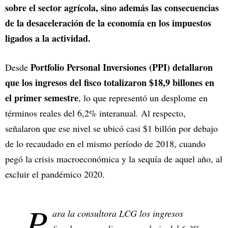
sobre el sector agrícola, sino además las consecuencias
de la desaceleración de la economía en los impuestos
ligados a la actividad.
Portfolio Personal Inversiones (PPI) detallaron
Desde
que los ingresos del fisco totalizaron $18,9 billones en
el primer semestre
, lo que representó un desplome en
términos reales del 6,2% interanual. Al respecto,
señalaron que ese nivel se ubicó casi $1 billón por debajo
de lo recaudado en el mismo período de 2018, cuando
pegó la crisis macroeconómica y la sequía de aquel año, al
excluir el pandémico 2020.
P
ara la consultora LCG los ingresos