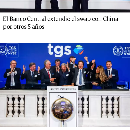
El Banco Central extendió el swap con China
por otros 5 años