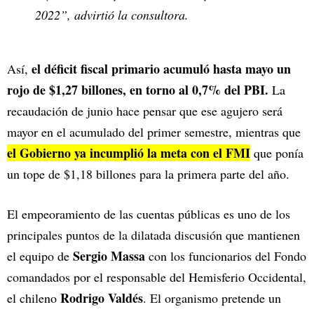
2022”, advirtió la consultora.
el déficit fiscal primario acumuló hasta mayo un
Así,
rojo de $1,27 billones, en torno al 0,7% del PBI.
La
recaudación de junio hace pensar que ese agujero será
mayor en el acumulado del primer semestre, mientras que
el Gobierno ya incumplió la meta con el FMI
que ponía
un tope de $1,18 billones para la primera parte del año.
El empeoramiento de las cuentas públicas es uno de los
principales puntos de la dilatada discusión que mantienen
Sergio Massa
el equipo de
con los funcionarios del Fondo
comandados por el responsable del Hemisferio Occidental,
Rodrigo Valdés
el chileno
. El organismo pretende un