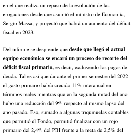
en el que realiza un repaso de la evolución de las
erogaciones desde que asumió el ministro de Economía,
Sergio Massa, y proyectó que habrá un aumento del déficit
fiscal en 2023.
desde que llegó el actual
Del informe se desprende que
equipo económico se encaró un proceso de recorte del
déficit fiscal primario,
es decir, excluyendo los pagos de
deuda. Tal es así que durante el primer semestre del 2022
el gasto primario había crecido 11% interanual en
términos reales mientras que en la segunda mitad del año
hubo una reducción del 9% respecto al mismo lapso del
año pasado. Eso, sumado a algunas triquiñuelas contables
que permitió el Fondo, permitió finalizar con un rojo
primario del 2,4% del PBI frente a la meta de 2,5% del