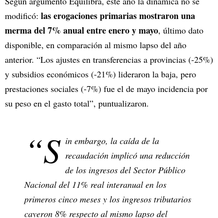
Según argumentó Equilibra, este año la dinámica no se
las erogaciones primarias mostraron una
modificó:
merma del 7% anual entre enero y mayo
, último dato
disponible, en comparación al mismo lapso del año
anterior. “Los ajustes en transferencias a provincias (-25%)
y subsidios económicos (-21%) lideraron la baja, pero
prestaciones sociales (-7%) fue el de mayo incidencia por
su peso en el gasto total”, puntualizaron.
“S
in embargo, la caída de la
recaudación implicó una reducción
de los ingresos del Sector Público
Nacional del 11% real interanual en los
primeros cinco meses y los ingresos tributarios
cayeron 8% respecto al mismo lapso del