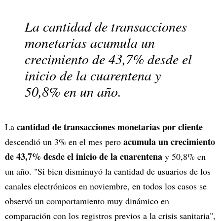
La cantidad de transacciones
monetarias acumula un
crecimiento de 43,7% desde el
inicio de la cuarentena y
50,8% en un año.
cantidad de transacciones monetarias por cliente
La
acumula un crecimiento
descendió un 3% en el mes pero
de 43,7% desde el inicio de la cuarentena
y 50,8% en
un año. "Si bien disminuyó la cantidad de usuarios de los
canales electrónicos en noviembre, en todos los casos se
observó un comportamiento muy dinámico en
comparación con los registros previos a la crisis sanitaria",