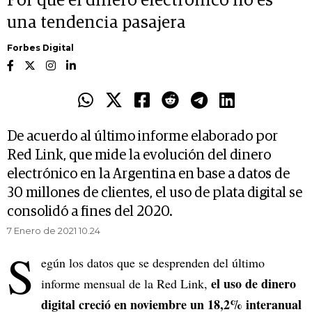
Por qué el dinero electrónico no es
una tendencia pasajera
Forbes Digital
De acuerdo al último informe elaborado por
Red Link, que mide la evolución del dinero
electrónico en la Argentina en base a datos de
30 millones de clientes, el uso de plata digital se
consolidó a fines del 2020.
7 Enero de 2021 10.24
S
egún los datos que se desprenden del último
el uso de dinero
informe mensual de la Red Link,
digital creció en noviembre un 18,2% interanual