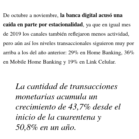
la banca digital acusó una
De octubre a noviembre,
caída en parte por estacionalidad
, ya que en igual mes
de 2019 los canales también reflejaron menos actividad,
pero aún así los niveles transaccionales siguieron muy por
arriba a los del año anterior: 29% en Home Banking, 36%
en Mobile Home Banking y 19% en Link Celular.
La cantidad de transacciones
monetarias acumula un
crecimiento de 43,7% desde el
inicio de la cuarentena y
50,8% en un año.