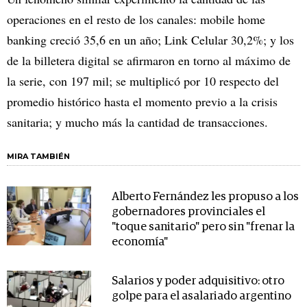
operaciones en el resto de los canales: mobile home
banking creció 35,6 en un año; Link Celular 30,2%; y los
de la billetera digital se afirmaron en torno al máximo de
la serie, con 197 mil; se multiplicó por 10 respecto del
promedio histórico hasta el momento previo a la crisis
sanitaria; y mucho más la cantidad de transacciones.
MIRA TAMBIÉN
Alberto Fernández les propuso a los
gobernadores provinciales el
"toque sanitario" pero sin "frenar la
economía"
Salarios y poder adquisitivo: otro
golpe para el asalariado argentino