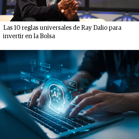
Las 10 reglas universales de Ray Dalio para
invertir en la Bolsa