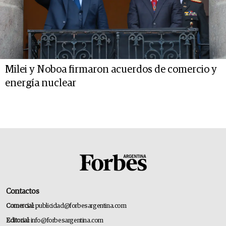
Milei y Noboa firmaron acuerdos de comercio y
energía nuclear
Contactos
Comercial:
publicidad@forbesargentina.com
Editorial:
info@forbesargentina.com