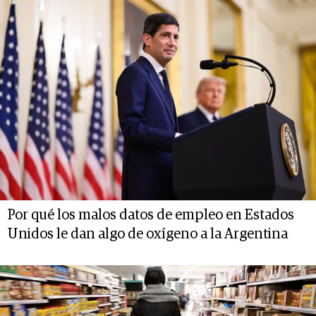
Por qué los malos datos de empleo en Estados
Unidos le dan algo de oxígeno a la Argentina