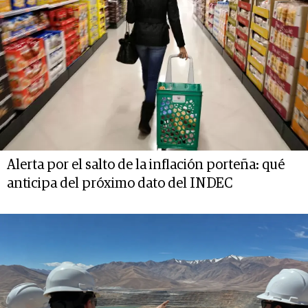
Alerta por el salto de la inflación porteña: qué
anticipa del próximo dato del INDEC