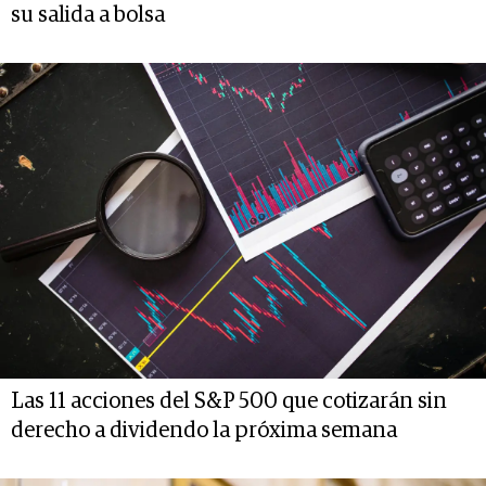
su salida a bolsa
Las 11 acciones del S&P 500 que cotizarán sin
derecho a dividendo la próxima semana