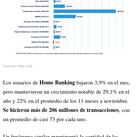
Fuente: Red Link
Home Banking
Los usuarios de
bajaron 3,9% en el mes,
pero mantuvieron un crecimiento notable de 29,1% en el
año y 22% en el promedio de los 11 meses a noviembre.
Se hicieron más de 206 millones de transacciones
, con
un promedio de casi 73 por cada uno.
Un fenómeno similar experimentó la cantidad de las