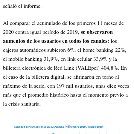
señaló el informe.
Al comparar el acumulado de los primeros 11 meses de
se observaron
2020 contra igual período de 2019,
aumentos de los usuarios en todos los canales:
los
cajeros automáticos subieron 6%, el home banking 22%,
el mobile banking 31,9%, en link celular 33,9% y la
billetera electrónica de Red Link (VALEpei) 404,8%. En
el caso de la billetera digital, se afirmaron en torno al
máximo de la serie, con 197 mil usuarios, unas diez veces
más que el promedio histórico hasta el momento previo a
la crisis sanitaria.