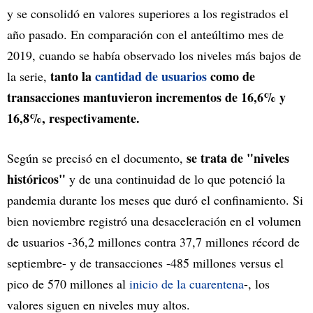
y se consolidó en valores superiores a los registrados el
año pasado. En comparación con el anteúltimo mes de
2019, cuando se había observado los niveles más bajos de
tanto la
cantidad de usuarios
como de
la serie,
transacciones mantuvieron incrementos de 16,6% y
16,8%, respectivamente.
se trata de "niveles
Según se precisó en el documento,
históricos"
y de una continuidad de lo que potenció la
pandemia durante los meses que duró el confinamiento. Si
bien noviembre registró una desaceleración en el volumen
de usuarios -36,2 millones contra 37,7 millones récord de
septiembre- y de transacciones -485 millones versus el
pico de 570 millones al
inicio de la cuarentena
-, los
valores siguen en niveles muy altos.