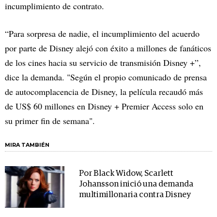
incumplimiento de contrato.
“Para sorpresa de nadie, el incumplimiento del acuerdo
por parte de Disney alejó con éxito a millones de fanáticos
de los cines hacia su servicio de transmisión Disney +”,
dice la demanda. "Según el propio comunicado de prensa
de autocomplacencia de Disney, la película recaudó más
de US$ 60 millones en Disney + Premier Access solo en
su primer fin de semana".
MIRA TAMBIÉN
Por Black Widow, Scarlett
Johansson inició una demanda
multimillonaria contra Disney