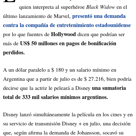
quien interpreta al superhéroe
Black Widow
en el
presentó una demanda
último lanzamiento de Marvel,
contra la compañía de entretenimiento estadounidense
Hollywood
por lo que fuentes de
dicen que podrían ser
US$ 50 millones en pagos de bonificación
más de
perdidos.
A un dólar paralelo a $ 180 y un salario mínimo en
Argentina que a partir de julio es de $ 27.216, bien podría
una sumatoria
decirse que la actriz le peleará a Disney
total de 333 mil salarios mínimos argentinos.
Disney lanzó simultáneamente la película en los cines y en
su servicio de transmisión Disney + en julio, una decisión
que, según afirma la demanda de Johansson, socavó su