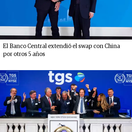
El Banco Central extendió el swap con China
por otros 5 años