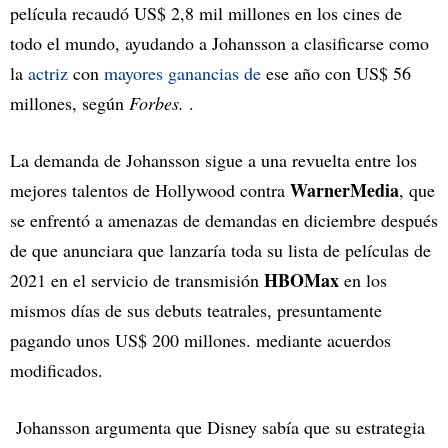
película recaudó US$ 2,8 mil millones en los cines de
todo el mundo, ayudando a Johansson a clasificarse como
la
actriz
con
mayores ganancias de
ese año con US$ 56
millones, según
Forbes.
.
La demanda de Johansson sigue a una revuelta entre los
WarnerMedia
mejores talentos de Hollywood contra
, que
se enfrentó a amenazas de demandas en diciembre después
de que anunciara que lanzaría toda su lista de películas de
HBOMax
2021 en el servicio de transmisión
en los
mismos días de sus debuts teatrales, presuntamente
pagando unos US$ 200 millones. mediante acuerdos
modificados.
Johansson argumenta que Disney sabía que su estrategia