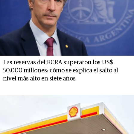
Las reservas del BCRA superaron los US$
50.000 millones: cómo se explica el salto al
nivel más alto en siete años