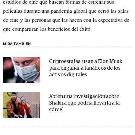
estudios de cine que buscan formas de estrenar sus
películas durante una pandemia global que cerró las salas
de cine y las personas que las hacen con la expectativa de
que compartirán los beneficios del éxito.
MIRA TAMBIÉN
Criptoestafas: usan a Elon Musk
para engañar a fanáticos de los
activos digitales
Abren una investigación sobre
Shakira que podría llevarla a la
cárcel