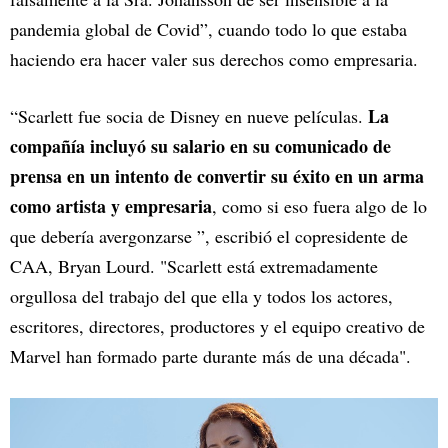
pandemia global de Covid”, cuando todo lo que estaba
haciendo era hacer valer sus derechos como empresaria.
La
“Scarlett fue socia de Disney en nueve películas.
compañía incluyó su salario en su comunicado de
prensa en un intento de convertir su éxito en un arma
como artista y empresaria
, como si eso fuera algo de lo
que debería avergonzarse ”, escribió el copresidente de
CAA, Bryan Lourd. "Scarlett está extremadamente
orgullosa del trabajo del que ella y todos los actores,
escritores, directores, productores y el equipo creativo de
Marvel han formado parte durante más de una década".