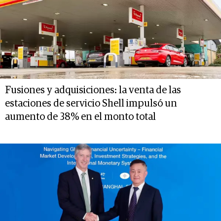
Fusiones y adquisiciones: la venta de las
estaciones de servicio Shell impulsó un
aumento de 38% en el monto total