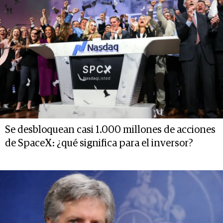
Se desbloquean casi 1.000 millones de acciones
de SpaceX: ¿qué significa para el inversor?