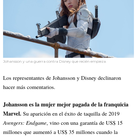
Johansson y una guerra contra Disney que recién empieza.
Los representantes de Johansson y Disney declinaron
hacer más comentarios.
Johansson es la mujer mejor pagada de la franquicia
Marvel.
Su aparición en el éxito de taquilla de 2019
Avengers: Endgame
, vino con una garantía de US$ 15
millones que aumentó a US$ 35 millones cuando la