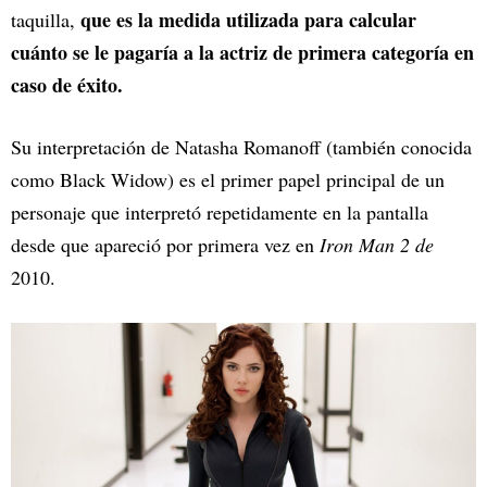
que es la medida utilizada para calcular
taquilla,
cuánto se le pagaría a la actriz de primera categoría en
caso de éxito.
Su interpretación de Natasha Romanoff (también conocida
como Black Widow) es el primer papel principal de un
personaje que interpretó repetidamente en la pantalla
desde que apareció por primera vez en
Iron Man 2 de
2010.