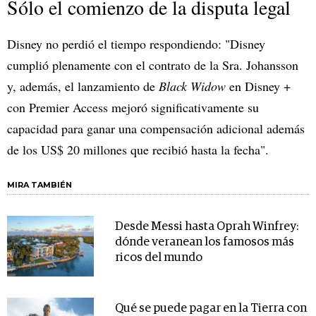
Sólo el comienzo de la disputa legal
Disney no perdió el tiempo respondiendo: "Disney
cumplió plenamente con el contrato de la Sra. Johansson
y, además, el lanzamiento de
Black Widow
en Disney +
con Premier Access mejoró significativamente su
capacidad para ganar una compensación adicional además
de los US$ 20 millones que recibió hasta la fecha".
MIRA TAMBIÉN
Desde Messi hasta Oprah Winfrey:
dónde veranean los famosos más
ricos del mundo
Qué se puede pagar en la Tierra con