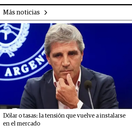
Más noticias
Dólar o tasas: la tensión que vuelve a instalarse
en el mercado