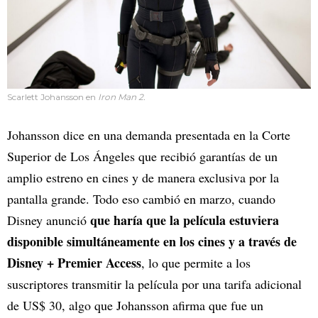
Scarlett Johansson en
Iron Man 2.
Johansson dice en una demanda presentada en la Corte
Superior de Los Ángeles que recibió garantías de un
amplio estreno en cines y de manera exclusiva por la
pantalla grande. Todo eso cambió en marzo, cuando
que haría que la película estuviera
Disney anunció
disponible simultáneamente en los cines y a través de
Disney + Premier Access
, lo que permite a los
suscriptores transmitir la película por una tarifa adicional
de US$ 30, algo que Johansson afirma que fue un