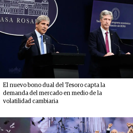
El nuevo bono dual del Tesoro capta la
demanda del mercado en medio de la
volatilidad cambiaria