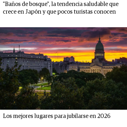
"Baños de bosque", la tendencia saludable que
crece en Japón y que pocos turistas conocen
Los mejores lugares para jubilarse en 2026