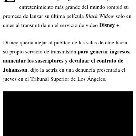
entretenimiento más grande del mundo rompió su
promesa de lanzar su última película
Black Widow
solo en
Disney +
cines al transmitirla en el servicio de video
.
Disney quería alejar al público de las salas de cine hacia
para generar ingresos,
su propio servicio de transmisión
aumentar los suscriptores y devaluar el contrato de
Johansson
, dijo la actriz en una denuncia presentada el
jueves en el Tribunal Superior de Los Ángeles.