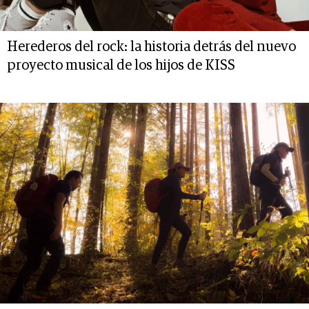
Herederos del rock: la historia detrás del nuevo
proyecto musical de los hijos de KISS