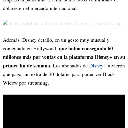
dólares en el mercado internacional.
Además, Disney detalló, en un gesto muy inusual y
que había conseguido 60
comentado en Hollywood,
millones más por ventas en la plataforma Disney+ en su
primer fin de semana.
Los abonados de
Disney+
tuvieron
que pagar un extra de 30 dólares para poder ver Black
Widow por streaming.