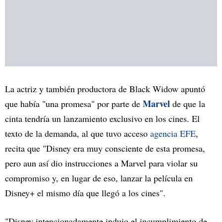
La actriz y también productora de Black Widow apuntó
Marvel
que había "una promesa" por parte de
de que la
cinta tendría un lanzamiento exclusivo en los cines. El
texto de la demanda, al que tuvo acceso
agencia EFE
,
recita que "Disney era muy consciente de esta promesa,
pero aun así dio instrucciones a Marvel para violar su
compromiso y, en lugar de eso, lanzar la película en
Disney+ el mismo día que llegó a los cines".
"Disney intencionadamente indujo el incumplimiento de