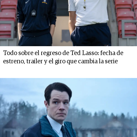
Todo sobre el regreso de Ted Lasso: fecha de
estreno, trailer y el giro que cambia la serie