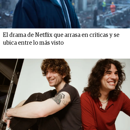
El drama de Netflix que arrasa en críticas y se
ubica entre lo más visto