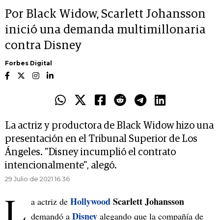
Por Black Widow, Scarlett Johansson
inició una demanda multimillonaria
contra Disney
Forbes Digital
La actriz y productora de Black Widow hizo una
presentación en el Tribunal Superior de Los
Ángeles. "Disney incumplió el contrato
intencionalmente", alegó.
29 Julio de 2021 16.36
L
Hollywood
Scarlett Johansson
a actriz de
Disney
demandó a
alegando que la compañía de