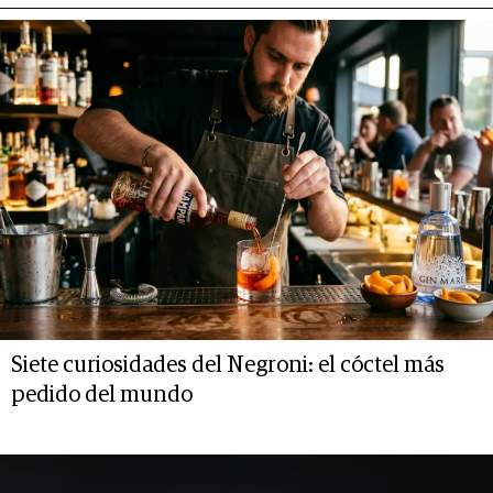
Siete curiosidades del Negroni: el cóctel más
pedido del mundo