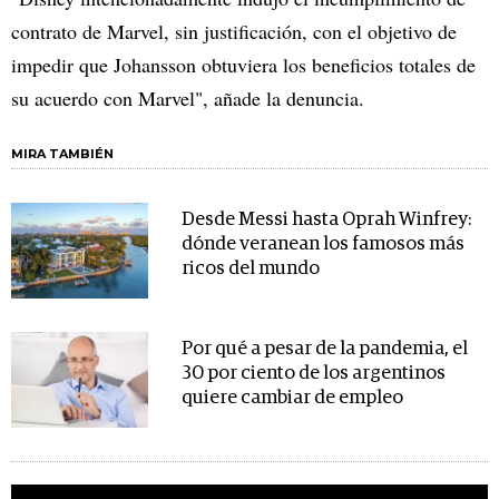
contrato de Marvel, sin justificación, con el objetivo de
impedir que Johansson obtuviera los beneficios totales de
su acuerdo con Marvel", añade la denuncia.
MIRA TAMBIÉN
Desde Messi hasta Oprah Winfrey:
dónde veranean los famosos más
ricos del mundo
Por qué a pesar de la pandemia, el
30 por ciento de los argentinos
quiere cambiar de empleo