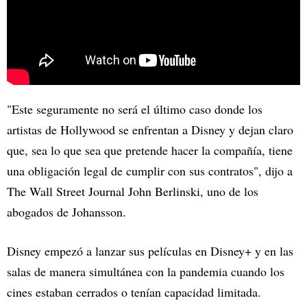
"Este seguramente no será el último caso donde los
artistas de Hollywood se enfrentan a Disney y dejan claro
que, sea lo que sea que pretende hacer la compañía, tiene
una obligación legal de cumplir con sus contratos", dijo a
The Wall Street Journal John Berlinski, uno de los
abogados de Johansson.
Disney empezó a lanzar sus películas en Disney+ y en las
salas de manera simultánea con la pandemia cuando los
cines estaban cerrados o tenían capacidad limitada.