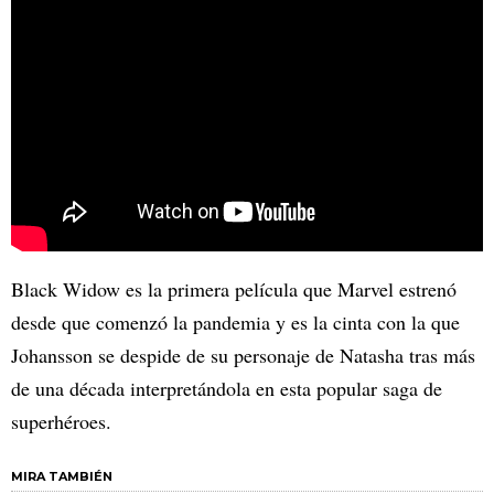
Black Widow es la primera película que Marvel estrenó
desde que comenzó la pandemia y es la cinta con la que
Johansson se despide de su personaje de Natasha tras más
de una década interpretándola en esta popular saga de
superhéroes.
MIRA TAMBIÉN