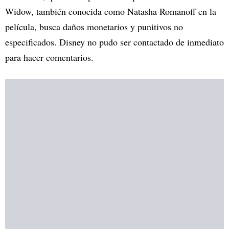
Widow, también conocida como Natasha Romanoff en la
película, busca daños monetarios y punitivos no
especificados. Disney no pudo ser contactado de inmediato
para hacer comentarios.