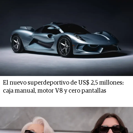
El nuevo superdeportivo de US$ 2,5 millones:
caja manual, motor V8 y cero pantallas