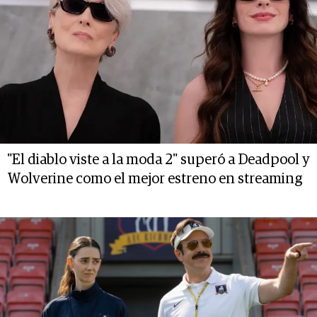
"El diablo viste a la moda 2" superó a Deadpool y
Wolverine como el mejor estreno en streaming