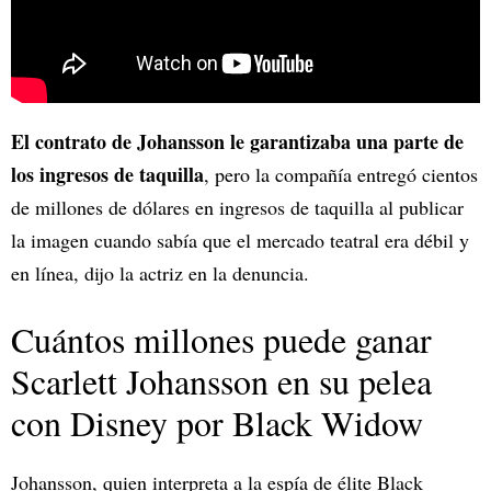
El contrato de Johansson le garantizaba una parte de
los ingresos de taquilla
, pero la compañía entregó cientos
de millones de dólares en ingresos de taquilla al publicar
la imagen cuando sabía que el mercado teatral era débil y
en línea, dijo la actriz en la denuncia.
Cuántos millones puede ganar
Scarlett Johansson en su pelea
con Disney por Black Widow
Johansson, quien interpreta a la espía de élite Black