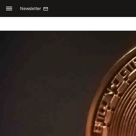
Newsletter