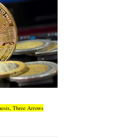
nesis, Three Arrows