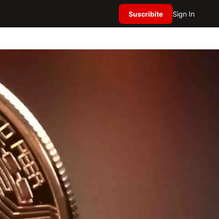
Suscribite
Sign In