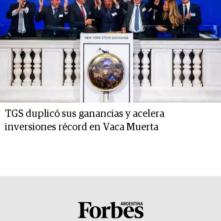
TGS duplicó sus ganancias y acelera
inversiones récord en Vaca Muerta