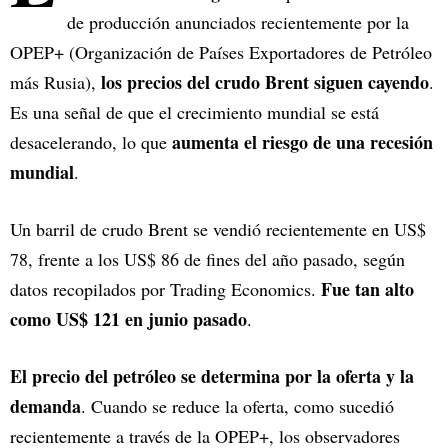
de producción anunciados recientemente por la
OPEP+ (Organización de Países Exportadores de Petróleo
los precios del crudo Brent siguen cayendo
más Rusia),
.
Es una señal de que el crecimiento mundial se está
aumenta el riesgo de una recesión
desacelerando, lo que
mundial
.
Un barril de crudo Brent se vendió recientemente en US$
78, frente a los US$ 86 de fines del año pasado, según
Fue tan alto
datos recopilados por Trading Economics.
como US$ 121 en junio pasado
.
El precio del petróleo se determina por la oferta y la
demanda
. Cuando se reduce la oferta, como sucedió
recientemente a través de la OPEP+, los observadores