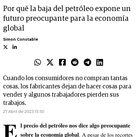
Por qué la baja del petróleo expone un
futuro preocupante para la economía
global
Simon Constable
Cuando los consumidores no compran tantas
cosas, los fabricantes dejan de hacer cosas para
vender y algunos trabajadores pierden sus
trabajos.
27 Abril de 2023 13.50
E
l precio del petróleo nos dice algo preocupante
sobre la economía global
. A pesar de los recortes