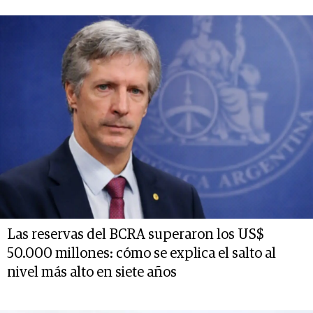
Las reservas del BCRA superaron los US$
50.000 millones: cómo se explica el salto al
nivel más alto en siete años