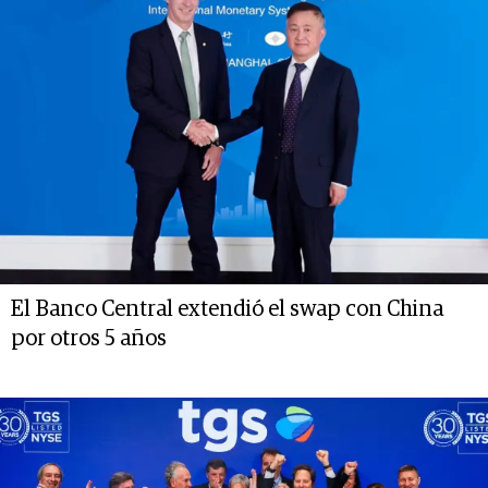
El Banco Central extendió el swap con China
por otros 5 años