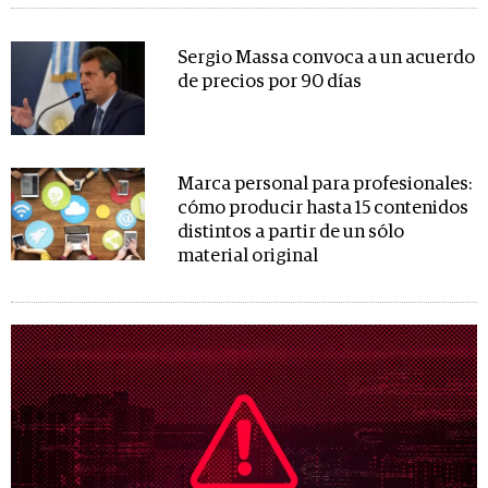
Sergio Massa convoca a un acuerdo
de precios por 90 días
Marca personal para profesionales:
cómo producir hasta 15 contenidos
distintos a partir de un sólo
material original