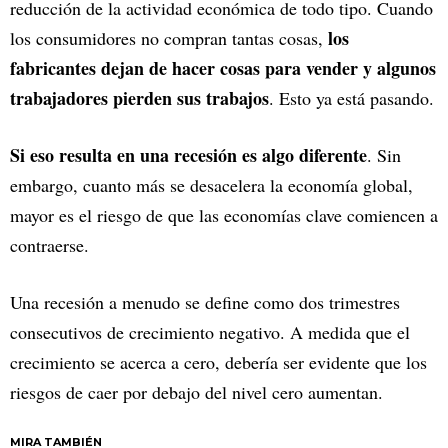
reducción de la actividad económica de todo tipo. Cuando
los
los consumidores no compran tantas cosas,
fabricantes dejan de hacer cosas para vender y algunos
trabajadores pierden sus trabajos
. Esto ya está pasando.
Si eso resulta en una recesión es algo diferente
. Sin
embargo, cuanto más se desacelera la economía global,
mayor es el riesgo de que las economías clave comiencen a
contraerse.
Una recesión a menudo se define como dos trimestres
consecutivos de crecimiento negativo. A medida que el
crecimiento se acerca a cero, debería ser evidente que los
riesgos de caer por debajo del nivel cero aumentan.
MIRA TAMBIÉN