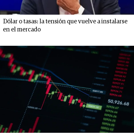
Dólar o tasas: la tensión que vuelve a instalarse
en el mercado