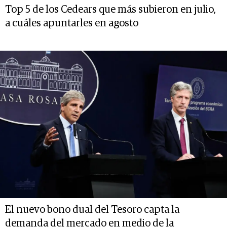
Top 5 de los Cedears que más subieron en julio,
a cuáles apuntarles en agosto
El nuevo bono dual del Tesoro capta la
demanda del mercado en medio de la