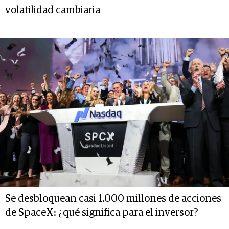
volatilidad cambiaria
Se desbloquean casi 1.000 millones de acciones
de SpaceX: ¿qué significa para el inversor?