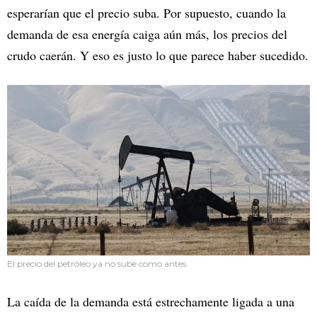
esperarían que el precio suba. Por supuesto, cuando la
demanda de esa energía caiga aún más, los precios del
crudo caerán. Y eso es justo lo que parece haber sucedido.
El precio del petróleo ya no sube como antes.
La caída de la demanda está estrechamente ligada a una