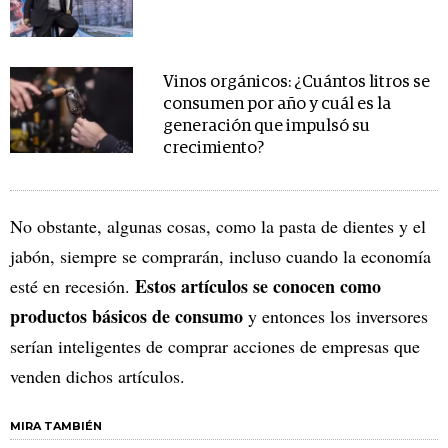
Vinos orgánicos: ¿Cuántos litros se
consumen por año y cuál es la
generación que impulsó su
crecimiento?
No obstante, algunas cosas, como la pasta de dientes y el
jabón, siempre se comprarán, incluso cuando la economía
Estos artículos se conocen como
esté en recesión.
productos básicos de consumo
y entonces los inversores
serían inteligentes de comprar acciones de empresas que
venden dichos artículos.
MIRA TAMBIÉN