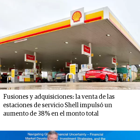
Fusiones y adquisiciones: la venta de las
estaciones de servicio Shell impulsó un
aumento de 38% en el monto total