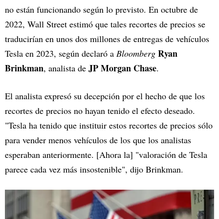
no están funcionando según lo previsto. En octubre de
2022, Wall Street estimó que tales recortes de precios se
traducirían en unos dos millones de entregas de vehículos
Ryan
Tesla en 2023, según declaró a
Bloomberg
Brinkman
JP Morgan Chase
, analista de
.
El analista expresó su decepción por el hecho de que los
recortes de precios no hayan tenido el efecto deseado.
"Tesla ha tenido que instituir estos recortes de precios sólo
para vender menos vehículos de los que los analistas
esperaban anteriormente. [Ahora la] "valoración de Tesla
parece cada vez más insostenible", dijo Brinkman.