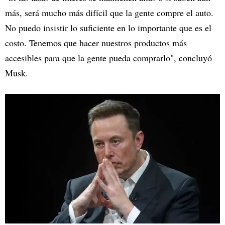
más, será mucho más difícil que la gente compre el auto.
No puedo insistir lo suficiente en lo importante que es el
costo. Tenemos que hacer nuestros productos más
accesibles para que la gente pueda comprarlo", concluyó
Musk.