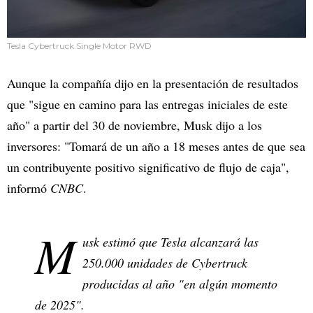
Tesla Cybertruck Single Motor RWD
Aunque la compañía dijo en la presentación de resultados
que "sigue en camino para las entregas iniciales de este
año" a partir del 30 de noviembre, Musk dijo a los
inversores: "Tomará de un año a 18 meses antes de que sea
un contribuyente positivo significativo de flujo de caja",
informó
CNBC
.
M
usk estimó que Tesla alcanzará las
250.000 unidades de Cybertruck
producidas al año "en algún momento
de 2025".