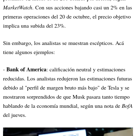
MarketWatch
. Con sus acciones bajando casi un 2% en las
primeras operaciones del 20 de octubre, el precio objetivo
implica una subida del 23%.
Sin embargo, los analistas se muestran escépticos. Acá
tiene algunos ejemplos:
Bank of America
-
: calificación neutral y estimaciones
reducidas. Los analistas redujeron las estimaciones futuras
debido al "perfil de margen bruto más bajo" de Tesla y se
mostraron sorprendidos de que Musk pasara tanto tiempo
hablando de la economía mundial, según una nota de
BofA
del jueves.