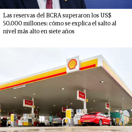
Las reservas del BCRA superaron los US$
50.000 millones: cómo se explica el salto al
nivel más alto en siete años