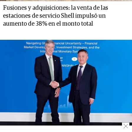
Fusiones y adquisiciones: la venta de las
estaciones de servicio Shell impulsó un
aumento de 38% en el monto total