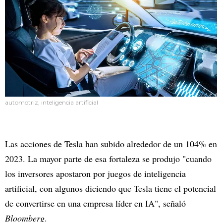
automotriz, inteligencia artificial
Las acciones de Tesla han subido alrededor de un 104% en
2023. La mayor parte de esa fortaleza se produjo "cuando
los inversores apostaron por juegos de inteligencia
artificial, con algunos diciendo que Tesla tiene el potencial
de convertirse en una empresa líder en IA", señaló
Bloomberg
.