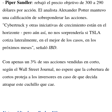
Piper Sandler
-
: rebajó el precio objetivo de 300 a 290
dólares por acción. El analista Alexander Potter mantuvo
una calificación de sobreponderar las acciones.
"Cybertruck y otras iniciativas de crecimiento están en el
horizonte - pero aún así, no nos sorprendería si TSLA
cotiza lateralmente, en el mejor de los casos, en los
próximos meses", señaló
IBD
.
Con apenas un 3% de sus acciones vendidas en corto,
según el Wall Street Journal, no espere que la cobertura de
cortos proteja a los inversores en caso de que decida
atrapar este cuchillo que cae.