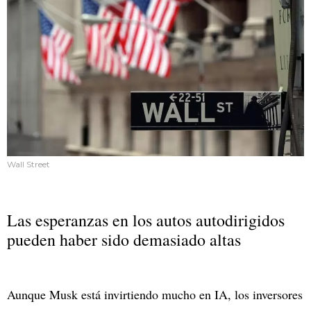
Wall Street
Las esperanzas en los autos autodirigidos
pueden haber sido demasiado altas
Aunque Musk está invirtiendo mucho en IA, los inversores