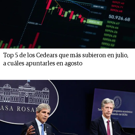
Top 5 de los Cedears que más subieron en julio,
a cuáles apuntarles en agosto