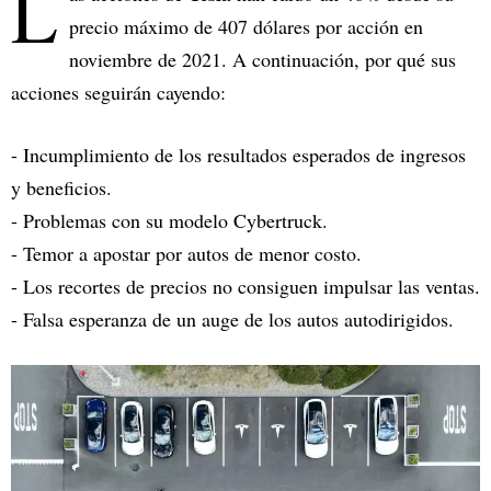
L
precio máximo de 407 dólares por acción en
noviembre de 2021. A continuación, por qué sus
acciones seguirán cayendo:
- Incumplimiento de los resultados esperados de ingresos
y beneficios.
- Problemas con su modelo Cybertruck.
- Temor a apostar por autos de menor costo.
- Los recortes de precios no consiguen impulsar las ventas.
- Falsa esperanza de un auge de los autos autodirigidos.