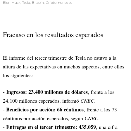
Elon Musk, Tesla, Bitcoin, Criptomonedas
Fracaso en los resultados esperados
El informe del tercer trimestre de Tesla no estuvo a la
altura de las expectativas en muchos aspectos, entre ellos
los siguientes:
Ingresos: 23.400 millones de dólares
-
, frente a los
24.100 millones esperados, informó
CNBC
.
Beneficios por acción: 66 céntimos
-
, frente a los 73
céntimos por acción esperados, según
CNBC
.
Entregas en el tercer trimestre: 435.059
-
, una cifra