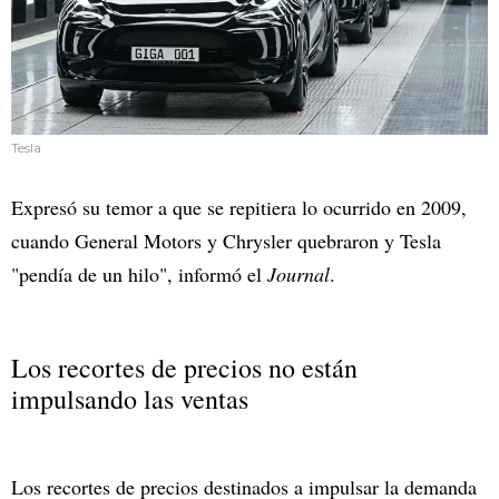
Tesla
Expresó su temor a que se repitiera lo ocurrido en 2009,
cuando General Motors y Chrysler quebraron y Tesla
"pendía de un hilo", informó el
Journal
.
Los recortes de precios no están
impulsando las ventas
Los recortes de precios destinados a impulsar la demanda