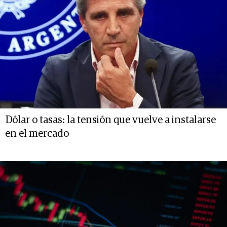
Dólar o tasas: la tensión que vuelve a instalarse
en el mercado