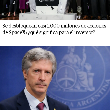
Se desbloquean casi 1.000 millones de acciones
de SpaceX: ¿qué significa para el inversor?