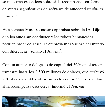
se muestran escépticos sobre si la recompensa -en forma
de ventas significativas de software de autoconducción- es
inminente.
Esta semana Musk se mostró optimista sobre la IA. Dijo
que los autos sin conductor y los robots humanoides
podrían hacer de Tesla "la empresa más valiosa del mundo
con diferencia", señaló el
Journal
.
Con un aumento del gasto de capital del 36% en el tercer
trimestre hasta los 2.500 millones de dólares, que atribuyó
a "Cybertruck, AI y otros proyectos de I+D", no está claro
si la recompensa está cerca, informó el
Journal
.