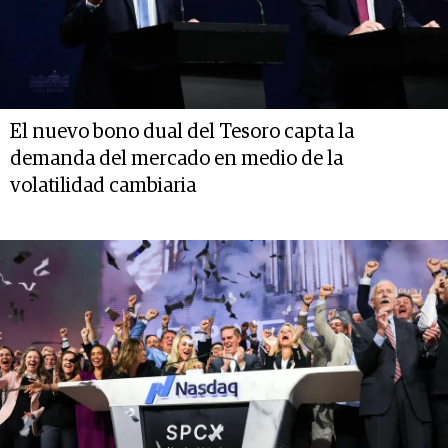
El nuevo bono dual del Tesoro capta la
demanda del mercado en medio de la
volatilidad cambiaria