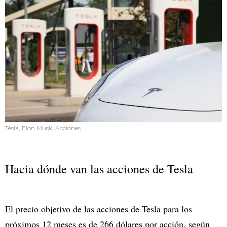
Tesla, Elon Musk, Acciones
Hacia dónde van las acciones de Tesla
El precio objetivo de las acciones de Tesla para los
próximos 12 meses es de 266 dólares por acción, según