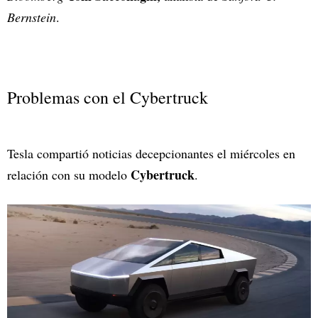
Bernstein
.
Problemas con el Cybertruck
Tesla compartió noticias decepcionantes el miércoles en
Cybertruck
relación con su modelo
.