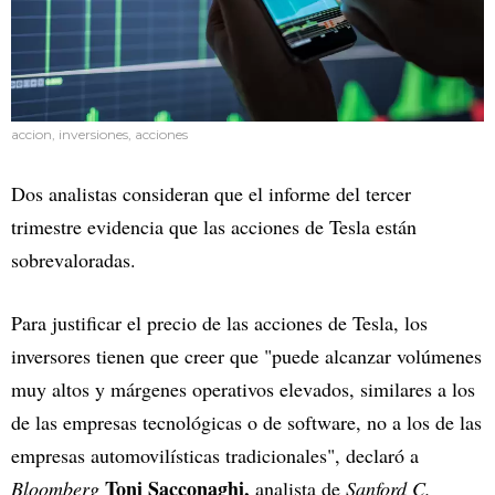
accion, inversiones, acciones
Dos analistas consideran que el informe del tercer
trimestre evidencia que las acciones de Tesla están
sobrevaloradas.
Para justificar el precio de las acciones de Tesla, los
inversores tienen que creer que "puede alcanzar volúmenes
muy altos y márgenes operativos elevados, similares a los
de las empresas tecnológicas o de software, no a los de las
empresas automovilísticas tradicionales", declaró a
Toni Sacconaghi,
Bloomberg
analista de
Sanford C.