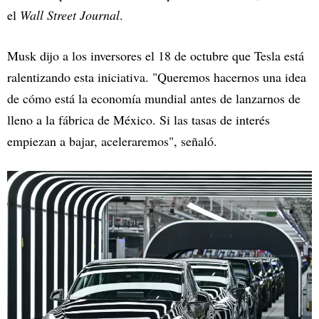
el
Wall Street Journal
.
Musk dijo a los inversores el 18 de octubre que Tesla está
ralentizando esta iniciativa. "Queremos hacernos una idea
de cómo está la economía mundial antes de lanzarnos de
lleno a la fábrica de México. Si las tasas de interés
empiezan a bajar, aceleraremos", señaló.