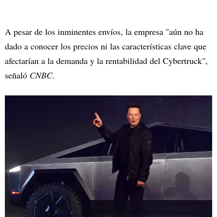
A pesar de los inminentes envíos, la empresa "aún no ha
dado a conocer los precios ni las características clave que
afectarían a la demanda y la rentabilidad del Cybertruck",
señaló
CNBC
.