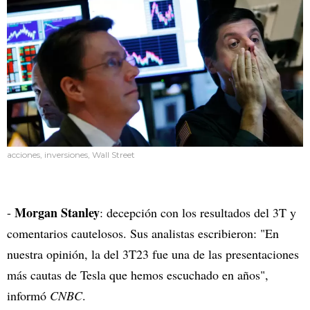
acciones, inversiones, Wall Street
Morgan Stanley
-
: decepción con los resultados del 3T y
comentarios cautelosos. Sus analistas escribieron: "En
nuestra opinión, la del 3T23 fue una de las presentaciones
más cautas de Tesla que hemos escuchado en años",
informó
CNBC
.