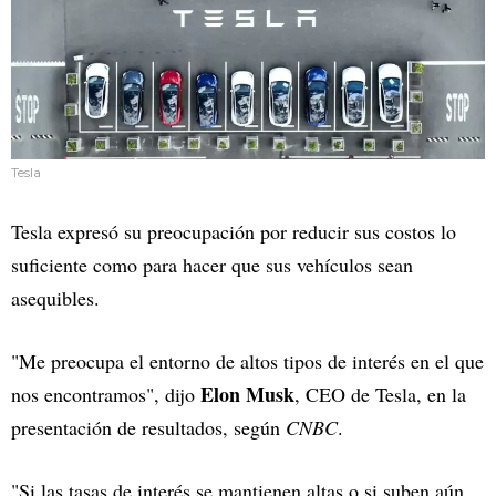
Tesla
Tesla expresó su preocupación por reducir sus costos lo
suficiente como para hacer que sus vehículos sean
asequibles.
"Me preocupa el entorno de altos tipos de interés en el que
Elon Musk
nos encontramos", dijo
, CEO de Tesla, en la
presentación de resultados, según
CNBC
.
"Si las tasas de interés se mantienen altas o si suben aún