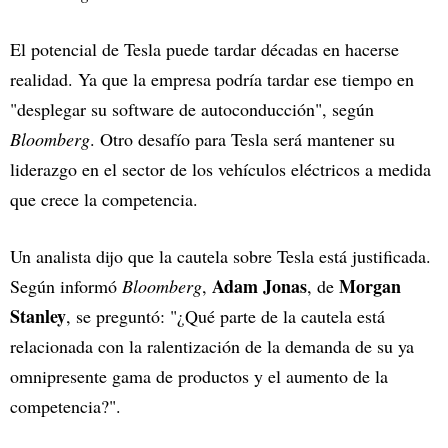
El potencial de Tesla puede tardar décadas en hacerse
realidad. Ya que la empresa podría tardar ese tiempo en
"desplegar su software de autoconducción", según
Bloomberg
. Otro desafío para Tesla será mantener su
liderazgo en el sector de los vehículos eléctricos a medida
que crece la competencia.
Un analista dijo que la cautela sobre Tesla está justificada.
Adam Jonas
Morgan
Según informó
Bloomberg
,
, de
Stanley
, se preguntó: "¿Qué parte de la cautela está
relacionada con la ralentización de la demanda de su ya
omnipresente gama de productos y el aumento de la
competencia?".