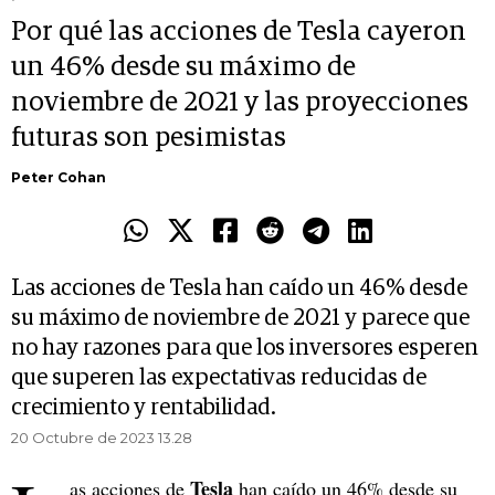
Por qué las acciones de Tesla cayeron
un 46% desde su máximo de
noviembre de 2021 y las proyecciones
futuras son pesimistas
Peter Cohan
Las acciones de Tesla han caído un 46% desde
su máximo de noviembre de 2021 y parece que
no hay razones para que los inversores esperen
que superen las expectativas reducidas de
crecimiento y rentabilidad.
20 Octubre de 2023 13.28
Tesla
as acciones de
han caído un 46% desde su