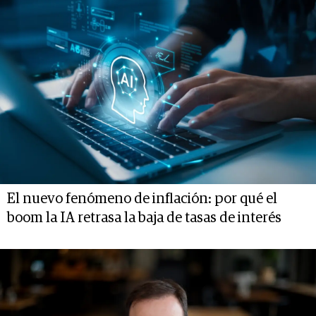
El nuevo fenómeno de inflación: por qué el
boom la IA retrasa la baja de tasas de interés