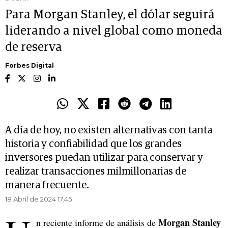
Para Morgan Stanley, el dólar seguirá
liderando a nivel global como moneda
de reserva
Forbes Digital
A día de hoy, no existen alternativas con tanta
historia y confiabilidad que los grandes
inversores puedan utilizar para conservar y
realizar transacciones milmillonarias de
manera frecuente.
18 Abril de 2024 17.45
Morgan Stanley
n reciente informe de análisis de