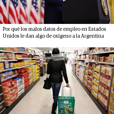
Por qué los malos datos de empleo en Estados
Unidos le dan algo de oxígeno a la Argentina