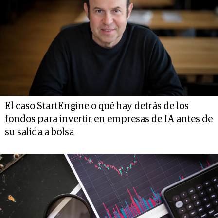
El caso StartEngine o qué hay detrás de los
fondos para invertir en empresas de IA antes de
su salida a bolsa