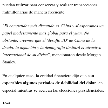
puedan utilizar para conservar y realizar transacciones
milmillonarias de manera frecuente.
"El competidor más discutido es China y sí esperamos un
papel modestamente más global para el yuan. No
obstante, creemos que el 'desafío 3D' de China de la
deuda, la deflación y la demografía limitará el atractivo
internacional de su divisa"
, mencionaron desde Morgan
Stanley.
son
En cualquier caso, la entidad financiera dijo que
esperables algunos periodos de debilidad del dólar
, en
especial mientras se acercan las elecciones presidenciales.
TAGS