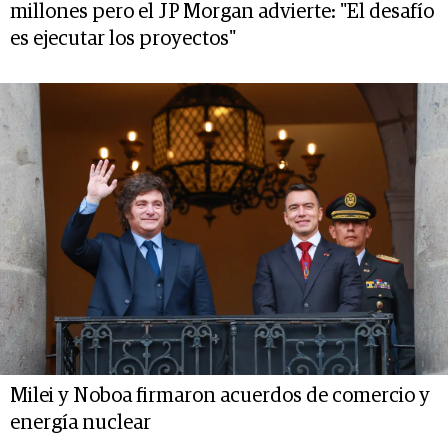
millones pero el JP Morgan advierte: "El desafío
es ejecutar los proyectos"
Milei y Noboa firmaron acuerdos de comercio y
energía nuclear