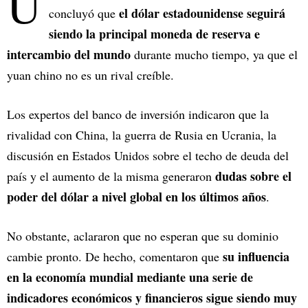
U
el dólar estadounidense seguirá
concluyó que
siendo la principal moneda de reserva e
intercambio del mundo
durante mucho tiempo, ya que el
yuan chino no es un rival creíble.
Los expertos del banco de inversión indicaron que la
rivalidad con China, la guerra de Rusia en Ucrania, la
discusión en Estados Unidos sobre el techo de deuda del
dudas sobre el
país y el aumento de la misma generaron
poder del dólar a nivel global en los últimos años
.
No obstante, aclararon que no esperan que su dominio
su influencia
cambie pronto. De hecho, comentaron que
en la economía mundial mediante una serie de
indicadores económicos y financieros sigue siendo muy