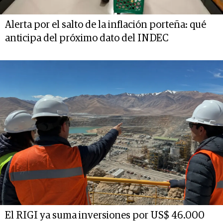
Alerta por el salto de la inflación porteña: qué
anticipa del próximo dato del INDEC
El RIGI ya suma inversiones por US$ 46.000