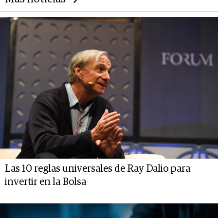
Las 10 reglas universales de Ray Dalio para
invertir en la Bolsa