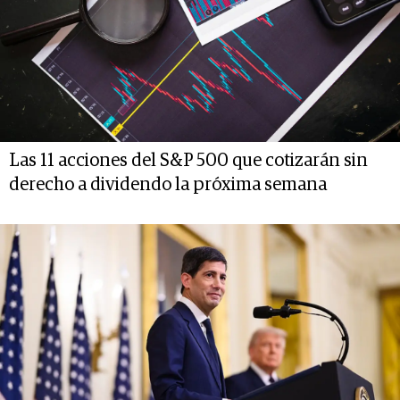
Las 11 acciones del S&P 500 que cotizarán sin
derecho a dividendo la próxima semana