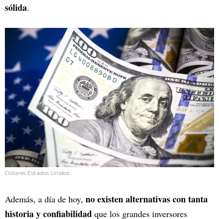
sólida
.
Dólares Estados Unidos
no existen alternativas con tanta
Además, a día de hoy,
historia y confiabilidad
que los grandes inversores