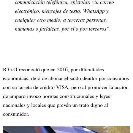
comunicación telefónica, epistolar, vía correo
electrónico, mensajes de texto, WhatsApp y
cualquier otro medio, a terceras personas,
humanas o jurídicas, por sí o por terceros".
R.G.O reconoció que en 2016, por dificultades
económicas, dejó de abonar el saldo deudor por consumos
con su tarjeta de crédito VISA, pero al promover la acción
de amparo invocó normas constitucionales y leyes
nacionales y locales que prevén un trato digno al
consumidor.