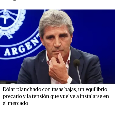
Dólar planchado con tasas bajas, un equilibrio
precario y la tensión que vuelve a instalarse en
el mercado