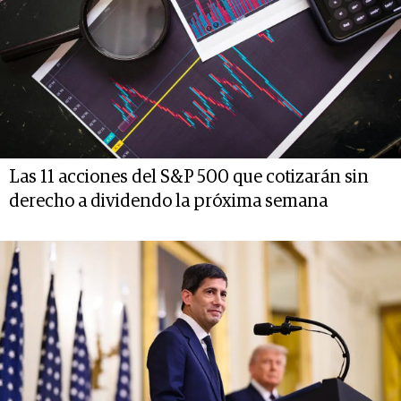
Las 11 acciones del S&P 500 que cotizarán sin
derecho a dividendo la próxima semana