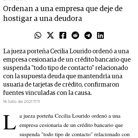
Ordenan a una empresa que deje de
hostigar a una deudora
La jueza porteña Cecilia Lourido ordenó a una
empresa cesionaria de un crédito bancario que
suspenda "todo tipo de contacto" relacionado
con la supuesta deuda que mantendría una
usuaria de tarjetas de crédito, confirmaron
fuentes vinculadas con la causa.
16 Julio de 2021 17.11
L
a jueza porteña Cecilia Lourido ordenó a una
empresa cesionaria de un crédito bancario que
suspenda "todo tipo de contacto" relacionado con