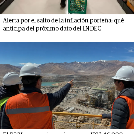
Alerta por el salto de la inflación porteña: qué
anticipa del próximo dato del INDEC