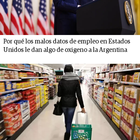
Por qué los malos datos de empleo en Estados
Unidos le dan algo de oxigeno a la Argentina