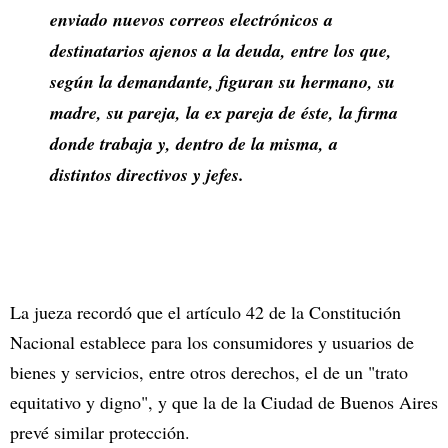
enviado nuevos correos electrónicos a
destinatarios ajenos a la deuda, entre los que,
según la demandante, figuran su hermano, su
madre, su pareja, la ex pareja de éste, la firma
donde trabaja y, dentro de la misma, a
distintos directivos y jefes.
La jueza recordó que el artículo 42 de la Constitución
Nacional establece para los consumidores y usuarios de
bienes y servicios, entre otros derechos, el de un "trato
equitativo y digno", y que la de la Ciudad de Buenos Aires
prevé similar protección.