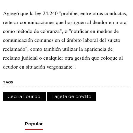
Agregó que la ley 24.240 "prohíbe, entre otras conductas,
reiterar comunicaciones que hostiguen al deudor en mora
como método de cobranza", o "notificar en medios de
comunicación comunes en el ámbito laboral del sujeto
reclamado", como también utilizar la apariencia de
reclamo judicial o cualquier otra gestión que coloque al
deudor en situación vergonzante".
TAGS
Cecilia Lourido.
Tarjeta de crédito
Popular