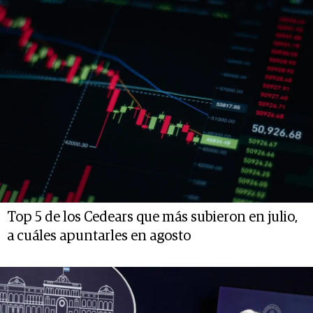
Top 5 de los Cedears que más subieron en julio,
a cuáles apuntarles en agosto