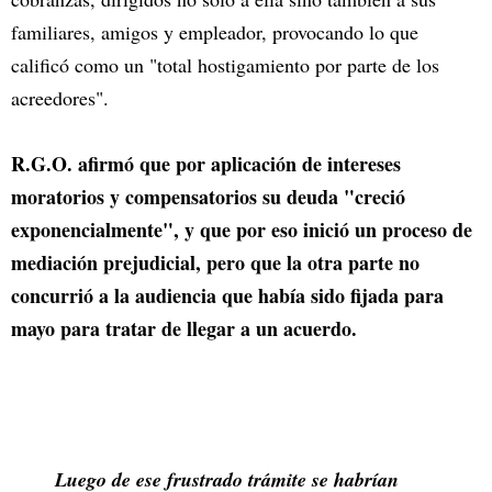
familiares, amigos y empleador, provocando lo que
calificó como un "total hostigamiento por parte de los
acreedores".
R.G.O. afirmó que por aplicación de intereses
moratorios y compensatorios su deuda "creció
exponencialmente", y que por eso inició un proceso de
mediación prejudicial, pero que la otra parte no
concurrió a la audiencia que había sido fijada para
mayo para tratar de llegar a un acuerdo.
Luego de ese frustrado trámite se habrían