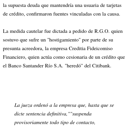
la supuesta deuda que mantendría una usuaria de tarjetas
de crédito, confirmaron fuentes vinculadas con la causa.
La medida cautelar fue dictada a pedido de R.G.O. quien
sostuvo que sufre un "hostigamiento" por parte de su
presunta acreedora, la empresa Creditia Fideicomiso
Financiero, quien actúa como cesionaria de un crédito que
el Banco Santander Río S.A. "heredó" del Citibank.
La jueza ordenó a la empresa que, hasta que se
dicte sentencia definitiva,""suspenda
provisoriamente todo tipo de contacto,