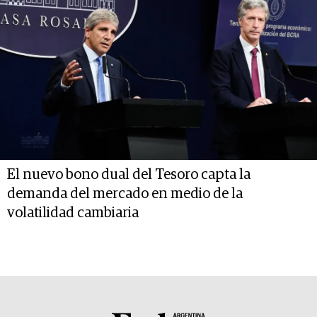
El nuevo bono dual del Tesoro capta la
demanda del mercado en medio de la
volatilidad cambiaria