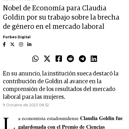
Nobel de Economía para Claudia
Goldin por su trabajo sobre la brecha
de género en el mercado laboral
Forbes Digital
En su anuncio, la institución sueca destacó la
contribución de Goldin al avance en la
comprensión de los resultados del mercado
laboral para las mujeres.
9 Octubre de 2023 08.52
L
Claudia Goldin fue
a economista estadounidense
galardonada con el Premio de Ciencias