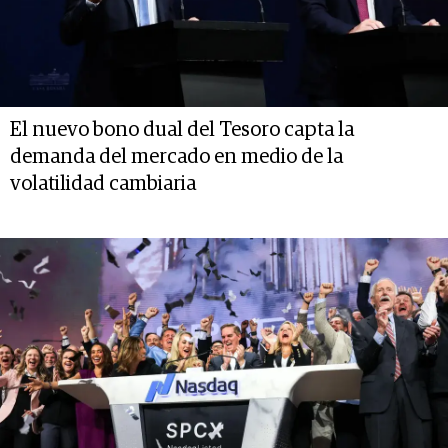
El nuevo bono dual del Tesoro capta la
demanda del mercado en medio de la
volatilidad cambiaria