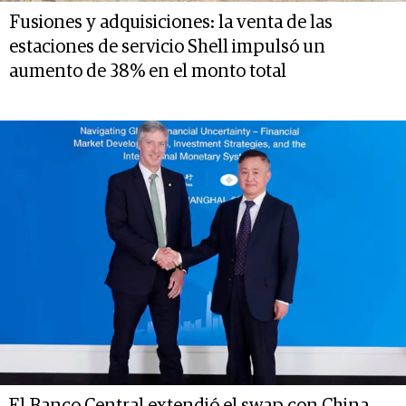
Fusiones y adquisiciones: la venta de las
estaciones de servicio Shell impulsó un
aumento de 38% en el monto total
El Banco Central extendió el swap con China