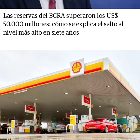
Las reservas del BCRA superaron los US$
50.000 millones: cómo se explica el salto al
nivel más alto en siete años