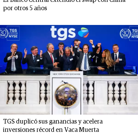
por otros 5 años
TGS duplicó sus ganancias y acelera
inversiones récord en Vaca Muerta