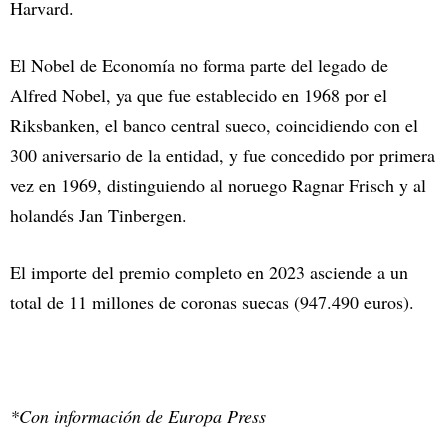
Harvard.
El Nobel de Economía no forma parte del legado de
Alfred Nobel, ya que fue establecido en 1968 por el
Riksbanken, el banco central sueco, coincidiendo con el
300 aniversario de la entidad, y fue concedido por primera
vez en 1969, distinguiendo al noruego Ragnar Frisch y al
holandés Jan Tinbergen.
El importe del premio completo en 2023 asciende a un
total de 11 millones de coronas suecas (947.490 euros).
*Con información de Europa Press