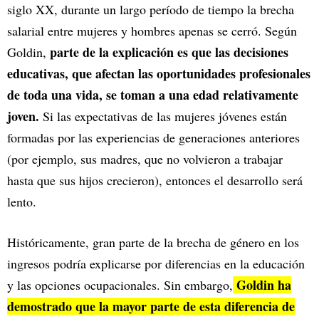
siglo XX, durante un largo período de tiempo la brecha
salarial entre mujeres y hombres apenas se cerró. Según
parte de la explicación es que las decisiones
Goldin,
educativas, que afectan las oportunidades profesionales
de toda una vida, se toman a una edad relativamente
joven.
Si las expectativas de las mujeres jóvenes están
formadas por las experiencias de generaciones anteriores
(por ejemplo, sus madres, que no volvieron a trabajar
hasta que sus hijos crecieron), entonces el desarrollo será
lento.
Históricamente, gran parte de la brecha de género en los
ingresos podría explicarse por diferencias en la educación
Goldin ha
y las opciones ocupacionales. Sin embargo,
demostrado que la mayor parte de esta diferencia de