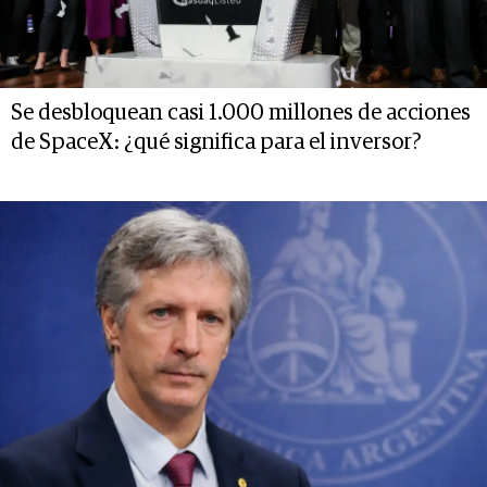
Se desbloquean casi 1.000 millones de acciones
de SpaceX: ¿qué significa para el inversor?