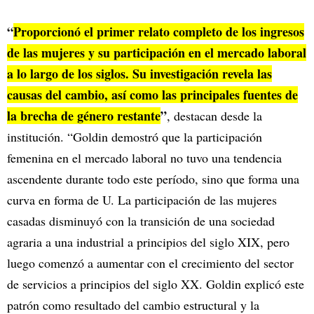
“
Proporcionó el primer relato completo de los ingresos
de las mujeres y su participación en el mercado laboral
a lo largo de los siglos. Su investigación revela las
causas del cambio, así como las principales fuentes de
la brecha de género restante
”
, destacan desde la
institución. “Goldin demostró que la participación
femenina en el mercado laboral no tuvo una tendencia
ascendente durante todo este período, sino que forma una
curva en forma de U. La participación de las mujeres
casadas disminuyó con la transición de una sociedad
agraria a una industrial a principios del siglo XIX, pero
luego comenzó a aumentar con el crecimiento del sector
de servicios a principios del siglo XX. Goldin explicó este
patrón como resultado del cambio estructural y la