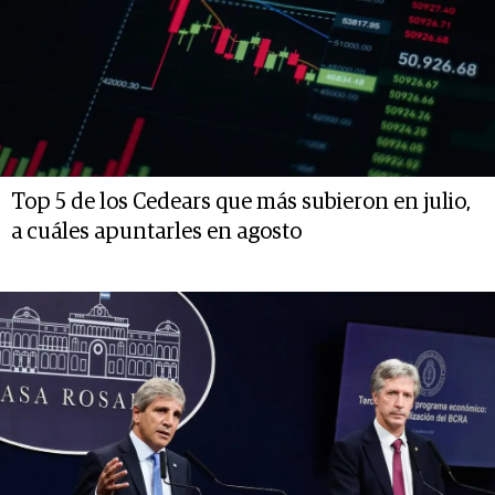
Top 5 de los Cedears que más subieron en julio,
a cuáles apuntarles en agosto