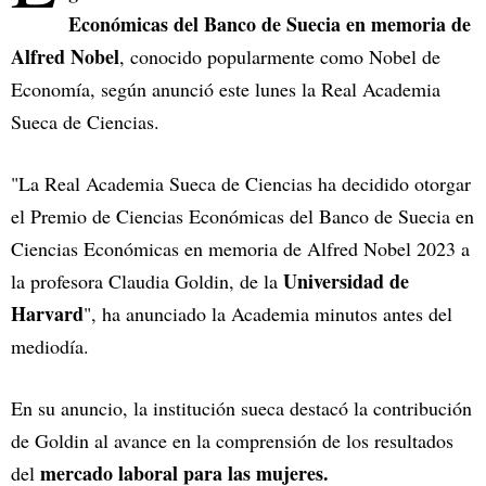
Económicas del Banco de Suecia en memoria de
Alfred Nobel
, conocido popularmente como Nobel de
Economía, según anunció este lunes la Real Academia
Sueca de Ciencias.
"La Real Academia Sueca de Ciencias ha decidido otorgar
el Premio de Ciencias Económicas del Banco de Suecia en
Ciencias Económicas en memoria de Alfred Nobel 2023 a
Universidad de
la profesora Claudia Goldin, de la
Harvard
", ha anunciado la Academia minutos antes del
mediodía.
En su anuncio, la institución sueca destacó la contribución
de Goldin al avance en la comprensión de los resultados
mercado laboral para las mujeres.
del