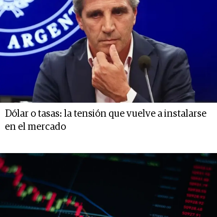
Dólar o tasas: la tensión que vuelve a instalarse
en el mercado