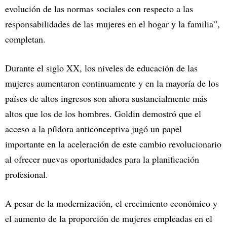
evolución de las normas sociales con respecto a las
responsabilidades de las mujeres en el hogar y la familia”,
completan.
Durante el siglo XX, los niveles de educación de las
mujeres aumentaron continuamente y en la mayoría de los
países de altos ingresos son ahora sustancialmente más
altos que los de los hombres. Goldin demostró que el
acceso a la píldora anticonceptiva jugó un papel
importante en la aceleración de este cambio revolucionario
al ofrecer nuevas oportunidades para la planificación
profesional.
A pesar de la modernización, el crecimiento económico y
el aumento de la proporción de mujeres empleadas en el