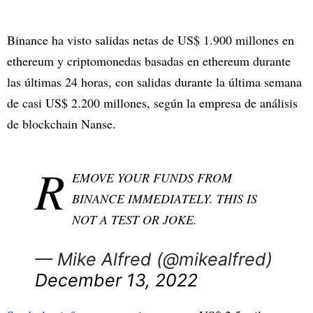
Binance ha visto salidas netas de US$ 1.900 millones en
ethereum y criptomonedas basadas en ethereum durante
las últimas 24 horas, con salidas durante la última semana
de casi US$ 2.200 millones, según la empresa de análisis
de blockchain Nanse.
R
EMOVE YOUR FUNDS FROM
BINANCE IMMEDIATELY. THIS IS
NOT A TEST OR JOKE.
— Mike Alfred (@mikealfred)
December 13, 2022