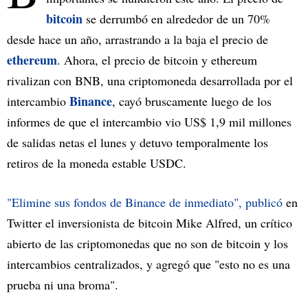
bitcoin
se derrumbó en alrededor de un 70%
desde hace un año, arrastrando a la baja el precio de
ethereum
. Ahora, el precio de bitcoin y ethereum
rivalizan con BNB, una criptomoneda desarrollada por el
Binance
intercambio
, cayó bruscamente luego de los
informes de que el intercambio vio US$ 1,9 mil millones
de salidas netas el lunes y detuvo temporalmente los
retiros de la moneda estable USDC.
"Elimine sus fondos de Binance de inmediato", publicó
en
Twitter el inversionista de bitcoin Mike Alfred, un crítico
abierto de las criptomonedas que no son de bitcoin y los
intercambios centralizados, y agregó que "esto no es una
prueba ni una broma".