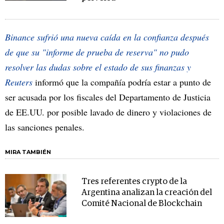
Binance sufrió una nueva caída en la confianza después
de que su "informe de prueba de reserva" no pudo
resolver las dudas sobre el estado de sus finanzas y
Reuters
informó que la compañía podría estar a punto de
ser acusada por los fiscales del Departamento de Justicia
de EE.UU. por posible lavado de dinero y violaciones de
las sanciones penales.
MIRA TAMBIÉN
Tres referentes crypto de la
Argentina analizan la creación del
Comité Nacional de Blockchain