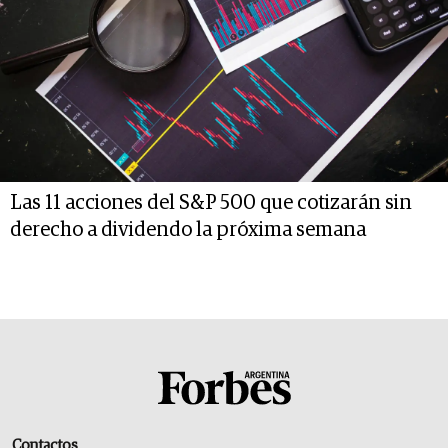
Las 11 acciones del S&P 500 que cotizarán sin
derecho a dividendo la próxima semana
Contactos