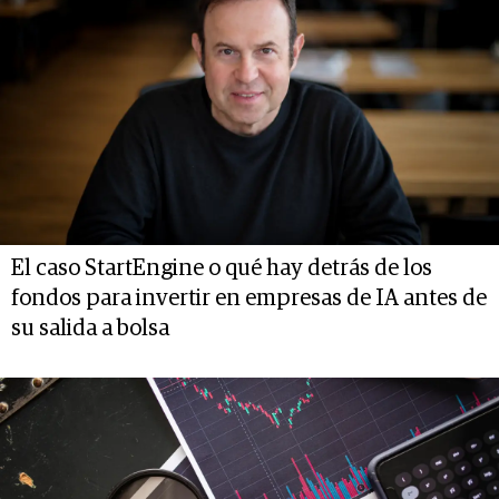
El caso StartEngine o qué hay detrás de los
fondos para invertir en empresas de IA antes de
su salida a bolsa