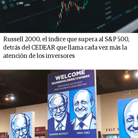
Russell 2000, el índice que supera al S&P 500,
detrás del CEDEAR que llama cada vez más la
atención de los inversores