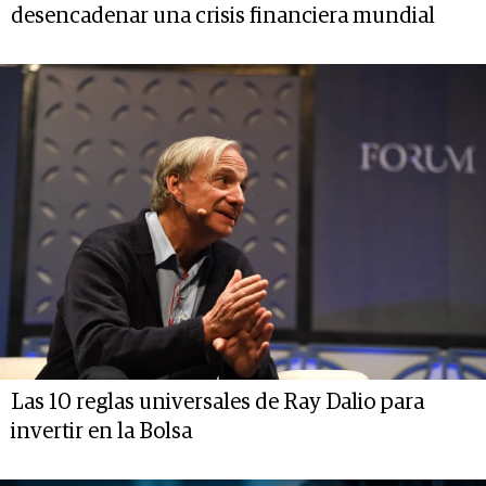
desencadenar una crisis financiera mundial
Las 10 reglas universales de Ray Dalio para
invertir en la Bolsa