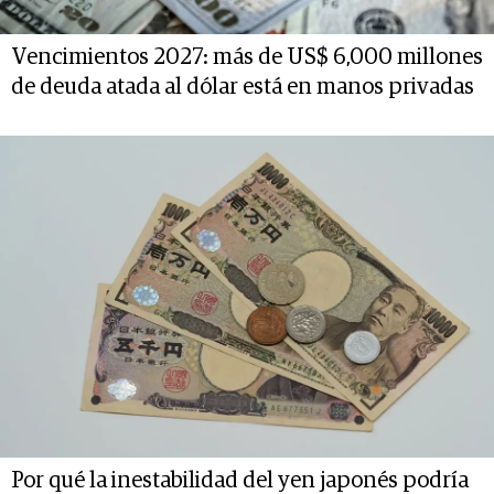
Vencimientos 2027: más de US$ 6,000 millones
de deuda atada al dólar está en manos privadas
Por qué la inestabilidad del yen japonés podría