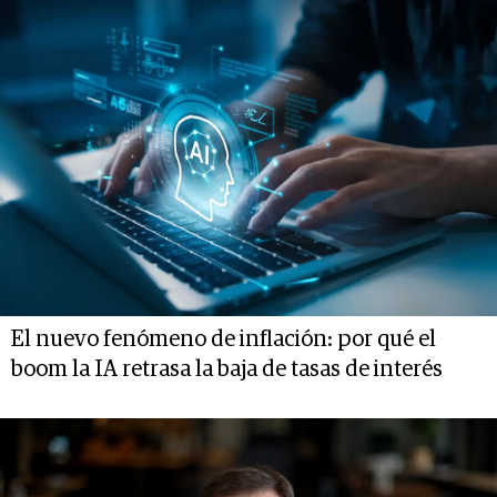
El nuevo fenómeno de inflación: por qué el
boom la IA retrasa la baja de tasas de interés