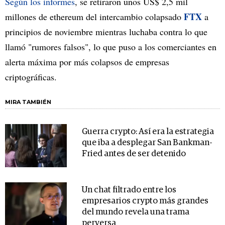
Según los informes
, se retiraron unos US$ 2,5 mil
FTX
millones de ethereum del intercambio colapsado
a
principios de noviembre mientras luchaba contra lo que
llamó "rumores falsos", lo que puso a los comerciantes en
alerta máxima por más colapsos de empresas
criptográficas.
MIRA TAMBIÉN
Guerra crypto: Así era la estrategia
que iba a desplegar San Bankman-
Fried antes de ser detenido
Un chat filtrado entre los
empresarios crypto más grandes
del mundo revela una trama
perversa