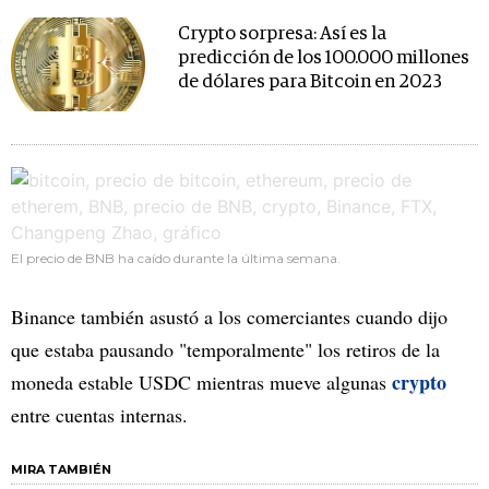
Crypto sorpresa: Así es la
predicción de los 100.000 millones
de dólares para Bitcoin en 2023
El precio de BNB ha caído durante la última semana.
Binance también asustó a los comerciantes cuando dijo
que estaba pausando "temporalmente" los retiros de la
crypto
moneda estable USDC mientras mueve algunas
entre cuentas internas.
MIRA TAMBIÉN