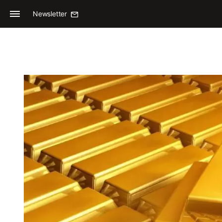
Newsletter