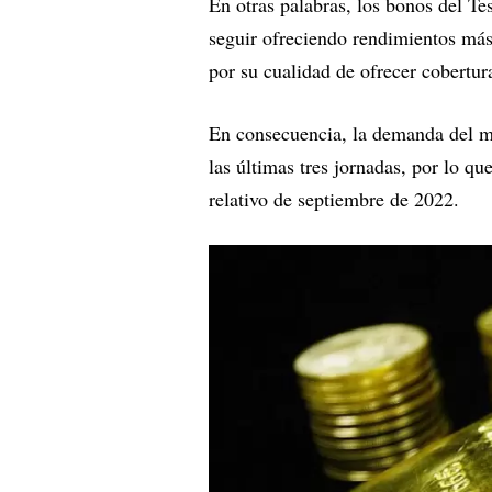
En otras palabras, los bonos del Tes
seguir ofreciendo rendimientos más
por su cualidad de ofrecer cobertur
En consecuencia, la demanda del m
las últimas tres jornadas, por lo 
relativo de septiembre de 2022.