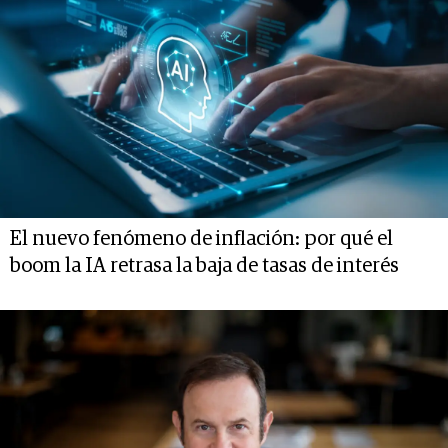
El nuevo fenómeno de inflación: por qué el
boom la IA retrasa la baja de tasas de interés