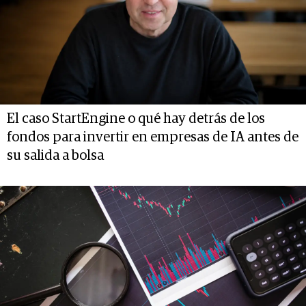
El caso StartEngine o qué hay detrás de los
fondos para invertir en empresas de IA antes de
su salida a bolsa