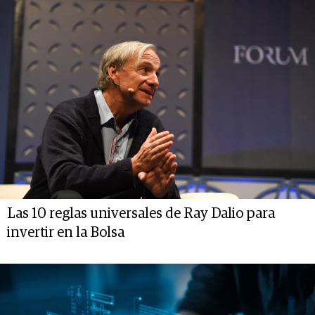
Las 10 reglas universales de Ray Dalio para
invertir en la Bolsa