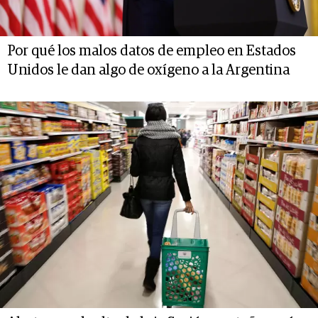
Por qué los malos datos de empleo en Estados
Unidos le dan algo de oxígeno a la Argentina