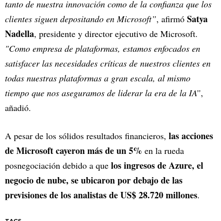
tanto de nuestra innovación como de la confianza que los
Satya
clientes siguen depositando en Microsoft”
, afirmó
Nadella
, presidente y director ejecutivo de Microsoft.
"Como empresa de plataformas, estamos enfocados en
satisfacer las necesidades críticas de nuestros clientes en
todas nuestras plataformas a gran escala, al mismo
tiempo que nos aseguramos de liderar la era de la IA”
,
añadió.
las acciones
A pesar de los sólidos resultados financieros,
de Microsoft cayeron más de un 5%
en la rueda
los ingresos de Azure, el
posnegociación debido a que
negocio de nube, se ubicaron por debajo de las
previsiones de los analistas de US$ 28.720 millones
.
TAGS