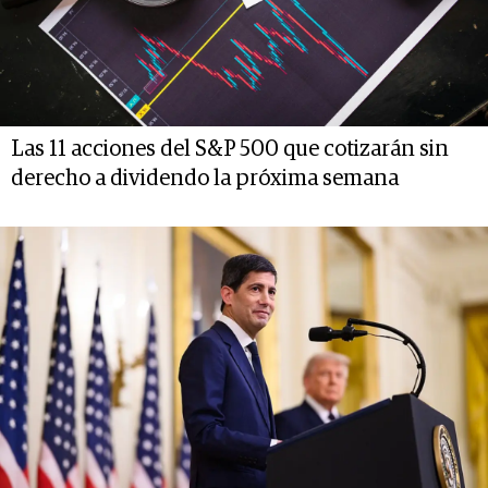
Las 11 acciones del S&P 500 que cotizarán sin
derecho a dividendo la próxima semana