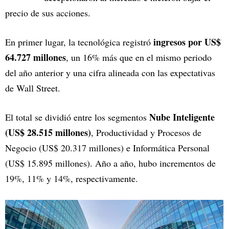
precio de sus acciones.
ingresos por US$
En primer lugar, la tecnológica registró
64.727 millones
, un 16% más que en el mismo periodo
del año anterior y una cifra alineada con las expectativas
de Wall Street.
Nube Inteligente
El total se dividió entre los segmentos
(US$ 28.515 millones)
, Productividad y Procesos de
Negocio (US$ 20.317 millones) e Informática Personal
(US$ 15.895 millones). Año a año, hubo incrementos de
19%, 11% y 14%, respectivamente.