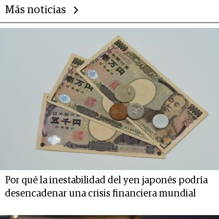
Más noticias
Por qué la inestabilidad del yen japonés podría
desencadenar una crisis financiera mundial