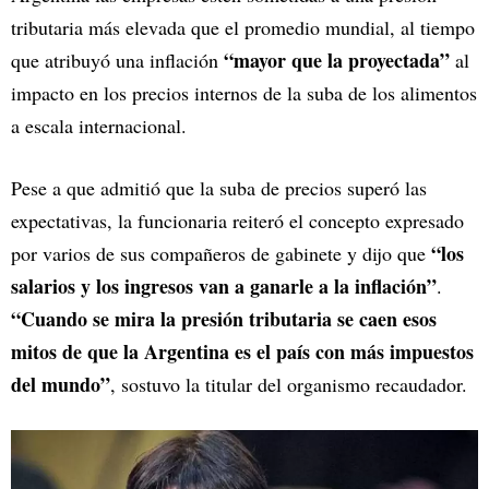
tributaria más elevada que el promedio mundial, al tiempo
“mayor que la proyectada”
que atribuyó una inflación
al
impacto en los precios internos de la suba de los alimentos
a escala internacional.
Pese a que admitió que la suba de precios superó las
expectativas, la funcionaria reiteró el concepto expresado
“los
por varios de sus compañeros de gabinete y dijo que
salarios y los ingresos van a ganarle a la inflación”
.
“Cuando se mira la presión tributaria se caen esos
mitos de que la Argentina es el país con más impuestos
del mundo”
, sostuvo la titular del organismo recaudador.