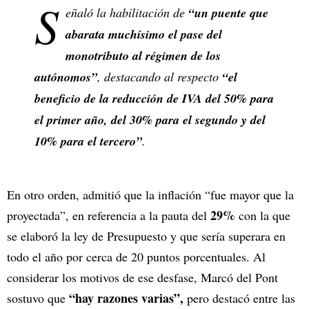
S
eñaló la habilitación de
“un puente que
abarata muchísimo el pase del
monotributo al régimen de los
autónomos”
, destacando al respecto
“el
beneficio de la reducción de IVA del 50% para
el primer año, del 30% para el segundo y del
10% para el tercero”
.
En otro orden, admitió que la inflación “fue mayor que la
29%
proyectada”, en referencia a la pauta del
con la que
se elaboró la ley de Presupuesto y que sería superara en
todo el año por cerca de 20 puntos porcentuales. Al
considerar los motivos de ese desfase, Marcó del Pont
“hay razones varias”,
sostuvo que
pero destacó entre las