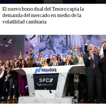
El nuevo bono dual del Tesoro capta la
demanda del mercado en medio de la
volatilidad cambiaria