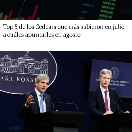
Top 5 de los Cedears que más subieron en julio,
a cuáles apuntarles en agosto