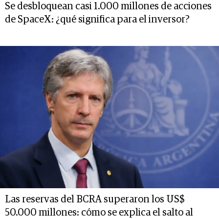
Se desbloquean casi 1.000 millones de acciones
de SpaceX: ¿qué significa para el inversor?
Las reservas del BCRA superaron los US$
50.000 millones: cómo se explica el salto al