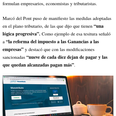
formulan empresarios, economistas y tributaristas.
Marcó del Pont puso de manifiesto las medidas adoptadas
“una
en el plano tributario, de las que dijo que tienen
lógica progresiva”.
Como ejemplo de esa tesitura señaló
“la reforma del impuesto a las Ganancias a las
a
empresas”
y destacó que con las modificaciones
“nueve de cada diez dejan de pagar y las
sancionadas
que quedan alcanzadas pagan más”
.