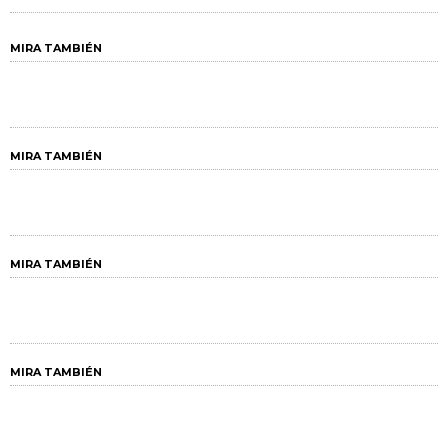
MIRA TAMBIÉN
MIRA TAMBIÉN
MIRA TAMBIÉN
MIRA TAMBIÉN