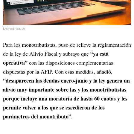
Monotributo
Para los monotributistas, puso de relieve la reglamentación
“ya está
de la ley de Alivio Fiscal y subrayo que
operativa”
con las disposiciones complementarias
dispuestas por la AFIP. Con esas medidas, añadió,
“desaparecen las deudas enero-junio y la ley genera un
alivio muy importante sobre las y los monotributistas
porque incluye una moratoria de hasta 60 cuotas y les
permite volver a los que se excedieron de los
parámetros del monotributo”
.