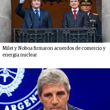
Milei y Noboa firmaron acuerdos de comercio y
energía nuclear