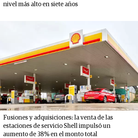
nivel más alto en siete años
Fusiones y adquisiciones: la venta de las
estaciones de servicio Shell impulsó un
aumento de 38% en el monto total