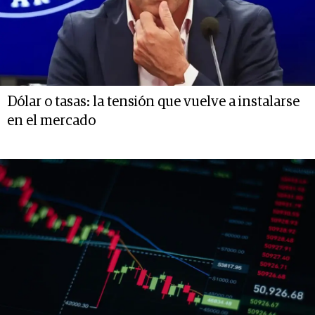
Dólar o tasas: la tensión que vuelve a instalarse
en el mercado