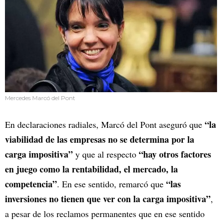
Mercedes Marcó del Pont
“la
En declaraciones radiales, Marcó del Pont aseguró que
viabilidad de las empresas no se determina por la
carga impositiva”
“hay otros factores
y que al respecto
en juego como la rentabilidad, el mercado, la
competencia”
“las
. En ese sentido, remarcó que
inversiones no tienen que ver con la carga impositiva”
,
a pesar de los reclamos permanentes que en ese sentido