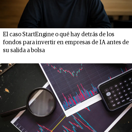
El caso StartEngine o qué hay detrás de los
fondos para invertir en empresas de IA antes de
su salida a bolsa