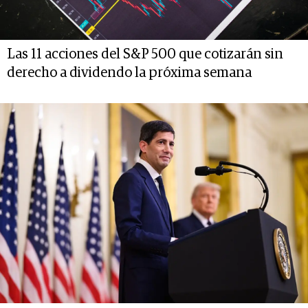
Las 11 acciones del S&P 500 que cotizarán sin
derecho a dividendo la próxima semana