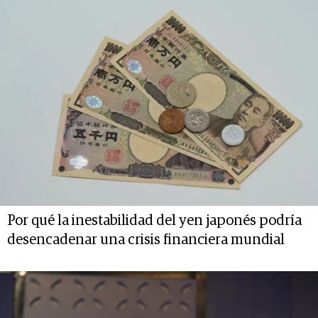
Por qué la inestabilidad del yen japonés podría
desencadenar una crisis financiera mundial