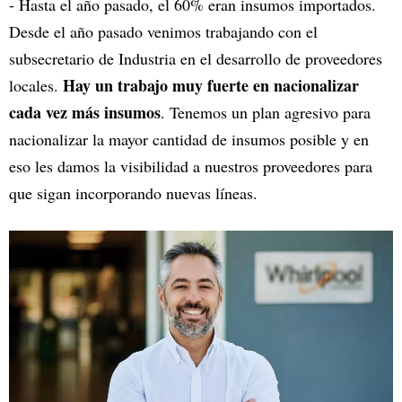
- Hasta el año pasado, el 60% eran insumos importados.
Desde el año pasado venimos trabajando con el
subsecretario de Industria en el desarrollo de proveedores
Hay un trabajo muy fuerte en nacionalizar
locales.
cada vez más insumos
. Tenemos un plan agresivo para
nacionalizar la mayor cantidad de insumos posible y en
eso les damos la visibilidad a nuestros proveedores para
que sigan incorporando nuevas líneas.