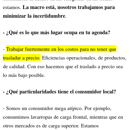
La macro está, nosotros trabajamos para
estamos.
minimizar la incertidumbre
.
- ¿Qué es lo que más lugar ocupa en tu agenda?
-
Trabajar fuertemente en los costos para no tener que
trasladar a precio.
Eficiencias operacionales, de productos,
de calidad. Con eso hacemos que el traslado a precio sea
lo más bajo posible.
- ¿Qué particularidades tiene el consumidor local?
- Somos un consumidor mega atípico. Por ejemplo,
consumimos lavarropas de carga frontal, mientras que en
otros mercados es de carga superior. Estamos