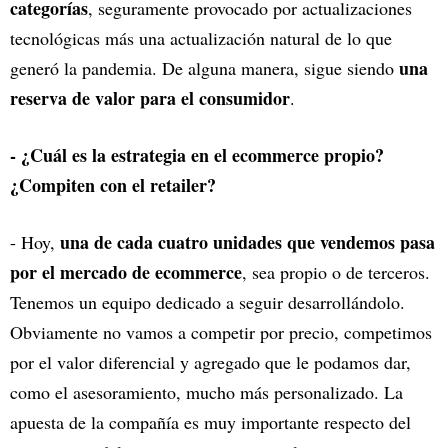
categorías
, seguramente provocado por actualizaciones
tecnológicas más una actualización natural de lo que
una
generó la pandemia. De alguna manera, sigue siendo
reserva de valor para el consumidor
.
- ¿Cuál es la estrategia en el ecommerce propio?
¿Compiten con el retailer?
una de cada cuatro unidades que vendemos pasa
- Hoy,
por el mercado de ecommerce
, sea propio o de terceros.
Tenemos un equipo dedicado a seguir desarrollándolo.
Obviamente no vamos a competir por precio, competimos
por el valor diferencial y agregado que le podamos dar,
como el asesoramiento, mucho más personalizado. La
apuesta de la compañía es muy importante respecto del