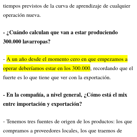
tiempos previstos de la curva de aprendizaje de cualquier
operación nueva.
- ¿Cuándo calculan que van a estar produciendo
300.000 lavarropas?
-
A un año desde el momento cero en que empezamos a
operar deberíamos estar en los 300.000
, recordando que el
fuerte es lo que tiene que ver con la exportación.
- En la compañía, a nivel general, ¿Cómo está el mix
entre importación y exportación?
- Tenemos tres fuentes de origen de los productos: los que
compramos a proveedores locales, los que traemos de