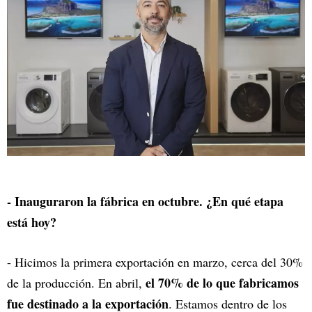
- Inauguraron la fábrica en octubre. ¿En qué etapa
está hoy?
- Hicimos la primera exportación en marzo, cerca del 30%
el 70% de lo que fabricamos
de la producción. En abril,
fue destinado a la exportación
. Estamos dentro de los