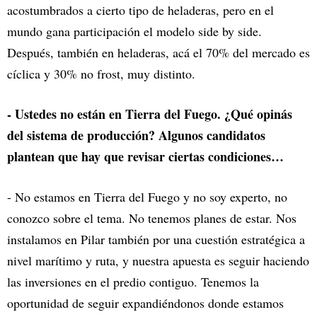
acostumbrados a cierto tipo de heladeras, pero en el
mundo gana participación el modelo side by side.
Después, también en heladeras, acá el 70% del mercado es
cíclica y 30% no frost, muy distinto.
- Ustedes no están en Tierra del Fuego. ¿Qué opinás
del sistema de producción? Algunos candidatos
plantean que hay que revisar ciertas condiciones…
- No estamos en Tierra del Fuego y no soy experto, no
conozco sobre el tema. No tenemos planes de estar. Nos
instalamos en Pilar también por una cuestión estratégica a
nivel marítimo y ruta, y nuestra apuesta es seguir haciendo
las inversiones en el predio contiguo. Tenemos la
oportunidad de seguir expandiéndonos donde estamos