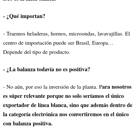
- ¿Qué importan?
- Traemos heladeras, hornos, microondas, lavavajillas. El
centro de importación puede ser Brasil, Europa…
Depende del tipo de producto.
- ¿La balanza todavía no es positiva?
ara nosotros
- No aún, por eso la inversión de la planta. P
es súper relevante porque no solo seríamos el único
exportador de línea blanca, sino que además dentro de
la categoría electrónica nos convertiremos en el único
con balanza positiva.