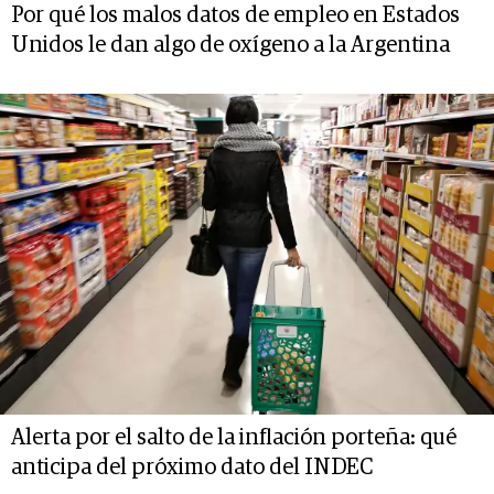
Por qué los malos datos de empleo en Estados
Unidos le dan algo de oxígeno a la Argentina
Alerta por el salto de la inflación porteña: qué
anticipa del próximo dato del INDEC