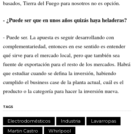
basados, Tierra del Fuego para nosotros no es opción.
- ¿Puede ser que en unos años quizás haya heladeras?
- Puede ser. La apuesta es seguir desarrollando con
complementariedad, entonces en ese sentido es entender
qué sirve para el mercado local, pero que también sea
fuente de exportación para el resto de los mercados. Habrá
que estudiar cuando se defina la inversión, habiendo
cumplido el business case de la planta actual, cuál es el
producto o la categoría para hacer la inversión nueva.
TAGS
Electrodomésticos
Industria
Lavarropas
Martin Castro
Whirlpool