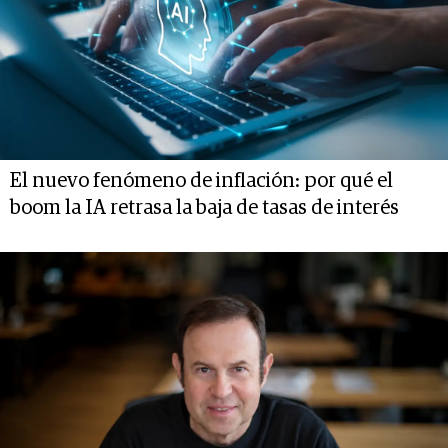
El nuevo fenómeno de inflación: por qué el
boom la IA retrasa la baja de tasas de interés