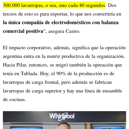
300.000 lavarropas, o sea, uno cada 40 segundos
. Dos
tercios de esto es para exportar, lo que nos convertiría en
la única compañía de electrodomésticos con balanza
comercial positiva
”, asegura Castro.
El impacto corporativo, además, significa que la operación
argentina entra en la matriz productiva de la organización.
Hacia Pilar, entonces, se migró también la operación que
tenía en Tablada. Hoy, el 90% de la producción es de
lavarropas de carga frontal, pero además se fabrican
lavarropas de carga superior y hay una línea de ensamble
de cocinas.