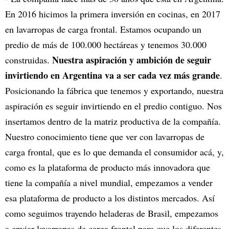
En 2016 hicimos la primera inversión en cocinas, en 2017
en lavarropas de carga frontal. Estamos ocupando un
predio de más de 100.000 hectáreas y tenemos 30.000
Nuestra aspiración y ambición de seguir
construidas.
invirtiendo en Argentina va a ser cada vez más grande
.
Posicionando la fábrica que tenemos y exportando, nuestra
aspiración es seguir invirtiendo en el predio contiguo. Nos
insertamos dentro de la matriz productiva de la compañía.
Nuestro conocimiento tiene que ver con lavarropas de
carga frontal, que es lo que demanda el consumidor acá, y,
como es la plataforma de producto más innovadora que
tiene la compañía a nivel mundial, empezamos a vender
esa plataforma de producto a los distintos mercados. Así
como seguimos trayendo heladeras de Brasil, empezamos
a enviar lavarropas de carga frontal para que los diferentes