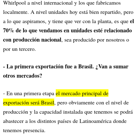
Whirlpool a nivel internacional y los que fabricamos
localmente. A nivel unidades hoy está bien repartido, pero
el
a lo que aspiramos, y tiene que ver con la planta, es que
70% de lo que vendamos en unidades esté relacionado
con producción nacional
, sea producido por nosotros o
por un tercero.
- La primera exportación fue a Brasil. ¿Van a sumar
otros mercados?
- En una primera etapa
el mercado principal de
exportación será Brasil
, pero obviamente con el nivel de
producción y la capacidad instalada que tenemos se podrá
abastecer a los distintos países de Latinoamérica donde
tenemos presencia.