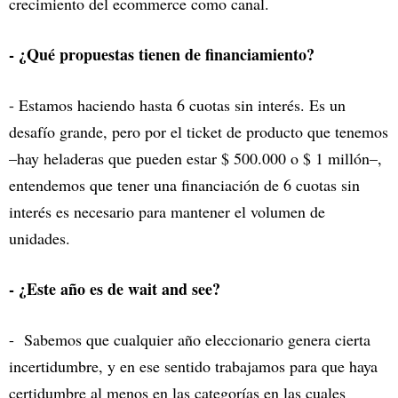
crecimiento del ecommerce como canal.
- ¿Qué propuestas tienen de financiamiento?
- Estamos haciendo hasta 6 cuotas sin interés. Es un
desafío grande, pero por el ticket de producto que tenemos
–hay heladeras que pueden estar $ 500.000 o $ 1 millón–,
entendemos que tener una financiación de 6 cuotas sin
interés es necesario para mantener el volumen de
unidades.
- ¿Este año es de wait and see?
- Sabemos que cualquier año eleccionario genera cierta
incertidumbre, y en ese sentido trabajamos para que haya
certidumbre al menos en las categorías en las cuales