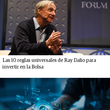
Las 10 reglas universales de Ray Dalio para
invertir en la Bolsa