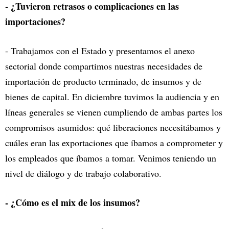
- ¿Tuvieron retrasos o complicaciones en las
importaciones?
- Trabajamos con el Estado y presentamos el anexo
sectorial donde compartimos nuestras necesidades de
importación de producto terminado, de insumos y de
bienes de capital. En diciembre tuvimos la audiencia y en
líneas generales se vienen cumpliendo de ambas partes los
compromisos asumidos: qué liberaciones necesitábamos y
cuáles eran las exportaciones que íbamos a comprometer y
los empleados que íbamos a tomar. Venimos teniendo un
nivel de diálogo y de trabajo colaborativo.
- ¿Cómo es el mix de los insumos?