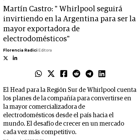
Martín Castro: " Whirlpool seguirá
invirtiendo en la Argentina para ser la
mayor exportadora de
electrodomésticos"
Florencia Radici
Editora
El Head para la Región Sur de Whirlpool cuenta
los planes de la compañía para convertirse en
la mayor comercializadora de
electrodomésticos desde el país hacia el
mundo. El desafío de crecer en un mercado
cada vez más competitivo.