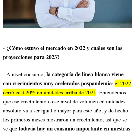
- ¿Cómo estuvo el mercado en 2022 y cuáles son las
proyecciones para 2023?
la categoría de línea blanca viene
- A nivel consumo,
con crecimientos muy acelerados pospandemia
:
el 2022
cerró casi 20% en unidades arriba de 2021
. Entendemos
que ese crecimiento o ese nivel de volumen en unidades
absoluto va a ser igual o mayor para este año, y de hecho
los primeros meses mostraron un crecimiento, así que se
todavía hay un consumo importante en nuestras
ve que