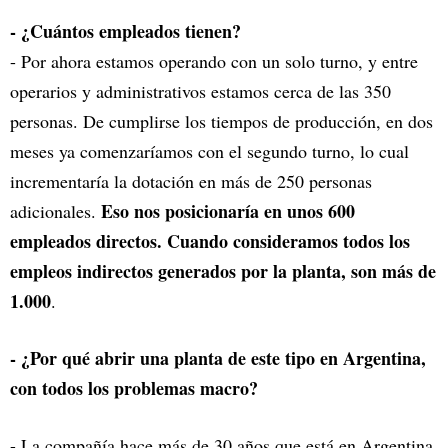
- ¿Cuántos empleados tienen?
- Por ahora estamos operando con un solo turno, y entre
operarios y administrativos estamos cerca de las 350
personas. De cumplirse los tiempos de producción, en dos
meses ya comenzaríamos con el segundo turno, lo cual
incrementaría la dotación en más de 250 personas
Eso nos posicionaría en unos 600
adicionales.
empleados directos. Cuando consideramos todos los
empleos indirectos generados por la planta, son más de
1.000
.
- ¿Por qué abrir una planta de este tipo en Argentina,
con todos los problemas macro?
- La compañía hace más de 30 años que está en Argentina.