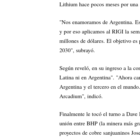
Lithium hace pocos meses por una 
"Nos enamoramos de Argentina. Est
y por eso aplicamos al RIGI la se
millones de dólares. El objetivo es
2030", subrayó.
Según reveló, en su ingreso a la co
Latina ni en Argentina". "Ahora ca
Argentina y el tercero en el mundo
Arcadium", indicó.
Finalmente le tocó el turno a Dave
unión entre BHP (la minera más gr
proyectos de cobre sanjuaninos Jose