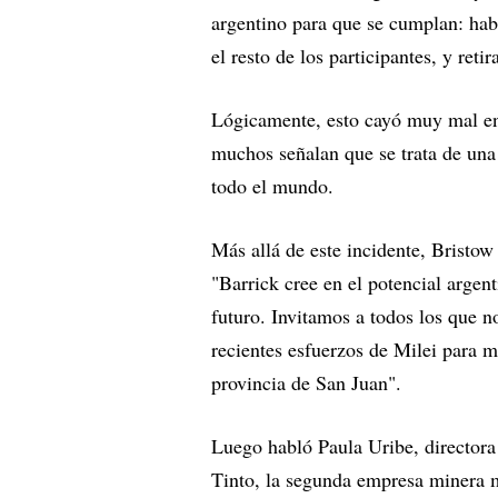
argentino para que se cumplan: hab
el resto de los participantes, y re
Lógicamente, esto cayó muy mal ent
muchos señalan que se trata de una 
todo el mundo.
Más allá de este incidente, Bristow
"Barrick cree en el potencial argent
futuro. Invitamos a todos los que 
recientes esfuerzos de Milei para 
provincia de San Juan".
Luego habló Paula Uribe, directora
Tinto, la segunda empresa minera