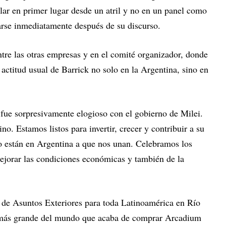
lar en primer lugar desde un atril y no en un panel como
tirarse inmediatamente después de su discurso.
re las otras empresas y en el comité organizador, donde
actitud usual de Barrick no solo en la Argentina, sino en
 fue sorpresivamente elogioso con el gobierno de Milei.
ino. Estamos listos para invertir, crecer y contribuir a su
no están en Argentina a que nos unan. Celebramos los
mejorar las condiciones económicas y también de la
 de Asuntos Exteriores para toda Latinoamérica en Río
 más grande del mundo que acaba de comprar Arcadium