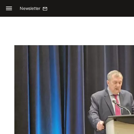
Newsletter