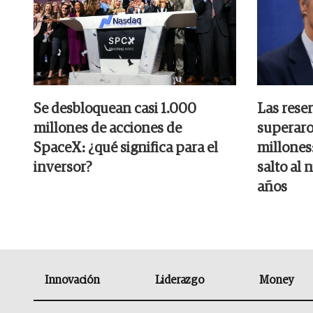
Se desbloquean casi 1.000
Las rese
millones de acciones de
superaro
SpaceX: ¿qué significa para el
millones:
inversor?
salto al 
años
Innovación
Liderazgo
Money