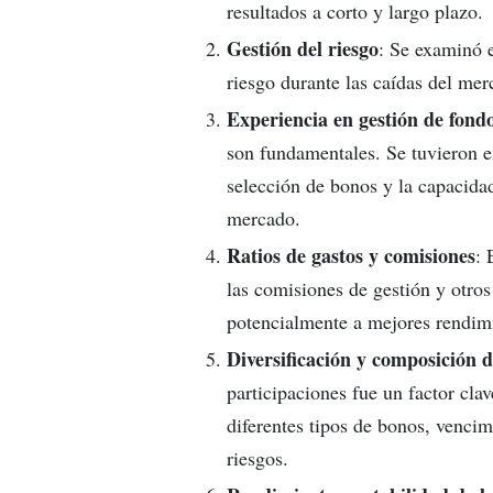
resultados a corto y largo plazo.
Gestión del riesgo
: Se examinó e
riesgo durante las caídas del me
Experiencia en gestión de fond
son fundamentales. Se tuvieron e
selección de bonos y la capacida
mercado.
Ratios de gastos y comisiones
: 
las comisiones de gestión y otros
potencialmente a mejores rendimi
Diversificación y composición d
participaciones fue un factor cla
diferentes tipos de bonos, vencim
riesgos.