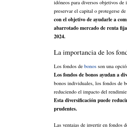
idóneos para diversos objetivos de 
preservar el capital o protegerse de 
con el objetivo de ayudarle a co
abarrotado mercado de renta fija
2024.
La importancia de los fond
Los fondos de
bonos
son una opción
Los fondos de bonos ayudan a dive
bonos individuales, los fondos de 
reduciendo el impacto del rendimien
Esta diversificación puede reducir
prudentes.
Las ventajas de invertir en fondos 