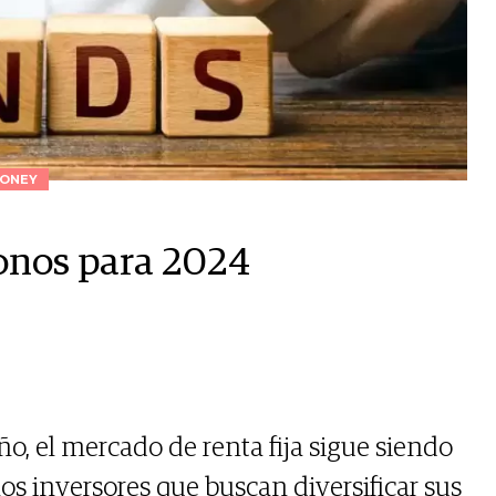
ONEY
bonos para 2024
ño, el mercado de renta fija sigue siendo
os inversores que buscan diversificar sus