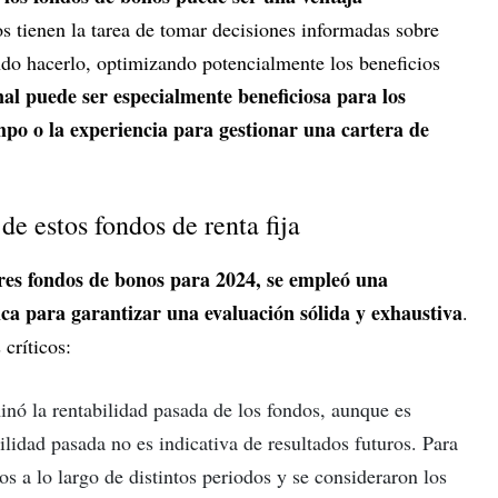
os tienen la tarea de tomar decisiones informadas sobre
do hacerlo, optimizando potencialmente los beneficios
nal puede ser especialmente beneficiosa para los
mpo o la experiencia para gestionar una cartera de
 de estos fondos de renta fija
ores fondos de bonos para 2024, se empleó una
ica para garantizar una evaluación sólida y exhaustiva
.
 críticos:
inó la rentabilidad pasada de los fondos, aunque es
ilidad pasada no es indicativa de resultados futuros. Para
os a lo largo de distintos periodos y se consideraron los