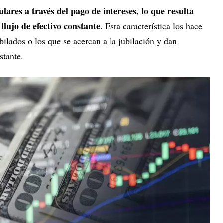
lares a través del pago de intereses, lo que resulta
flujo de efectivo constante
. Esta característica los hace
bilados o los que se acercan a la jubilación y dan
stante.