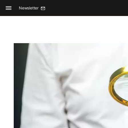
Newsletter