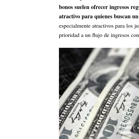
bonos suelen ofrecer ingresos regu
atractivo para quienes buscan un 
especialmente atractivos para los ju
prioridad a un flujo de ingresos con