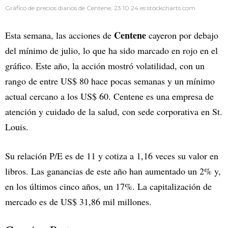
Gráfico de precios diarios de Centene, 23 10 24.es:stockcharts.com
Centene
Esta semana, las acciones de
cayeron por debajo
del mínimo de julio, lo que ha sido marcado en rojo en el
gráfico. Este año, la acción mostró volatilidad, con un
rango de entre US$ 80 hace pocas semanas y un mínimo
actual cercano a los US$ 60. Centene es una empresa de
atención y cuidado de la salud, con sede corporativa en St.
Louis.
Su relación P/E es de 11 y cotiza a 1,16 veces su valor en
libros. Las ganancias de este año han aumentado un 2% y,
en los últimos cinco años, un 17%. La capitalización de
mercado es de US$ 31,86 mil millones.