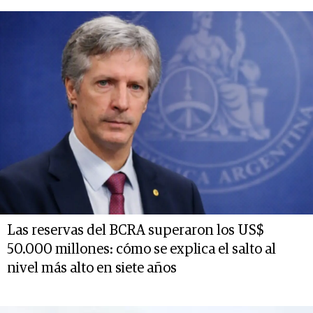
Las reservas del BCRA superaron los US$
50.000 millones: cómo se explica el salto al
nivel más alto en siete años