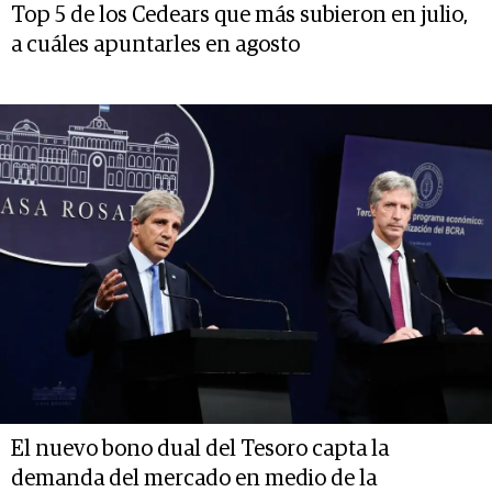
Top 5 de los Cedears que más subieron en julio,
a cuáles apuntarles en agosto
El nuevo bono dual del Tesoro capta la
demanda del mercado en medio de la