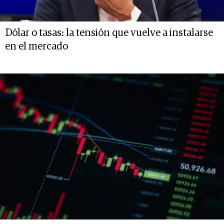
Dólar o tasas: la tensión que vuelve a instalarse
en el mercado