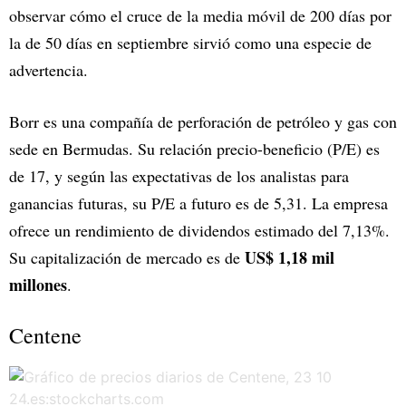
observar cómo el cruce de la media móvil de 200 días por
la de 50 días en septiembre sirvió como una especie de
advertencia.
Borr es una compañía de perforación de petróleo y gas con
sede en Bermudas. Su relación precio-beneficio (P/E) es
de 17, y según las expectativas de los analistas para
ganancias futuras, su P/E a futuro es de 5,31. La empresa
ofrece un rendimiento de dividendos estimado del 7,13%.
US$ 1,18 mil
Su capitalización de mercado es de
millones
.
Centene