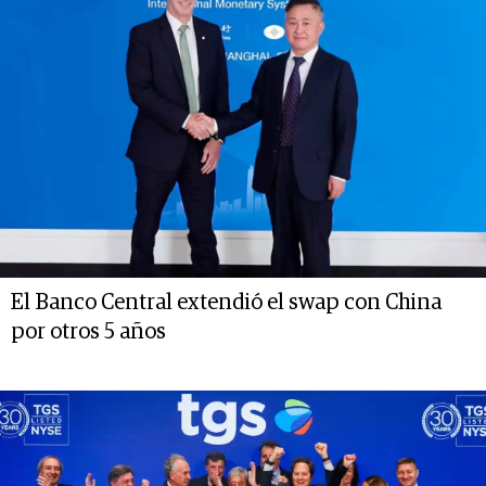
El Banco Central extendió el swap con China
por otros 5 años