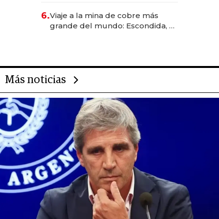
6.
Viaje a la mina de cobre más
grande del mundo: Escondida, el
gigante chileno que exporta US$
14.000 millones anuales
Más noticias