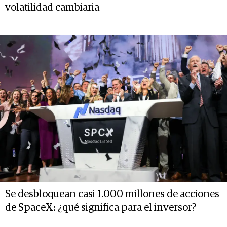
volatilidad cambiaria
Se desbloquean casi 1.000 millones de acciones
de SpaceX: ¿qué significa para el inversor?