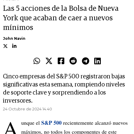
Las 5 acciones de la Bolsa de Nueva
York que acaban de caer a nuevos
mínimos
John Navin
Cinco empresas del S&P 500 registraron bajas
significativas esta semana, rompiendo niveles
de soporte clave y sorprendiendo a los
inversores.
24 Octubre de 2024 14.40
A
S&P 500
unque el
recientemente alcanzó nuevos
máximos, no todos los componentes de este