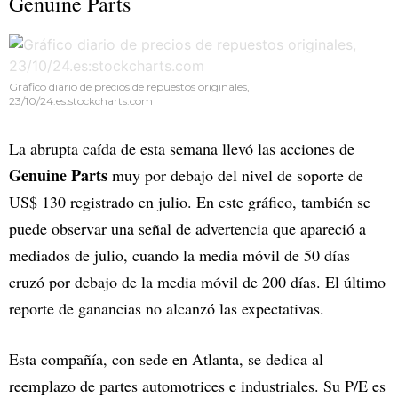
Genuine Parts
Gráfico diario de precios de repuestos originales,
23/10/24.es:stockcharts.com
La abrupta caída de esta semana llevó las acciones de
Genuine Parts
muy por debajo del nivel de soporte de
US$ 130 registrado en julio. En este gráfico, también se
puede observar una señal de advertencia que apareció a
mediados de julio, cuando la media móvil de 50 días
cruzó por debajo de la media móvil de 200 días. El último
reporte de ganancias no alcanzó las expectativas.
Esta compañía, con sede en Atlanta, se dedica al
reemplazo de partes automotrices e industriales. Su P/E es