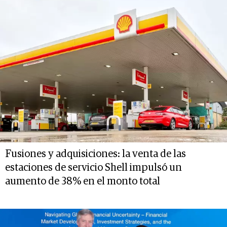
Fusiones y adquisiciones: la venta de las
estaciones de servicio Shell impulsó un
aumento de 38% en el monto total