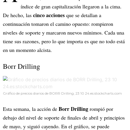
índice de gran capitalización llegaron a la cima.
cinco acciones
De hecho, las
que se detallan a
continuación tomaron el camino opuesto: rompieron
niveles de soporte y marcaron nuevos mínimos. Cada una
tiene sus razones, pero lo que importa es que no todo está
en un momento alcista.
Borr Drilling
Gráfico de precios diarios de BORR Drilling, 23 10 24.es:stockcharts.com
Borr Drilling
Esta semana, la acción de
rompió por
debajo del nivel de soporte de finales de abril y principios
de mayo, y siguió cayendo. En el gráfico, se puede