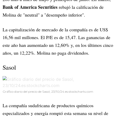
Bank of America Securities
rebajó la calificación de
Molina de "neutral" a "desempeño inferior".
La capitalización de mercado de la compañía es de US$
16,56 mil millones. El P/E es de 15,47. Las ganancias de
este año han aumentado un 12,60% y, en los últimos cinco
años, un 12,22%. Molina no paga dividendos.
Sasol
Gráfico diario del precio de Sasol, 23/10/24.es:stockcharts.com
La compañía sudafricana de productos químicos
especializados y energía rompió esta semana su nivel de