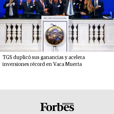
TGS duplicó sus ganancias y acelera
inversiones récord en Vaca Muerta