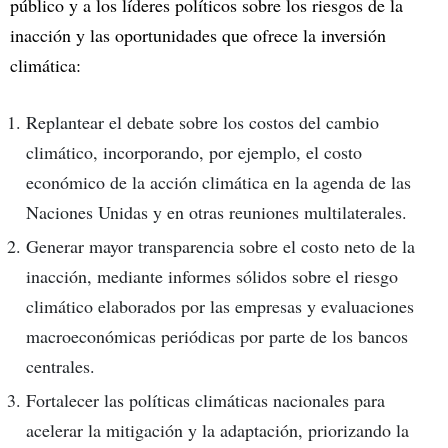
público y a los líderes políticos sobre los riesgos de la
inacción y las oportunidades que ofrece la inversión
climática:
Replantear el debate sobre los costos del cambio
climático, incorporando, por ejemplo, el costo
económico de la acción climática en la agenda de las
Naciones Unidas y en otras reuniones multilaterales.
Generar mayor transparencia sobre el costo neto de la
inacción, mediante informes sólidos sobre el riesgo
climático elaborados por las empresas y evaluaciones
macroeconómicas periódicas por parte de los bancos
centrales.
Fortalecer las políticas climáticas nacionales para
acelerar la mitigación y la adaptación, priorizando la