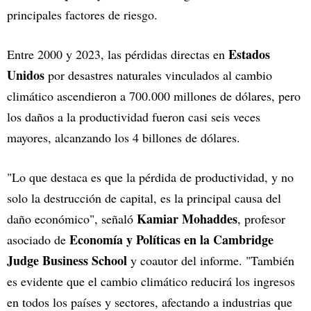
principales factores de riesgo.
Estados
Entre 2000 y 2023, las pérdidas directas en
Unidos
por desastres naturales vinculados al cambio
climático ascendieron a 700.000 millones de dólares, pero
los daños a la productividad fueron casi seis veces
mayores, alcanzando los 4 billones de dólares.
"Lo que destaca es que la pérdida de productividad, y no
solo la destrucción de capital, es la principal causa del
Kamiar Mohaddes
daño económico", señaló
, profesor
Economía y Políticas en la Cambridge
asociado de
Judge Business School
y coautor del informe. "También
es evidente que el cambio climático reducirá los ingresos
en todos los países y sectores, afectando a industrias que