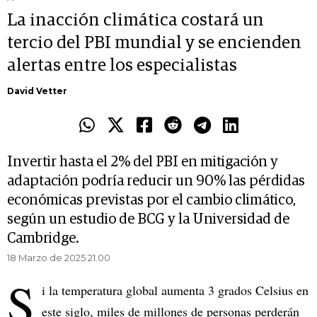
La inacción climática costará un
tercio del PBI mundial y se encienden
alertas entre los especialistas
David Vetter
Invertir hasta el 2% del PBI en mitigación y
adaptación podría reducir un 90% las pérdidas
económicas previstas por el cambio climático,
según un estudio de BCG y la Universidad de
Cambridge.
18 Marzo de 2025 21.00
S
i la temperatura global aumenta 3 grados Celsius en
este siglo, miles de millones de personas perderán