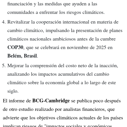
financiación y las medidas que ayuden a las
comunidades a enfrentar los riesgos climáticos.
Revitalizar la cooperación internacional en materia de
cambio climático, impulsando la presentación de planes
climáticos nacionales ambiciosos antes de la cumbre
COP30
, que se celebrará en noviembre de 2025 en
Belém, Brasil
.
Mejorar la comprensión del costo neto de la inacción,
analizando los impactos acumulativos del cambio
climático sobre la economía global a lo largo de este
siglo.
BCG-Cambridge
El informe de
se publica poco después
de otro estudio realizado por analistas financieros, que
advierte que los objetivos climáticos actuales de los países
implican riesgos de "impactos sociales y económicos