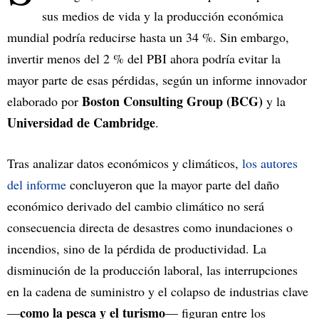
sus medios de vida y la producción económica
mundial podría reducirse hasta un 34 %. Sin embargo,
invertir menos del 2 % del PBI ahora podría evitar la
mayor parte de esas pérdidas, según un informe innovador
Boston Consulting Group (BCG)
elaborado por
y la
Universidad de Cambridge
.
Tras analizar datos económicos y climáticos,
los autores
del informe
concluyeron que la mayor parte del daño
económico derivado del cambio climático no será
consecuencia directa de desastres como inundaciones o
incendios, sino de la pérdida de productividad. La
disminución de la producción laboral, las interrupciones
en la cadena de suministro y el colapso de industrias clave
como la pesca y el turismo
—
— figuran entre los