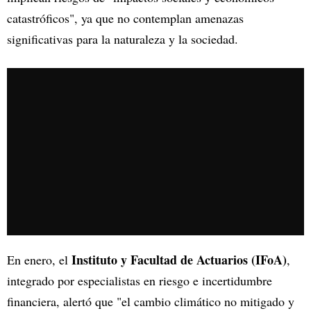
catastróficos", ya que no contemplan amenazas
significativas para la naturaleza y la sociedad.
Instituto y Facultad de Actuarios
(IFoA)
En enero, el
,
integrado por especialistas en riesgo e incertidumbre
financiera, alertó que "el cambio climático no mitigado y