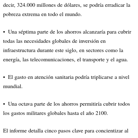
decir, 324.000 millones de dólares, se podría erradicar la
pobreza extrema en todo el mundo.
Una séptima parte de los ahorros alcanzaría para cubrir
todas las necesidades globales de inversión en
infraestructura durante este siglo, en sectores como la
energía, las telecomunicaciones, el transporte y el agua.
El gasto en atención sanitaria podría triplicarse a nivel
mundial.
Una octava parte de los ahorros permitiría cubrir todos
los gastos militares globales hasta el año 2100.
El informe detalla cinco pasos clave para concientizar al