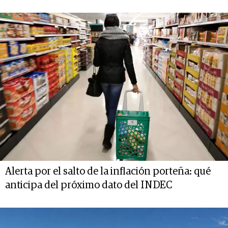
Alerta por el salto de la inflación porteña: qué
anticipa del próximo dato del INDEC