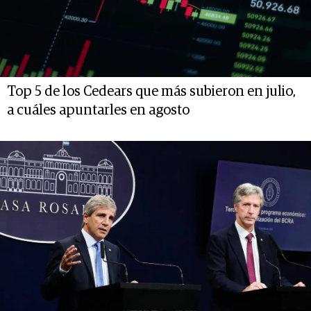
Top 5 de los Cedears que más subieron en julio,
a cuáles apuntarles en agosto