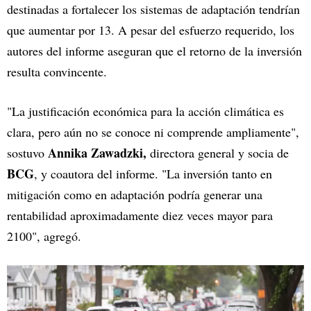
destinadas a fortalecer los sistemas de adaptación tendrían
que aumentar por 13. A pesar del esfuerzo requerido, los
autores del informe aseguran que el retorno de la inversión
resulta convincente.
"La justificación económica para la acción climática es
clara, pero aún no se conoce ni comprende ampliamente",
Annika Zawadzki,
sostuvo
directora general y socia de
BCG
, y coautora del informe. "La inversión tanto en
mitigación como en adaptación podría generar una
rentabilidad aproximadamente diez veces mayor para
2100", agregó.