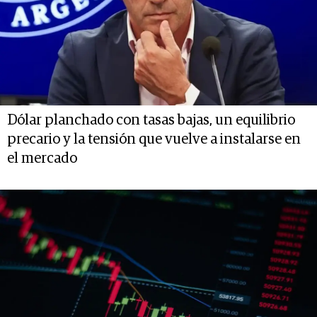
Dólar planchado con tasas bajas, un equilibrio
precario y la tensión que vuelve a instalarse en
el mercado