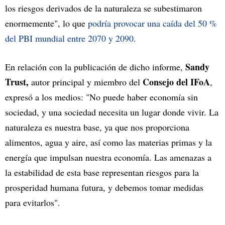
los riesgos derivados de la naturaleza se subestimaron
enormemente", lo que
podría provocar una caída del 50 %
del PBI mundial entre 2070 y 2090.
Sandy
En relación con la publicación de dicho informe,
Trust,
Consejo del IFoA
autor principal y miembro del
,
expresó a los medios: "No puede haber economía sin
sociedad, y una sociedad necesita un lugar donde vivir. La
naturaleza es nuestra base, ya que nos proporciona
alimentos, agua y aire, así como las materias primas y la
energía que impulsan nuestra economía. Las amenazas a
la estabilidad de esta base representan riesgos para la
prosperidad humana futura, y debemos tomar medidas
para evitarlos".