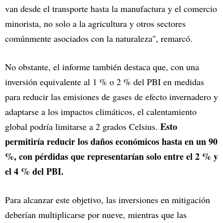
van desde el transporte hasta la manufactura y el comercio
minorista, no solo a la agricultura y otros sectores
comúnmente asociados con la naturaleza", remarcó.
No obstante, el informe también destaca que, con una
inversión equivalente al 1 % o 2 % del PBI en medidas
para reducir las emisiones de gases de efecto invernadero y
adaptarse a los impactos climáticos, el calentamiento
Esto
global podría limitarse a 2 grados Celsius.
permitiría reducir los daños económicos hasta en un 90
%, con pérdidas que representarían solo entre el 2 % y
el 4 % del PBI.
Para alcanzar este objetivo, las inversiones en mitigación
deberían multiplicarse por nueve, mientras que las