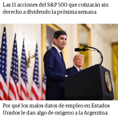
Las 11 acciones del S&P 500 que cotizarán sin
derecho a dividendo la próxima semana
Por qué los malos datos de empleo en Estados
Unidos le dan algo de oxígeno a la Argentina