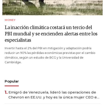
MONEY
La inacción climática costará un tercio del
PBI mundial y se encienden alertas entre los
especialistas
Invertir hasta el 2% del PBI en mitigación y adaptación podría
reducir un 90% las pérdidas económicas previstas por el cambio
climático, según un estudio de BCG y la Universidad de
Cambridge.
Popular
1.
Emigró de Venezuela, lideró las operaciones de
Chevron en EE.UU. y hoy es la única mujer CEO en
Vaca Muerta