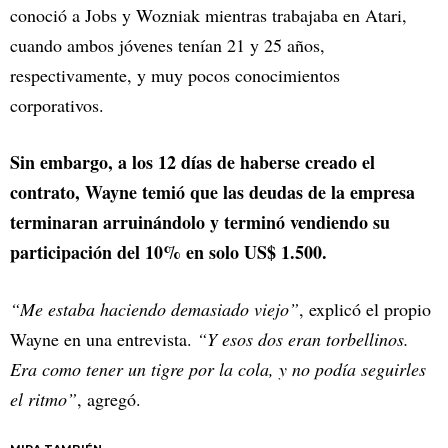
conoció a Jobs y Wozniak mientras trabajaba en Atari,
cuando ambos jóvenes tenían 21 y 25 años,
respectivamente, y muy pocos conocimientos
corporativos.
Sin embargo, a los 12 días de haberse creado el
contrato, Wayne temió que las deudas de la empresa
terminaran arruinándolo y terminó vendiendo su
participación del 10% en solo US$ 1.500.
“Me estaba haciendo demasiado viejo”
, explicó el propio
Wayne en una entrevista.
“Y esos dos eran torbellinos.
Era como tener un tigre por la cola, y no podía seguirles
el ritmo”
, agregó.