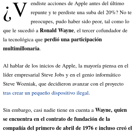
¿V
endiste acciones de Apple antes del último
repunte y te perdiste una suba del 20%? No te
preocupes, pudo haber sido peor, tal como lo
Ronald Wayne
que le sucedió a
, el tercer cofundador de
perdió una participación
la tecnológica que
multimillonaria
.
Al hablar de los inicios de Apple, la mayoría piensa en el
líder empresarial Steve Jobs y en el genio informático
Steve Wozniak, que decidieron avanzar con el proyecto
tras crear un pequeño dispositivo ilegal
.
Wayne, quien
Sin embargo, casi nadie tiene en cuenta a
se encuentra en el contrato de fundación de la
compañía del primero de abril de 1976 e incluso creó el