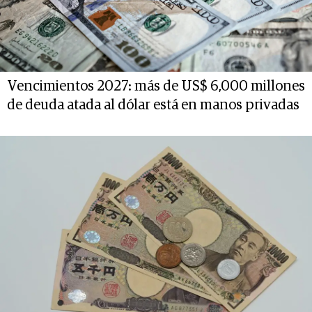
Vencimientos 2027: más de US$ 6,000 millones
de deuda atada al dólar está en manos privadas