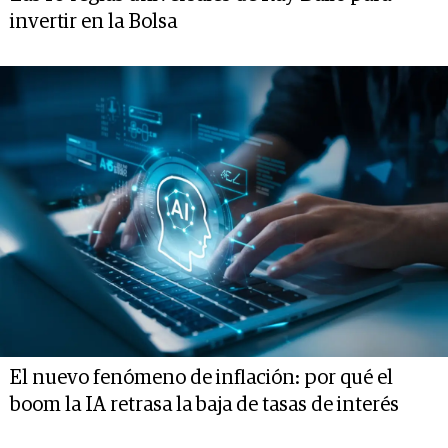
invertir en la Bolsa
El nuevo fenómeno de inflación: por qué el
boom la IA retrasa la baja de tasas de interés