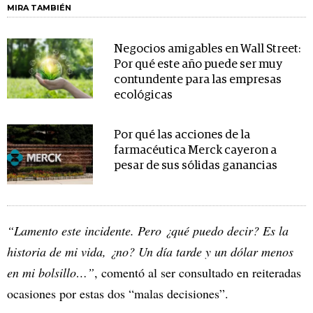
MIRA TAMBIÉN
Negocios amigables en Wall Street:
Por qué este año puede ser muy
contundente para las empresas
ecológicas
Por qué las acciones de la
farmacéutica Merck cayeron a
pesar de sus sólidas ganancias
“Lamento este incidente. Pero ¿qué puedo decir? Es la
historia de mi vida, ¿no? Un día tarde y un dólar menos
en mi bolsillo…”
, comentó al ser consultado en reiteradas
ocasiones por estas dos “malas decisiones”.