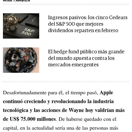
MIRA TAMBIÉN
Ingresos pasivos: los cinco Cedears
del S&P 500 que mejores
dividendos reparten en febrero
El hedge fund público más grande
del mundo apuesta contra los
mercados emergentes
Apple
Desafortunadamente para él, el tiempo pasó,
continuó creciendo y revolucionando la industria
tecnológica y las acciones de Wayne hoy valdrían más
de US$ 75.000 millones
. De haberse quedado con el
capital, en la actualidad sería una de las personas más