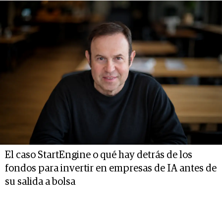
El caso StartEngine o qué hay detrás de los
fondos para invertir en empresas de IA antes de
su salida a bolsa