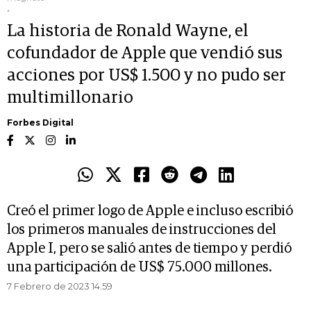
.
La historia de Ronald Wayne, el
cofundador de Apple que vendió sus
acciones por US$ 1.500 y no pudo ser
multimillonario
Forbes Digital
Creó el primer logo de Apple e incluso escribió
los primeros manuales de instrucciones del
Apple I, pero se salió antes de tiempo y perdió
una participación de US$ 75.000 millones.
7 Febrero de 2023 14.59