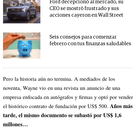
Ford decepcionó al mercado, su
CEO se mostró frustrado y sus
acciones cayeron en Wall Street
Seis consejos para comenzar
febrero con tus finanzas saludables
Pero la historia aún no termina. A mediados de los
noventa, Wayne vio en una revista un anuncio de una
empresa enfocada en autógrafos y firmas y optó por vender
Años más
el histórico contrato de fundación por US$ 500.
tarde, el mismo documento se subastó por US$ 1,6
millones…