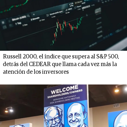
Russell 2000, el índice que supera al S&P 500,
detrás del CEDEAR que llama cada vez más la
atención de los inversores