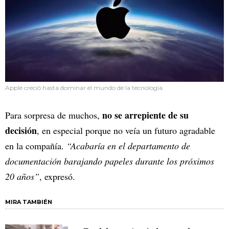
Apple creció hasta dominar el mundo de la tecnología.
no se arrepiente de su
Para sorpresa de muchos,
decisión
, en especial porque no veía un futuro agradable
en la compañía.
“Acabaría en el departamento de
documentación barajando papeles durante los próximos
20 años”
, expresó.
MIRA TAMBIÉN