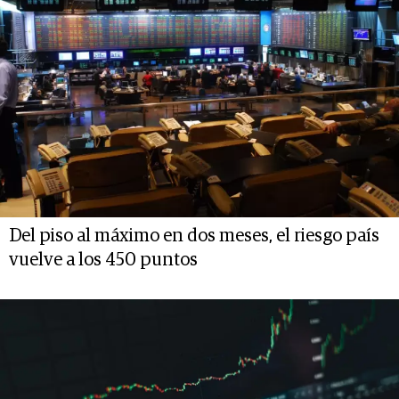
Del piso al máximo en dos meses, el riesgo país
vuelve a los 450 puntos