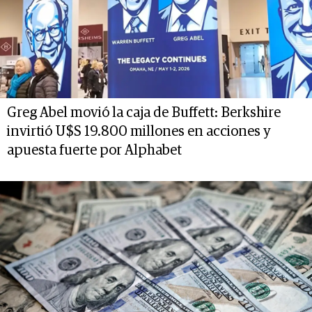
Greg Abel movió la caja de Buffett: Berkshire
invirtió U$S 19.800 millones en acciones y
apuesta fuerte por Alphabet