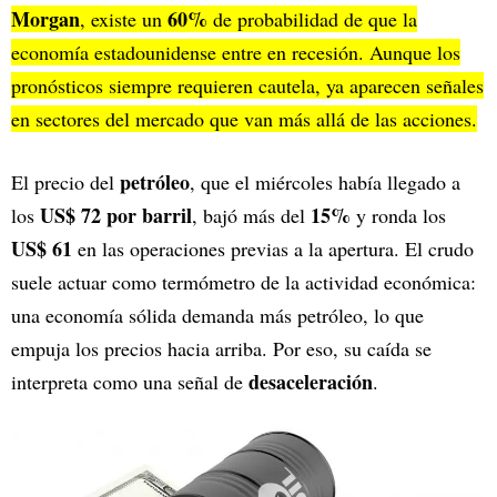
Morgan
60%
, existe un
de probabilidad de que la
economía estadounidense entre en recesión. Aunque los
pronósticos siempre requieren cautela, ya aparecen señales
en sectores del mercado que van más allá de las acciones.
petróleo
El precio del
, que el miércoles había llegado a
US$ 72 por barril
15%
los
, bajó más del
y ronda los
US$ 61
en las operaciones previas a la apertura. El crudo
suele actuar como termómetro de la actividad económica:
una economía sólida demanda más petróleo, lo que
empuja los precios hacia arriba. Por eso, su caída se
desaceleración
interpreta como una señal de
.