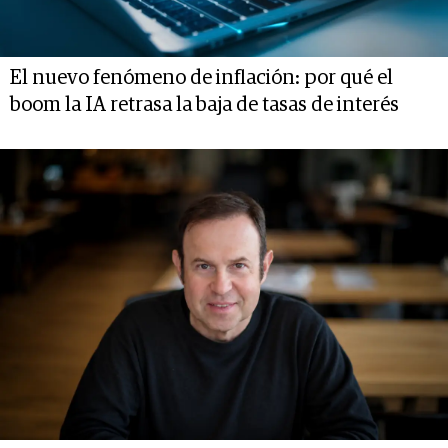
El nuevo fenómeno de inflación: por qué el
boom la IA retrasa la baja de tasas de interés