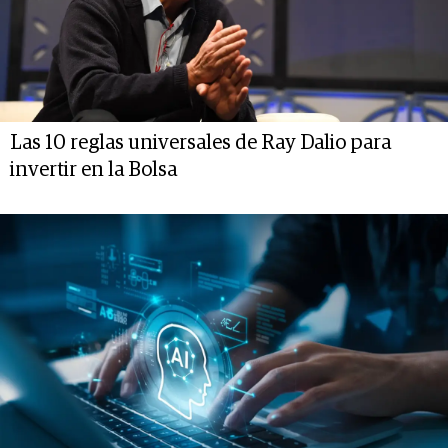
Las 10 reglas universales de Ray Dalio para
invertir en la Bolsa