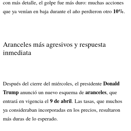
con más detalle, el golpe fue más duro: muchas acciones
10%
que ya venían en baja durante el año perdieron otro
.
Aranceles más agresivos y respuesta
inmediata
Donald
Después del cierre del miércoles, el presidente
Trump
aranceles
anunció un nuevo esquema de
, que
9 de abril
entrará en vigencia el
. Las tasas, que muchos
ya consideraban incorporadas en los precios, resultaron
más duras de lo esperado.