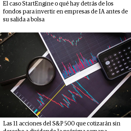
El caso StartEngine o qué hay detrás de los
fondos para invertir en empresas de IA antes de
su salida a bolsa
Las 11 acciones del S&P 500 que cotizarán sin