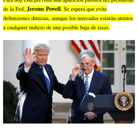
Jerome Powell
de la Fed,
. Se espera que evite
definiciones directas, aunque los mercados estarán atentos
a cualquier indicio de una posible baja de tasas.