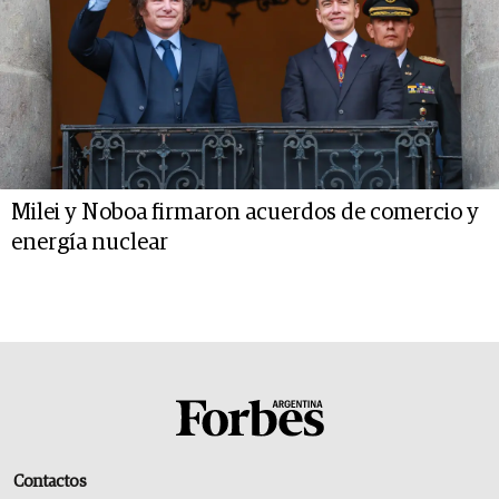
Milei y Noboa firmaron acuerdos de comercio y
energía nuclear
Contactos