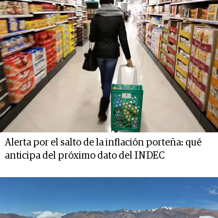
Alerta por el salto de la inflación porteña: qué
anticipa del próximo dato del INDEC