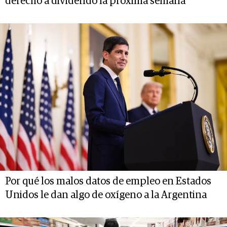
derecho a dividendo la próxima semana
Por qué los malos datos de empleo en Estados
Unidos le dan algo de oxígeno a la Argentina