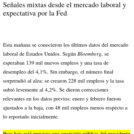
Señales mixtas desde el mercado laboral y
expectativa por la Fed
Esta mañana se conocieron los últimos datos del mercado
laboral de Estados Unidos. Según
Bloomberg
, se
esperaban 139 mil nuevos empleos y una tasa de
desempleo del 4,1%. Sin embargo, el número final
sorprendió al alza: se crearon 228 mil empleos y la tasa
subió levemente al 4,2%. Se dieron correcciones
relevantes en los datos previos: enero y febrero fueron
ajustados a la baja, con 48 mil empleos menos respecto a
lo reportado inicialmente.
Para hoy está prevista una aparición pública del presidente