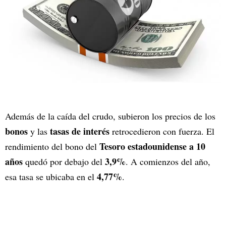
Además de la caída del crudo, subieron los precios de los
bonos
tasas de interés
y las
retrocedieron con fuerza. El
Tesoro estadounidense a 10
rendimiento del bono del
años
3,9%
quedó por debajo del
. A comienzos del año,
4,77%
esa tasa se ubicaba en el
.