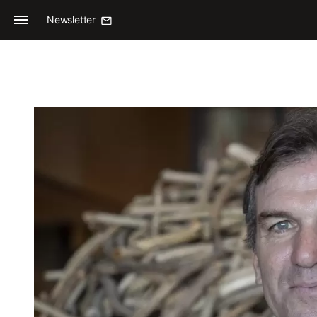
Newsletter