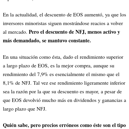
En la actualidad, el descuento de EOS aumentó, ya que los
inversores minoristas siguen mostrándose reacios a volver
Pero el descuento de NFJ, menos activo y
al mercado.
más demandado, se mantuvo constante.
En una situación como ésta, dado el rendimiento superior
a largo plazo de EOS, es la mejor compra, aunque su
rendimiento del 7,9% es esencialmente el mismo que el
8,1% de NFJ. Tal vez ese rendimiento ligeramente inferior
sea la razón por la que su descuento es mayor, a pesar de
que EOS devolvió mucho más en dividendos y ganancias a
largo plazo que NFJ.
Quién sabe, pero precios erróneos como éste son el tipo