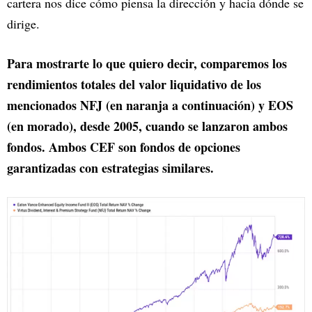
cartera nos dice cómo piensa la dirección y hacia dónde se
dirige.
Para mostrarte lo que quiero decir, comparemos los
rendimientos totales del valor liquidativo de los
mencionados NFJ (en naranja a continuación) y EOS
(en morado), desde 2005, cuando se lanzaron ambos
fondos. Ambos CEF son fondos de opciones
garantizadas con estrategias similares.