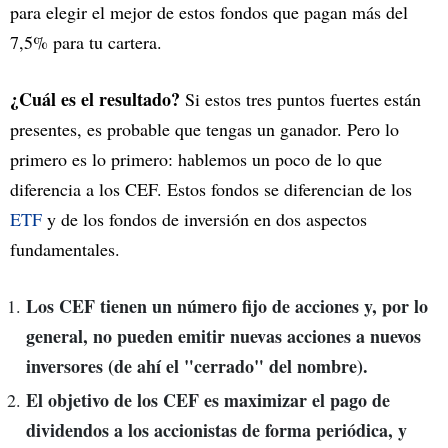
para elegir el mejor de estos fondos que pagan más del
7,5% para tu cartera.
¿Cuál es el resultado?
Si estos tres puntos fuertes están
presentes, es probable que tengas un ganador. Pero lo
primero es lo primero: hablemos un poco de lo que
diferencia a los CEF. Estos fondos se diferencian de los
ETF
y de los fondos de inversión en dos aspectos
fundamentales.
Los CEF tienen un número fijo de acciones y, por lo
general, no pueden emitir nuevas acciones a nuevos
inversores (de ahí el "cerrado" del nombre).
El objetivo de los CEF es maximizar el pago de
dividendos a los accionistas de forma periódica, y