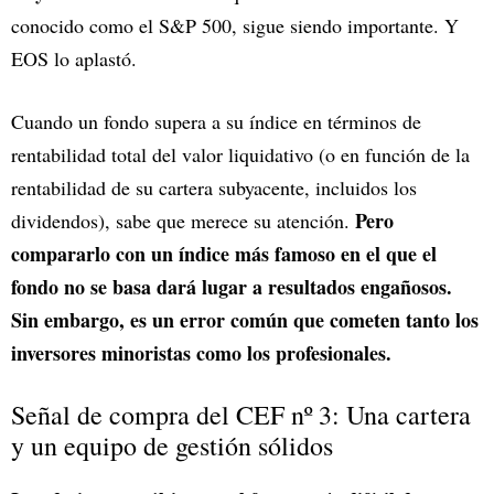
conocido como el S&P 500, sigue siendo importante. Y
EOS lo aplastó.
Cuando un fondo supera a su índice en términos de
rentabilidad total del valor liquidativo (o en función de la
rentabilidad de su cartera subyacente, incluidos los
Pero
dividendos), sabe que merece su atención.
compararlo con un índice más famoso en el que el
fondo no se basa dará lugar a resultados engañosos.
Sin embargo, es un error común que cometen tanto los
inversores minoristas como los profesionales.
Señal de compra del CEF nº 3: Una cartera
y un equipo de gestión sólidos