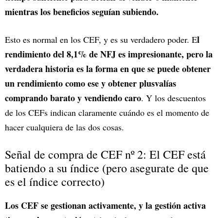
mientras los beneficios seguían subiendo.
l
Esto es normal en los CEF, y es su verdadero poder. E
rendimiento del 8,1% de NFJ es impresionante, pero la
verdadera historia es la forma en que se puede obtener
un rendimiento como ese y obtener plusvalías
comprando barato y vendiendo caro
. Y los descuentos
de los CEFs indican claramente cuándo es el momento de
hacer cualquiera de las dos cosas.
Señal de compra de CEF nº 2: El CEF está
batiendo a su índice (pero asegurate de que
es el índice correcto)
Los CEF se gestionan activamente, y la gestión activa