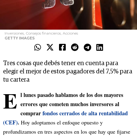
Inversiones, Consejos financieros, Acciones
GETTY IMAGES
Tres cosas que debés tener en cuenta para
elegir el mejor de estos pagadores del 7,5% para
tu cartera
E
l lunes pasado hablamos de los dos mayores
errores que cometen muchos inversores al
comprar
fondos cerrados de alta rentabilidad
(CEF)
.
Hoy adoptamos el enfoque opuesto y
profundizamos en tres aspectos en los que hay que fijarse