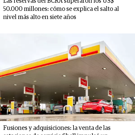
Las reservas del BCRA superaron los US$
50.000 millones: cómo se explica el salto al
nivel más alto en siete años
Fusiones y adquisiciones: la venta de las