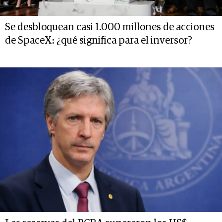
Se desbloquean casi 1.000 millones de acciones
de SpaceX: ¿qué significa para el inversor?