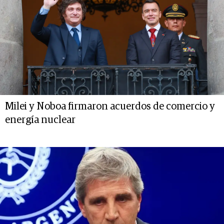
Milei y Noboa firmaron acuerdos de comercio y
energía nuclear