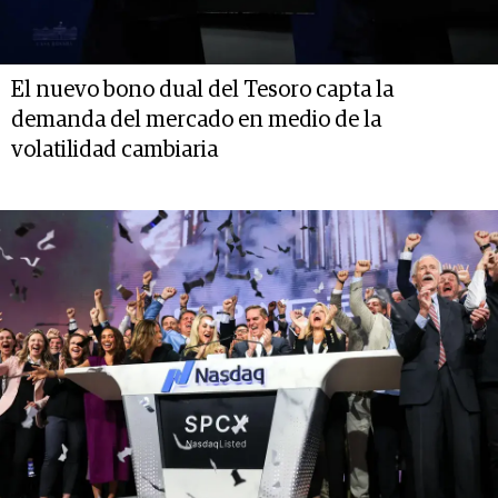
El nuevo bono dual del Tesoro capta la
demanda del mercado en medio de la
volatilidad cambiaria