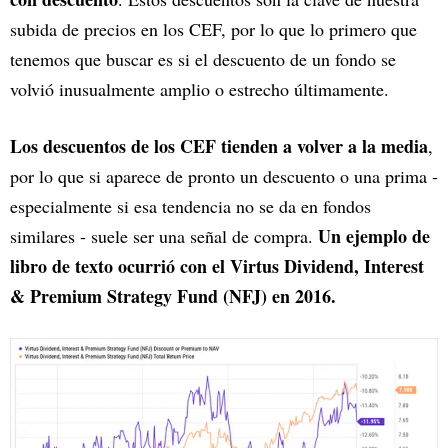
subida de precios en los CEF, por lo que lo primero que
tenemos que buscar es si el descuento de un fondo se
volvió inusualmente amplio o estrecho últimamente.
Los descuentos de los CEF tienden a volver a la media
,
por lo que si aparece de pronto un descuento o una prima -
especialmente si esa tendencia no se da en fondos
Un ejemplo de
similares - suele ser una señal de compra.
libro de texto ocurrió con el Virtus Dividend, Interest
& Premium Strategy Fund (NFJ) en 2016.