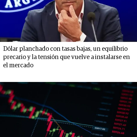
Dólar planchado con tasas bajas, un equilibrio
precario y la tensión que vuelve a instalarse en
el mercado