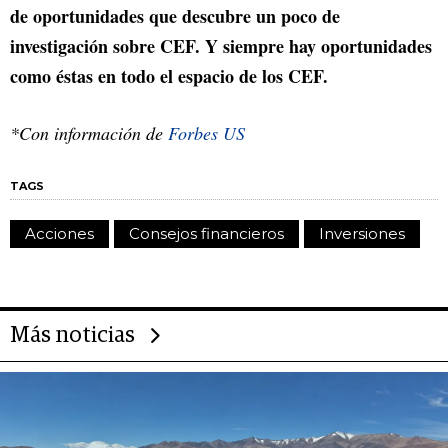
de oportunidades que descubre un poco de
investigación sobre CEF. Y siempre hay oportunidades
como éstas en todo el espacio de los CEF.
*Con información de
Forbes US
TAGS
Acciones
Consejos financieros
Inversiones
Más noticias