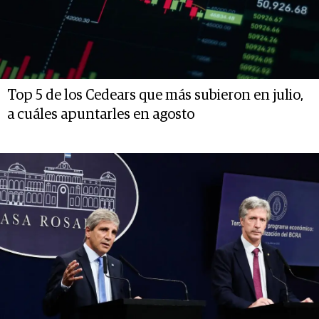
Top 5 de los Cedears que más subieron en julio,
a cuáles apuntarles en agosto