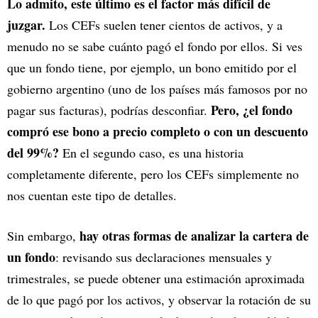
Lo admito, este último es el factor más difícil de
juzgar.
Los CEFs suelen tener cientos de activos, y a
menudo no se sabe cuánto pagó el fondo por ellos. Si ves
que un fondo tiene, por ejemplo, un bono emitido por el
gobierno argentino (uno de los países más famosos por no
Pero, ¿el fondo
pagar sus facturas), podrías desconfiar.
compró ese bono a precio completo o con un descuento
del 99%?
En el segundo caso, es una historia
completamente diferente, pero los CEFs simplemente no
nos cuentan este tipo de detalles.
hay otras formas de analizar la cartera de
Sin embargo,
un fondo
: revisando sus declaraciones mensuales y
trimestrales, se puede obtener una estimación aproximada
de lo que pagó por los activos, y observar la rotación de su