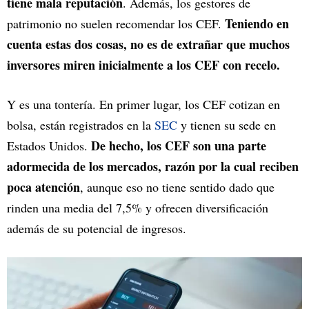
tiene mala reputación
. Además, los gestores de
Teniendo en
patrimonio no suelen recomendar los CEF.
cuenta estas dos cosas, no es de extrañar que muchos
inversores miren inicialmente a los CEF con recelo.
Y es una tontería. En primer lugar, los CEF cotizan en
bolsa, están registrados en la
SEC
y tienen su sede en
De hecho, los CEF son una parte
Estados Unidos.
adormecida de los mercados, razón por la cual reciben
poca atención
, aunque eso no tiene sentido dado que
rinden una media del 7,5% y ofrecen diversificación
además de su potencial de ingresos.