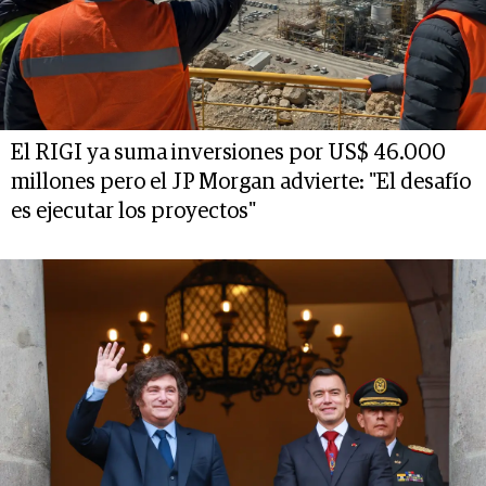
El RIGI ya suma inversiones por US$ 46.000
millones pero el JP Morgan advierte: "El desafío
es ejecutar los proyectos"