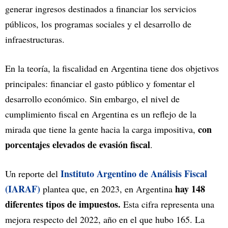
generar ingresos destinados a financiar los servicios
públicos, los programas sociales y el desarrollo de
infraestructuras.
En la teoría, la fiscalidad en Argentina tiene dos objetivos
principales: financiar el gasto público y fomentar el
desarrollo económico. Sin embargo, el nivel de
cumplimiento fiscal en Argentina es un reflejo de la
con
mirada que tiene la gente hacia la carga impositiva,
porcentajes elevados de evasión fiscal
.
Instituto Argentino de Análisis Fiscal
Un reporte del
(IARAF)
hay 148
plantea que, en 2023, en Argentina
diferentes tipos de impuestos.
Esta cifra representa una
mejora respecto del 2022, año en el que hubo 165. La