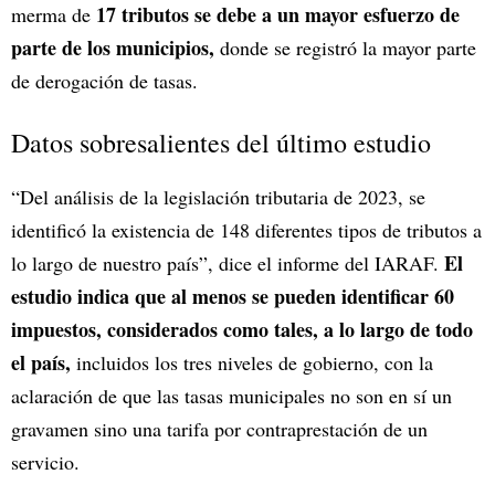
17 tributos se debe a un mayor esfuerzo de
merma de
parte de los municipios,
donde se registró la mayor parte
de derogación de tasas.
Datos sobresalientes del último estudio
“Del análisis de la legislación tributaria de 2023, se
identificó la existencia de 148 diferentes tipos de tributos a
El
lo largo de nuestro país”, dice el informe del IARAF.
estudio indica que al menos se pueden identificar 60
impuestos, considerados como tales, a lo largo de todo
el país,
incluidos los tres niveles de gobierno, con la
aclaración de que las tasas municipales no son en sí un
gravamen sino una tarifa por contraprestación de un
servicio.