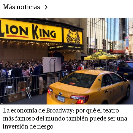
Más noticias
La economía de Broadway: por qué el teatro
más famoso del mundo también puede ser una
inversión de riesgo