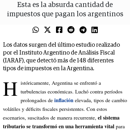
Esta es la absurda cantidad de
impuestos que pagan los argentinos
Los datos surgen del último estudio realizado
por el Instituto Argentino de Análisis Fiscal
(IARAF), que detectó más de 148 diferentes
tipos de impuestos en la Argentina.
H
istóricamente, Argentina se enfrentó a
turbulencias económicas. Luchó contra períodos
inflación
prolongados de
elevada, tipos de cambio
volátiles y déficits fiscales persistentes. Con estos
el sistema
escenarios, suscitados de manera recurrente,
tributario se transformó en una herramienta vital
para