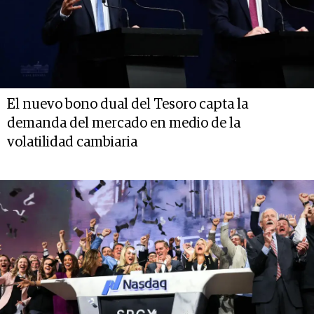
El nuevo bono dual del Tesoro capta la
demanda del mercado en medio de la
volatilidad cambiaria