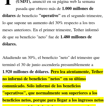
(USDT),
anunció en su página web la semana
1.000 millones de
pasada que obtuvo más de
dólares
"operativo"
de beneficio
en el segundo trimestre,
lo que supone un aumento del 30% respecto a los tres
meses anteriores. En el primer trimestre, Tether informó
1.480 millones de
de que su beneficio "neto" fue de
dólares.
Añadiendo un 30%, el beneficio "neto" del trimestre que
terminó el 30 de junio ascendería presumiblemente a
1.920 millones de dólares.
Pero lea atentamente, Tether
no informó de beneficios "netos" en su último
comunicado. Sólo informó de los beneficios
"operativos", que normalmente son superiores a los
beneficios netos, porque para llegar a los ingresos netos