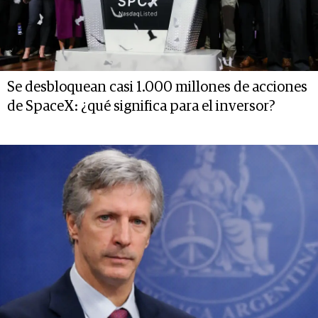
Se desbloquean casi 1.000 millones de acciones
de SpaceX: ¿qué significa para el inversor?