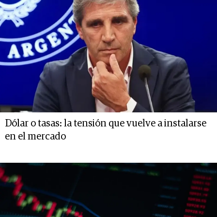
Dólar o tasas: la tensión que vuelve a instalarse
en el mercado