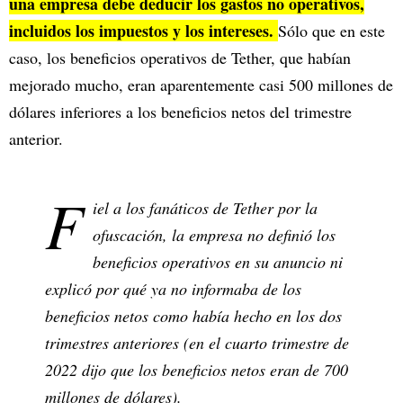
una empresa debe deducir los gastos no operativos,
incluidos los impuestos y los intereses.
Sólo que en este
caso, los beneficios operativos de Tether, que habían
mejorado mucho, eran aparentemente casi 500 millones de
dólares inferiores a los beneficios netos del trimestre
anterior.
F
iel a los fanáticos de Tether por la
ofuscación, la empresa no definió los
beneficios operativos en su anuncio ni
explicó por qué ya no informaba de los
beneficios netos como había hecho en los dos
trimestres anteriores (en el cuarto trimestre de
2022 dijo que los beneficios netos eran de 700
millones de dólares).