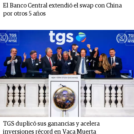
El Banco Central extendió el swap con China
por otros 5 años
TGS duplicó sus ganancias y acelera
inversiones récord en Vaca Muerta