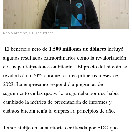
Paolo Ardoino, CTO de Tether
1.500 millones de dólares
El beneficio neto de
incluyó
algunos resultados extraordinarios como la revalorización
de sus participaciones en bitcoin". El precio del bitcoin se
revalorizó un 70% durante los tres primeros meses de
2023. La empresa no respondió a preguntas de
seguimiento en las que se le preguntaba por qué había
cambiado la métrica de presentación de informes y
cuántos bitcoin tenía la empresa a principios de año.
Tether sí dijo en su auditoría certificada por BDO que