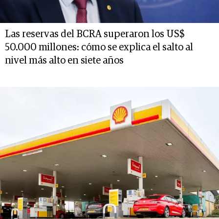
Las reservas del BCRA superaron los US$
50.000 millones: cómo se explica el salto al
nivel más alto en siete años