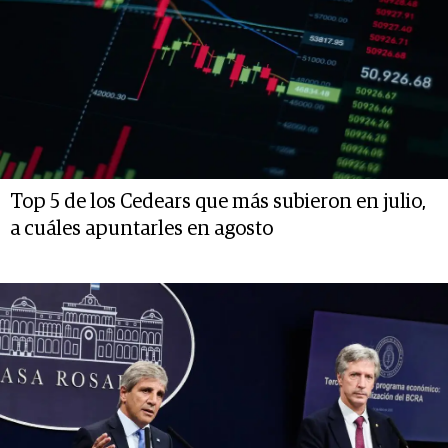
Top 5 de los Cedears que más subieron en julio,
a cuáles apuntarles en agosto