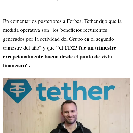
En comentarios posteriores a Forbes, Tether dijo que la
medida operativa son "los beneficios recurrentes
generados por la actividad del Grupo en el segundo
"el 1T/23 fue un trimestre
trimestre del año" y que
excepcionalmente bueno desde el punto de vista
financiero".