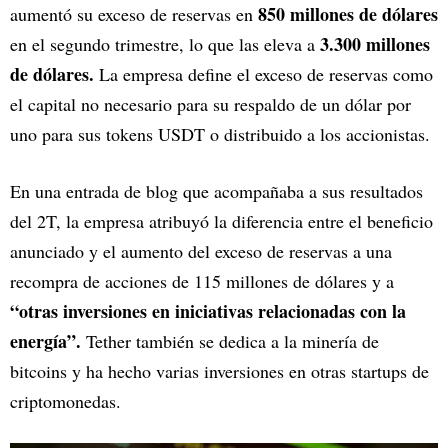
850 millones de dólares
aumentó su exceso de reservas en
3.300 millones
en el segundo trimestre, lo que las eleva a
de dólares.
La empresa define el exceso de reservas como
el capital no necesario para su respaldo de un dólar por
uno para sus tokens USDT o distribuido a los accionistas.
En una entrada de blog que acompañaba a sus resultados
del 2T, la empresa atribuyó la diferencia entre el beneficio
anunciado y el aumento del exceso de reservas a una
recompra de acciones de 115 millones de dólares y a
“otras inversiones en iniciativas relacionadas con la
energía”.
Tether también se dedica a la minería de
bitcoins y ha hecho varias inversiones en otras startups de
criptomonedas.