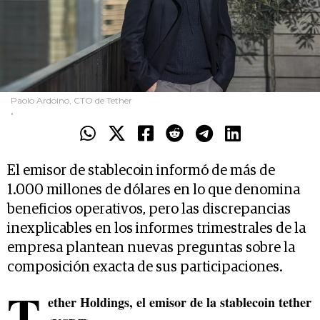
Paolo Ardoino, CTO de Tether
.
El emisor de stablecoin informó de más de
1.000 millones de dólares en lo que denomina
beneficios operativos, pero las discrepancias
inexplicables en los informes trimestrales de la
empresa plantean nuevas preguntas sobre la
composición exacta de sus participaciones.
T
ether Holdings, el emisor de la stablecoin tether