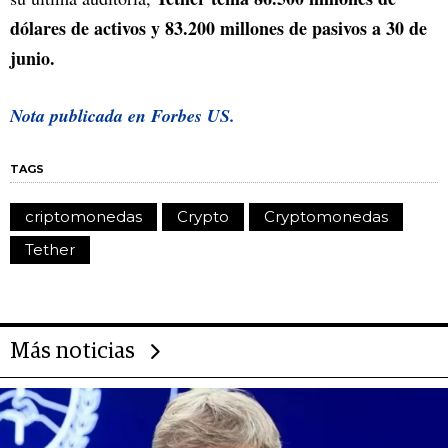
dólares de activos y 83.200 millones de pasivos a 30 de
junio.
Nota publicada en Forbes US.
TAGS
criptomonedas
Crypto
Cryptomonedas
Tether
Más noticias