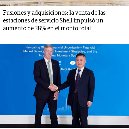
Fusiones y adquisiciones: la venta de las
estaciones de servicio Shell impulsó un
aumento de 38% en el monto total