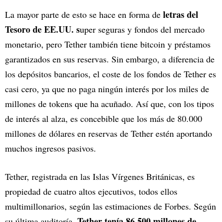
letras del
La mayor parte de esto se hace en forma de
Tesoro de EE.UU. s
uper seguras y fondos del mercado
monetario, pero Tether también tiene bitcoin y préstamos
garantizados en sus reservas. Sin embargo, a diferencia de
los depósitos bancarios, el coste de los fondos de Tether es
casi cero, ya que no paga ningún interés por los miles de
millones de tokens que ha acuñado. Así que, con los tipos
de interés al alza, es concebible que los más de 80.000
millones de dólares en reservas de Tether estén aportando
muchos ingresos pasivos.
Tether, registrada en las Islas Vírgenes Británicas, es
propiedad de cuatro altos ejecutivos, todos ellos
multimillonarios, según las estimaciones de Forbes. Según
Tether tenía 86.500 millones de
su última auditoría,