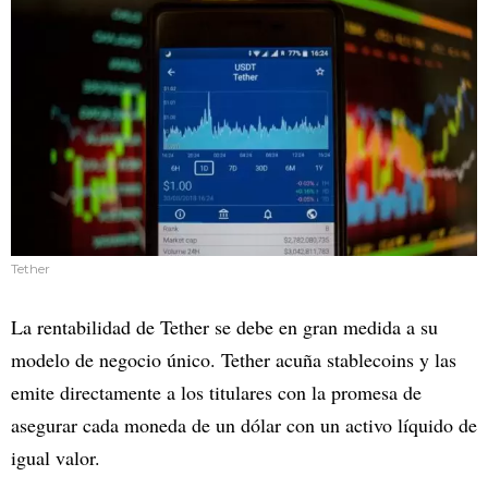
Tether
La rentabilidad de Tether se debe en gran medida a su
modelo de negocio único. Tether acuña stablecoins y las
emite directamente a los titulares con la promesa de
asegurar cada moneda de un dólar con un activo líquido de
igual valor.