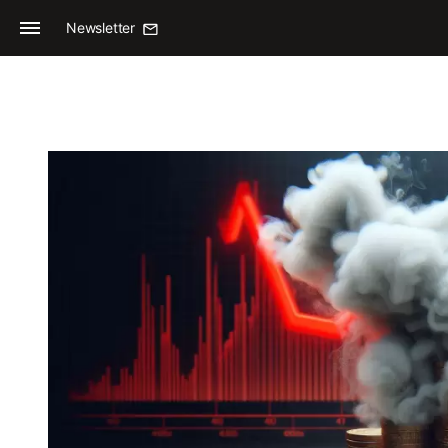
Newsletter