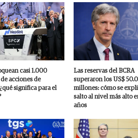
oquean casi 1.000
Las reservas del BCRA
 de acciones de
superaron los US$ 50.
qué significa para el
millones: cómo se expli
?
salto al nivel más alto e
años