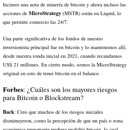
hicimos una nota de minería de bitcoin y ahora incluso las
MicroStrategy
acciones de
(MSTR) están en Liquid, lo
que permite comercio las 24/7.
Una parte significativa de los fondos de nuestro
inversionista principal fue en bitcoin y lo mantenemos allí,
desde nuestra ronda inicial en 2021, cuando recaudamos
US$ 21 millones. En cierto modo, somos la MicroStrategy
original en esto de tener bitcoin en el balance.
Forbes
: ¿Cuáles son los mayores riesgos
para Bitcoin o Blockstream?
Back
: Creo que muchos de los riesgos iniciales
disminuyeron, como la percepción de que un país o zona
económica importante pudiera prohibir bitcoin, lo cual