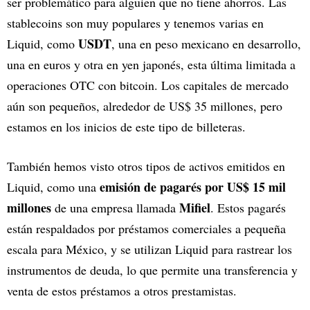
ser problemático para alguien que no tiene ahorros. Las
stablecoins son muy populares y tenemos varias en
USDT
Liquid, como
, una en peso mexicano en desarrollo,
una en euros y otra en yen japonés, esta última limitada a
operaciones OTC con bitcoin. Los capitales de mercado
aún son pequeños, alrededor de US$ 35 millones, pero
estamos en los inicios de este tipo de billeteras.
También hemos visto otros tipos de activos emitidos en
emisión de pagarés por US$ 15 mil
Liquid, como una
millones
Mifiel
de una empresa llamada
. Estos pagarés
están respaldados por préstamos comerciales a pequeña
escala para México, y se utilizan Liquid para rastrear los
instrumentos de deuda, lo que permite una transferencia y
venta de estos préstamos a otros prestamistas.