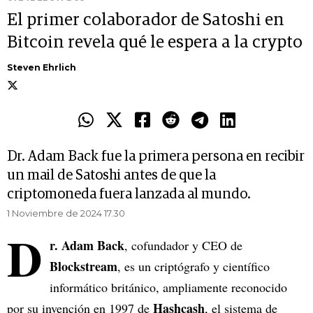
El primer colaborador de Satoshi en
Bitcoin revela qué le espera a la crypto
Steven Ehrlich
Dr. Adam Back fue la primera persona en recibir
un mail de Satoshi antes de que la
criptomoneda fuera lanzada al mundo.
1 Noviembre de 2024 17.30
D
r. Adam Back
, cofundador y CEO de
Blockstream
, es un criptógrafo y científico
informático británico, ampliamente reconocido
Hashcash
por su invención en 1997 de
, el sistema de