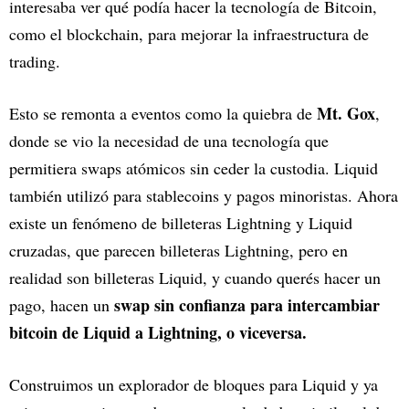
interesaba ver qué podía hacer la tecnología de Bitcoin,
como el blockchain, para mejorar la infraestructura de
trading.
Mt. Gox
Esto se remonta a eventos como la quiebra de
,
donde se vio la necesidad de una tecnología que
permitiera swaps atómicos sin ceder la custodia. Liquid
también utilizó para stablecoins y pagos minoristas. Ahora
existe un fenómeno de billeteras Lightning y Liquid
cruzadas, que parecen billeteras Lightning, pero en
realidad son billeteras Liquid, y cuando querés hacer un
swap sin confianza para intercambiar
pago, hacen un
bitcoin de Liquid a Lightning, o viceversa.
Construimos un explorador de bloques para Liquid y ya