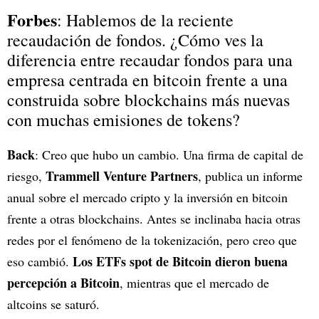
Forbes
: Hablemos de la reciente
recaudación de fondos. ¿Cómo ves la
diferencia entre recaudar fondos para una
empresa centrada en bitcoin frente a una
construida sobre blockchains más nuevas
con muchas emisiones de tokens?
Back
: Creo que hubo un cambio. Una firma de capital de
Trammell Venture Partners
riesgo,
, publica un informe
anual sobre el mercado cripto y la inversión en bitcoin
frente a otras blockchains. Antes se inclinaba hacia otras
redes por el fenómeno de la tokenización, pero creo que
Los ETFs spot de Bitcoin dieron buena
eso cambió.
percepción a Bitcoin
, mientras que el mercado de
altcoins se saturó.