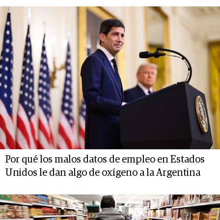
Por qué los malos datos de empleo en Estados
Unidos le dan algo de oxígeno a la Argentina