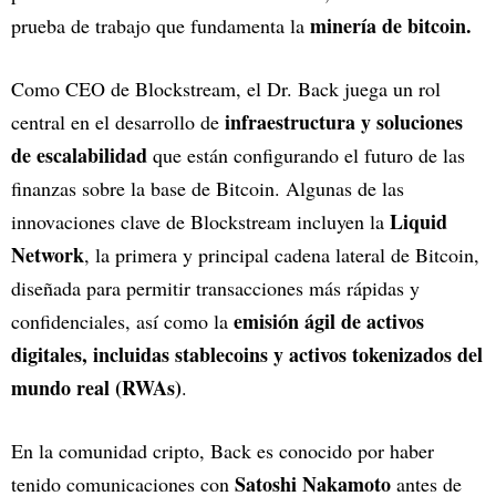
minería de bitcoin.
prueba de trabajo que fundamenta la
Como CEO de Blockstream, el Dr. Back juega un rol
infraestructura y soluciones
central en el desarrollo de
de escalabilidad
que están configurando el futuro de las
finanzas sobre la base de Bitcoin. Algunas de las
Liquid
innovaciones clave de Blockstream incluyen la
Network
, la primera y principal cadena lateral de Bitcoin,
diseñada para permitir transacciones más rápidas y
emisión ágil de activos
confidenciales, así como la
digitales, incluidas stablecoins y activos tokenizados del
mundo real (RWAs)
.
En la comunidad cripto, Back es conocido por haber
Satoshi Nakamoto
tenido comunicaciones con
antes de