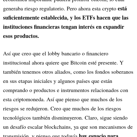
está
generaba riesgo regulatorio. Pero ahora esta crypto
suficientemente establecida, y los ETFs hacen que las
instituciones financieras tengan interés en expandir
esos productos.
Así que creo que el lobby bancario o financiero
institucional ahora quiere que Bitcoin esté presente. Y
también tenemos otros aliados, como los fondos soberanos
en sus etapas iniciales y algunos países que están
comprando o productos e instrumentos relacionados con
esta criptomoneda. Así que pienso que muchos de los
riesgos se redujeron. Creo que muchos de los riesgos
tecnológicos también disminuyeron. Claro, sigue siendo
un desafío escalar blockchains, ya que son mecanismos de
hay espacio para
transmisión, y pienso que todavía