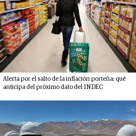
Alerta por el salto de la inflación porteña: qué
anticipa del próximo dato del INDEC