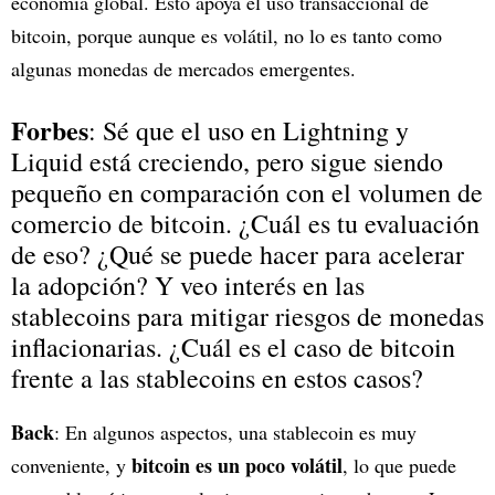
economía global. Esto apoya el uso transaccional de
bitcoin, porque aunque es volátil, no lo es tanto como
algunas monedas de mercados emergentes.
Forbes
: Sé que el uso en Lightning y
Liquid está creciendo, pero sigue siendo
pequeño en comparación con el volumen de
comercio de bitcoin. ¿Cuál es tu evaluación
de eso? ¿Qué se puede hacer para acelerar
la adopción? Y veo interés en las
stablecoins para mitigar riesgos de monedas
inflacionarias. ¿Cuál es el caso de bitcoin
frente a las stablecoins en estos casos?
Back
: En algunos aspectos, una stablecoin es muy
bitcoin es un poco volátil
conveniente, y
, lo que puede