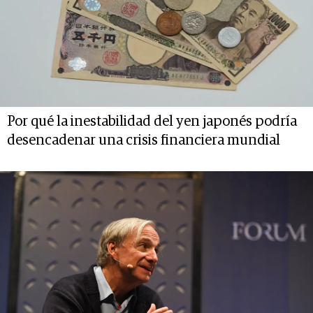
Por qué la inestabilidad del yen japonés podría
desencadenar una crisis financiera mundial