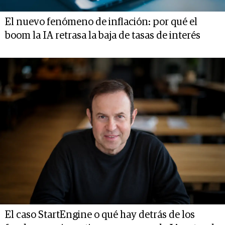
El nuevo fenómeno de inflación: por qué el
boom la IA retrasa la baja de tasas de interés
El caso StartEngine o qué hay detrás de los