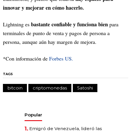
innovar y mejorar en cómo hacerlo.
bastante confiable y funciona bien
Lightning es
para
terminales de punto de venta y pagos de persona a
persona, aunque aún hay margen de mejora.
*Con información de
Forbes US.
TAGS
bitcoin
criptomonedas
Satoshi
Popular
1.
Emigró de Venezuela, lideró las