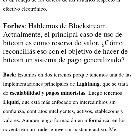
efectivo electrónico.
Forbes
: Hablemos de Blockstream.
Actualmente, el principal caso de uso de
bitcoin es como reserva de valor. ¿Cómo
reconciliás eso con el objetivo de hacer de
bitcoin un sistema de pago generalizado?
Back
: Estamos en dos terrenos porque tenemos una de las
Lightning
implementaciones principales de
, que se trata
escalabilidad y pagos minoristas
de
. Luego tenemos
Liquid
, que está más enfocado en intercambios sin
confianza, contratos inteligentes, activos, stablecoins y
valores. Aunque tengo formación en informática, en los
noventa era un trader e inversor bastante activo. Me