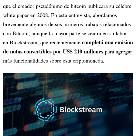
que el creador pseudónimo de bitcoin publicara su célebre
white paper en 2008. En esta entrevista, abordamos
brevemente algunos de sus primeros trabajos relacionados
con Bitcoin, aunque la mayor parte se centra en su labor
completó una emisión
en Blockstream, que recientemente
de notas convertibles por US$ 210 millones
para agregar
más funcionalidades sobre esta criptomoneda.