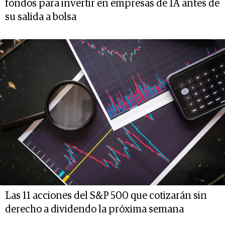
fondos para invertir en empresas de IA antes de
su salida a bolsa
Las 11 acciones del S&P 500 que cotizarán sin
derecho a dividendo la próxima semana