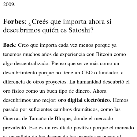
2009.
Forbes
: ¿Creés que importa ahora si
descubrimos quién es Satoshi?
Back
: Creo que importa cada vez menos porque ya
tenemos muchos años de experiencia con Bitcoin como
algo descentralizado. Pienso que se ve más como un
descubrimiento porque no tiene un CEO o fundador, a
diferencia de otros proyectos. La humanidad descubrió el
oro físico como un buen tipo de dinero. Ahora
oro digital electrónico
descubrimos uno mejor:
. Hemos
pasado por suficientes cambios dramáticos, como las
Guerras de Tamaño de Bloque, donde el mercado
prevaleció. Eso es un resultado positivo porque el mercado
es un reflejo de los deseos de los usuarios respecto al