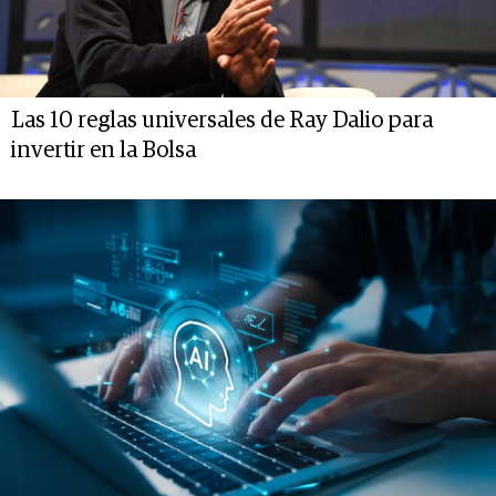
Las 10 reglas universales de Ray Dalio para
invertir en la Bolsa