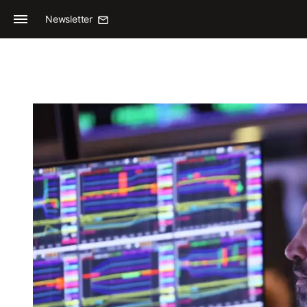
Newsletter