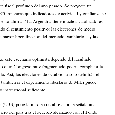
te fiscal profundo del año pasado. Se proyecta un
25, mientras que indicadores de actividad y confianza se
mento afirma: "La Argentina tiene muchos catalizadores
do el sentimiento positivo: las elecciones de medio
 mayor liberalización del mercado cambiario... y las
que este escenario optimista depende del resultado
ismo o un Congreso muy fragmentado podría complicar la
a. Así, las elecciones de octubre no solo definirán el
o también si el experimento libertario de Milei puede
 institucional suficiente.
 (UBS) pone la mira en octubre aunque señala una
ciero del país tras el acuerdo alcanzado con el Fondo