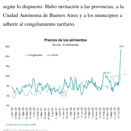
según lo dispuesto. Hubo invitación a las provincias, a la
Ciudad Autónoma de Buenos Aires y a los municipios a
adherir al congelamiento tarifario.
Inflacion alimentos Eco Go