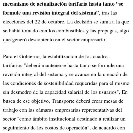
mecanismo de actualización tarifaria hasta tanto “se
formule una revisión integral del sistema”
, tras las
elecciones del 22 de octubre. La decisión se suma a la que
se había tomado con los combustibles y las prepagas, algo
que generó descontento en el sector empresario.
Para el Gobierno, la estabilización de los cuadros
tarifarios "deberá mantenerse hasta tanto se formule una
revisión integral del sistema y se avance en la creación de
las condiciones de sostenibilidad requeridas para el mismo
sin desmedro de la capacidad salarial de los usuarios". En
busca de ese objetivo, Transporte deberá crear mesas de
trabajo con las cámaras empresarias representativas del
sector "como ámbito institucional destinado a realizar un
seguimiento de los costos de operación", de acuerdo con