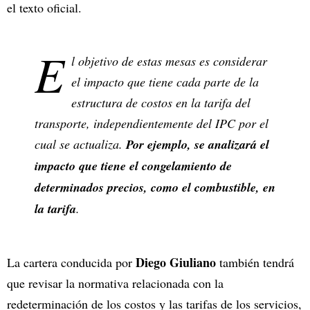
el texto oficial.
E
l objetivo de estas mesas es considerar
el impacto que tiene cada parte de la
estructura de costos en la tarifa del
transporte, independientemente del IPC por el
cual se actualiza.
Por ejemplo, se analizará el
impacto que tiene el congelamiento de
determinados precios, como el combustible, en
la tarifa
.
Diego Giuliano
La cartera conducida por
también tendrá
que revisar la normativa relacionada con la
redeterminación de los costos y las tarifas de los servicios,