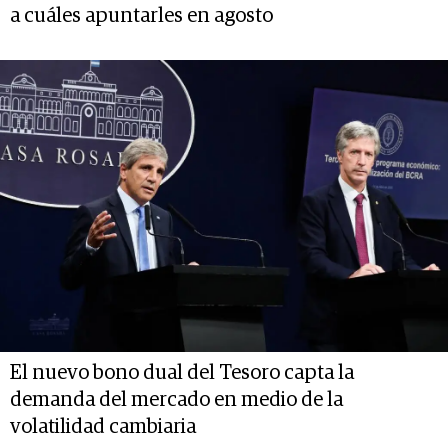
a cuáles apuntarles en agosto
El nuevo bono dual del Tesoro capta la
demanda del mercado en medio de la
volatilidad cambiaria