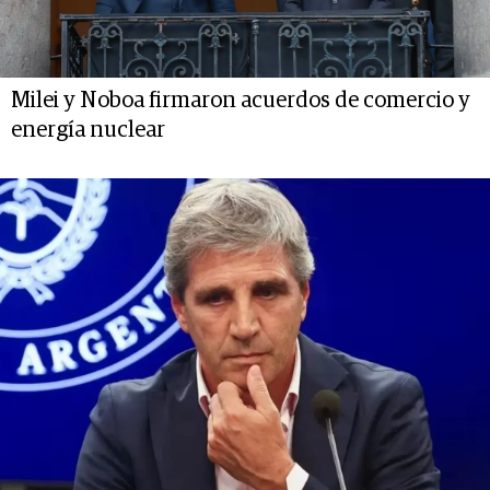
Milei y Noboa firmaron acuerdos de comercio y
energía nuclear