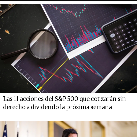
Las 11 acciones del S&P 500 que cotizarán sin
derecho a dividendo la próxima semana