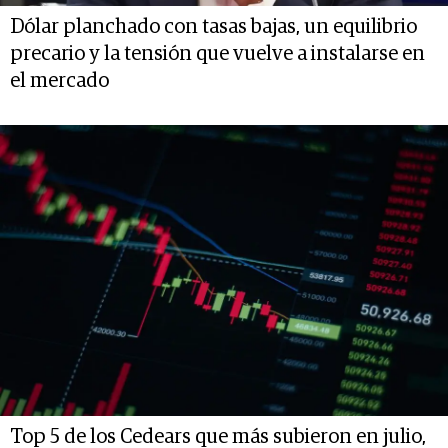
Dólar planchado con tasas bajas, un equilibrio
precario y la tensión que vuelve a instalarse en
el mercado
Top 5 de los Cedears que más subieron en julio,