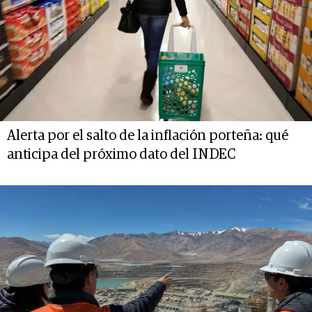
Alerta por el salto de la inflación porteña: qué
anticipa del próximo dato del INDEC