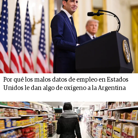
Por qué los malos datos de empleo en Estados
Unidos le dan algo de oxígeno a la Argentina