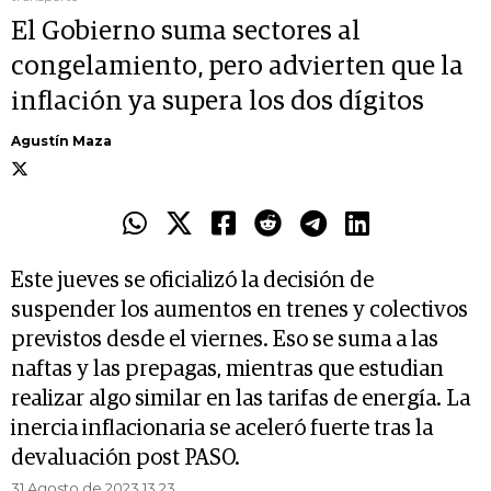
El Gobierno suma sectores al
congelamiento, pero advierten que la
inflación ya supera los dos dígitos
Agustín Maza
Este jueves se oficializó la decisión de
suspender los aumentos en trenes y colectivos
previstos desde el viernes. Eso se suma a las
naftas y las prepagas, mientras que estudian
realizar algo similar en las tarifas de energía. La
inercia inflacionaria se aceleró fuerte tras la
devaluación post PASO.
31 Agosto de 2023 13.23