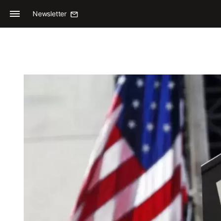
Newsletter