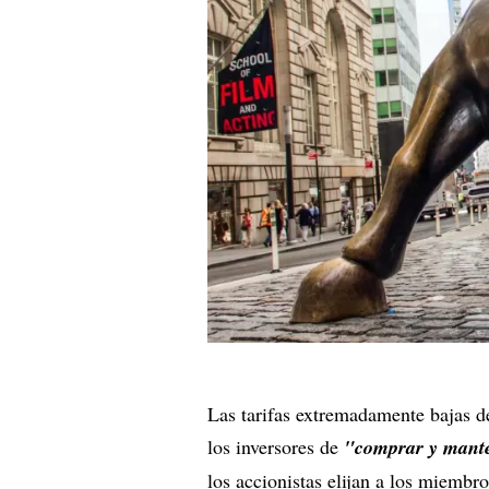
Las tarifas extremadamente bajas d
los inversores de
"comprar y mant
los accionistas elijan a los miembro