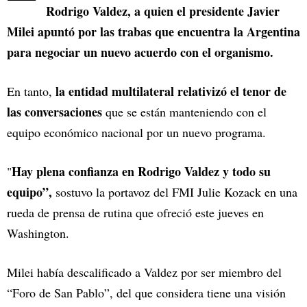
Rodrigo Valdez, a quien el presidente Javier
Milei apuntó por las trabas que encuentra la Argentina
para negociar un nuevo acuerdo con el organismo.
la entidad multilateral relativizó el tenor de
En tanto,
las conversaciones
que se están manteniendo con el
equipo económico nacional por un nuevo programa.
Hay plena confianza en Rodrigo Valdez y todo su
"
equipo”,
sostuvo la portavoz del FMI Julie Kozack en una
rueda de prensa de rutina que ofreció este jueves en
Washington.
Milei había descalificado a Valdez por ser miembro del
“Foro de San Pablo”, del que considera tiene una visión