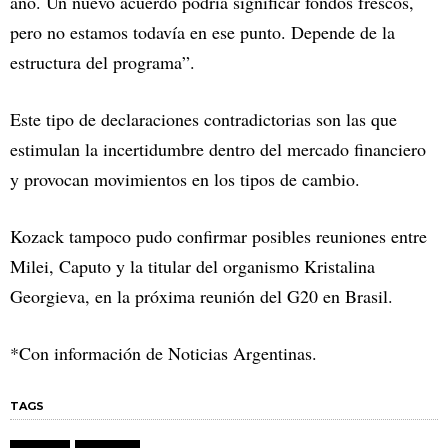
año. Un nuevo acuerdo podría significar fondos frescos,
pero no estamos todavía en ese punto. Depende de la
estructura del programa”.
Este tipo de declaraciones contradictorias son las que
estimulan la incertidumbre dentro del mercado financiero
y provocan movimientos en los tipos de cambio.
Kozack tampoco pudo confirmar posibles reuniones entre
Milei, Caputo y la titular del organismo Kristalina
Georgieva, en la próxima reunión del G20 en Brasil.
*Con información de Noticias Argentinas.
TAGS