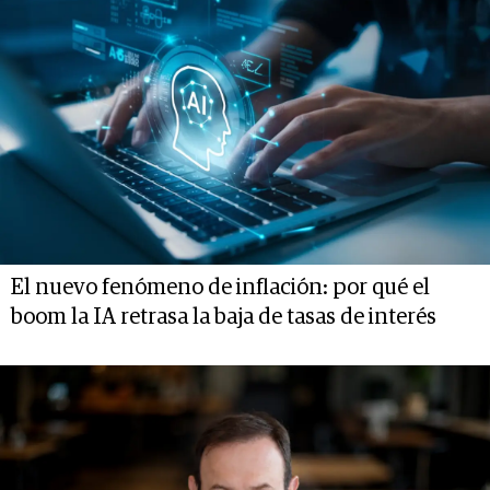
El nuevo fenómeno de inflación: por qué el
boom la IA retrasa la baja de tasas de interés