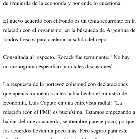
de izquierda de la economía y por ende lo cuestiona.
El nuevo acuerdo con el Fondo es un tema recurrente en la
relación con el organismo, en la búsqueda de Argentina de
fondos frescos para acelerar la salida del cepo.
Consultada al respecto, Kozack fue terminante: “No hay
un cronograma específico para tales discusiones”.
La respuesta de la portavoz colisionó con declaraciones
que apenas momentos antes había hecho el ministro de
Economía, Luis Caputo en una entrevista radial: “La
relación (con el FMI) es buenísima. Estamos empezando a
hablar del nuevo acuerdo, septiembre parece poco, porque
los acuerdos llevan un poco más. Pero seguro para este