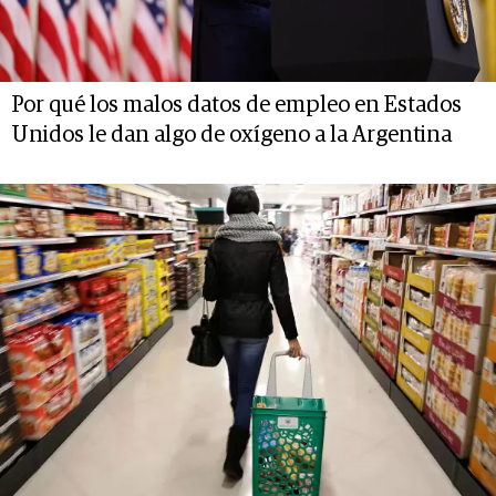
Por qué los malos datos de empleo en Estados
Unidos le dan algo de oxígeno a la Argentina