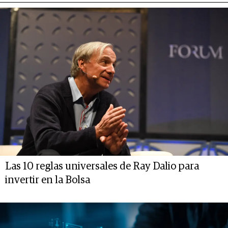
Las 10 reglas universales de Ray Dalio para
invertir en la Bolsa