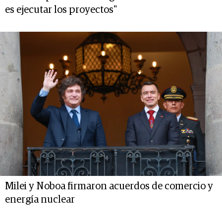
es ejecutar los proyectos"
Milei y Noboa firmaron acuerdos de comercio y
energía nuclear