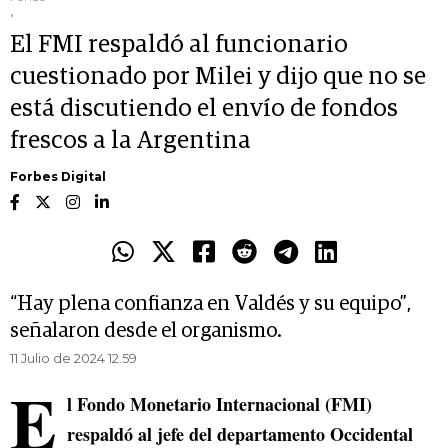
.
El FMI respaldó al funcionario
cuestionado por Milei y dijo que no se
está discutiendo el envío de fondos
frescos a la Argentina
Forbes Digital
“Hay plena confianza en Valdés y su equipo”,
señalaron desde el organismo.
11 Julio de 2024 12.59
E
l Fondo Monetario Internacional (FMI)
respaldó al jefe del departamento Occidental