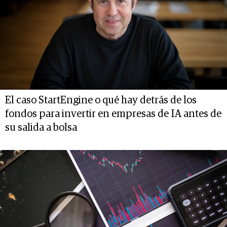
El caso StartEngine o qué hay detrás de los
fondos para invertir en empresas de IA antes de
su salida a bolsa