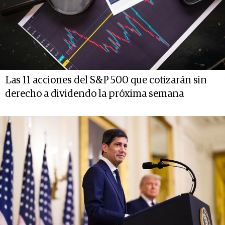
Las 11 acciones del S&P 500 que cotizarán sin
derecho a dividendo la próxima semana