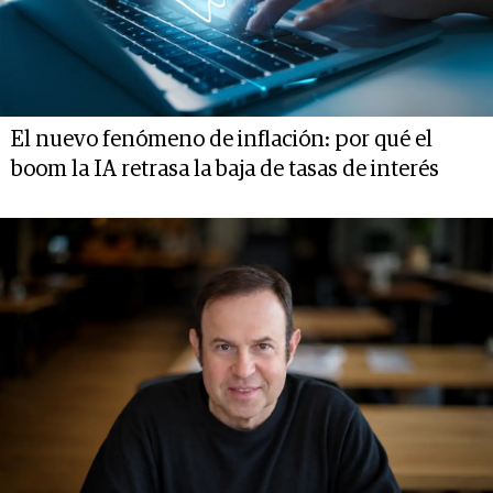
El nuevo fenómeno de inflación: por qué el
boom la IA retrasa la baja de tasas de interés