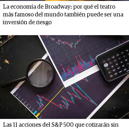
La economía de Broadway: por qué el teatro
más famoso del mundo también puede ser una
inversión de riesgo
Las 11 acciones del S&P 500 que cotizarán sin