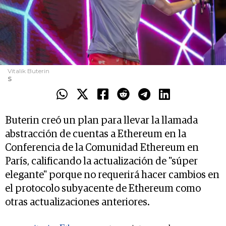
Vitalik Buterin
S
Buterin creó un plan para llevar la llamada
abstracción de cuentas a Ethereum en la
Conferencia de la Comunidad Ethereum en
París, calificando la actualización de "súper
elegante" porque no requerirá hacer cambios en
el protocolo subyacente de Ethereum como
otras actualizaciones anteriores.