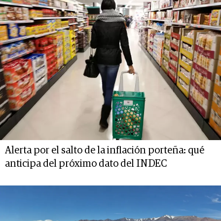
Alerta por el salto de la inflación porteña: qué
anticipa del próximo dato del INDEC