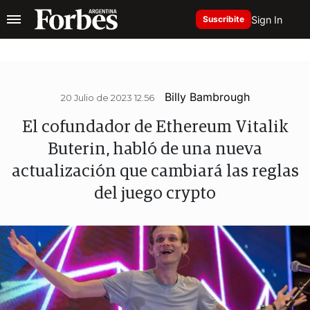
Sign In
Suscribite
Billy Bambrough
20 Julio de 2023 12.56
El cofundador de Ethereum Vitalik
Buterin, habló de una nueva
actualización que cambiará las reglas
del juego crypto