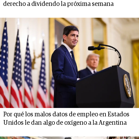
derecho a dividendo la próxima semana
Por qué los malos datos de empleo en Estados
Unidos le dan algo de oxígeno a la Argentina