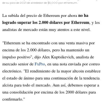
de su pico de 2021 de alrededor de $5,000 por ethereum.
no ha
La subida del precio de Ethereum por ahora
logrado superar los 2.000 dólares por Ethereum
, y los
analistas de mercado están muy atentos a este nivel.
"Ethereum se ha encontrado con una venta masiva por
encima de los 2.000 dólares, pero ha mantenido un
impulso positivo", dijo Alex Kuptsikevich, analista de
mercado senior de
FxPro
, en una nota enviada por correo
electrónico. "El rendimiento de la mayor altcoin establece
el estado de ánimo para una continuación de la tendencia
alcista para todo el mercado. Aun así, debemos esperar a
una consolidación por encima de los 2000 dólares para
confirmarlo."