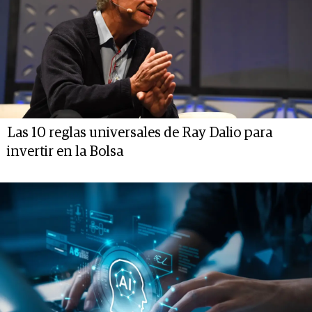
Las 10 reglas universales de Ray Dalio para
invertir en la Bolsa