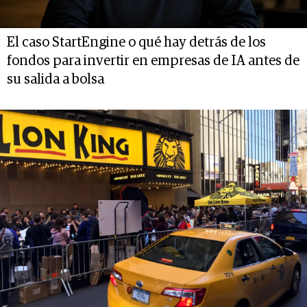
El caso StartEngine o qué hay detrás de los
fondos para invertir en empresas de IA antes de
su salida a bolsa