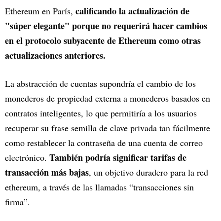
calificando la actualización de
Ethereum en París,
"súper elegante" porque no requerirá hacer cambios
en el protocolo subyacente de Ethereum como otras
actualizaciones anteriores.
La abstracción de cuentas supondría el cambio de los
monederos de propiedad externa a monederos basados en
contratos inteligentes, lo que permitiría a los usuarios
recuperar su frase semilla de clave privada tan fácilmente
como restablecer la contraseña de una cuenta de correo
También podría significar tarifas de
electrónico.
transacción más bajas
, un objetivo duradero para la red
ethereum, a través de las llamadas “transacciones sin
firma”.