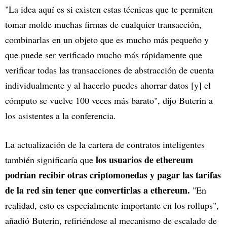
"La idea aquí es si existen estas técnicas que te permiten
tomar molde muchas firmas de cualquier transacción,
combinarlas en un objeto que es mucho más pequeño y
que puede ser verificado mucho más rápidamente que
verificar todas las transacciones de abstracción de cuenta
individualmente y al hacerlo puedes ahorrar datos [y] el
cómputo se vuelve 100 veces más barato", dijo Buterin a
los asistentes a la conferencia.
La actualización de la cartera de contratos inteligentes
los usuarios de ethereum
también significaría que
podrían recibir otras criptomonedas y pagar las tarifas
de la red sin tener que convertirlas a ethereum.
"En
realidad, esto es especialmente importante en los rollups",
añadió Buterin, refiriéndose al mecanismo de escalado de