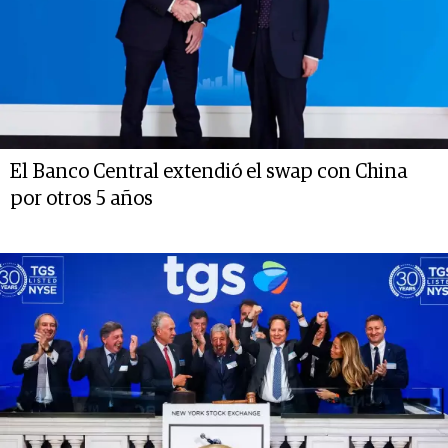
El Banco Central extendió el swap con China
por otros 5 años