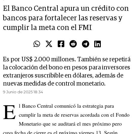
El Banco Central apura un crédito con
bancos para fortalecer las reservas y
cumplir la meta con el FMI
Es por US$ 2.000 millones. También se repetirá
la colocación del bono en pesos para inversores
extranjeros suscribible en dólares, además de
nuevas medidas de control monetario.
9 Junio de 2025 18.34
E
l Banco Central comunicó la estrategia para
cumplir la meta de reservas acordada con el Fondo
Monetario que se auditará el mes próximo pero
cuya fecha de cierre es el próximo viernes 13. Según