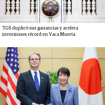
TGS duplicó sus ganancias y acelera
inversiones récord en Vaca Muerta