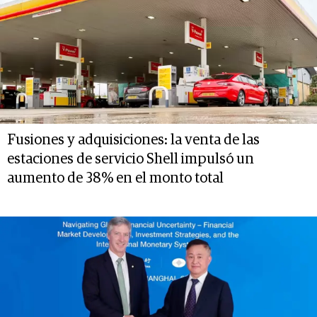
Fusiones y adquisiciones: la venta de las
estaciones de servicio Shell impulsó un
aumento de 38% en el monto total