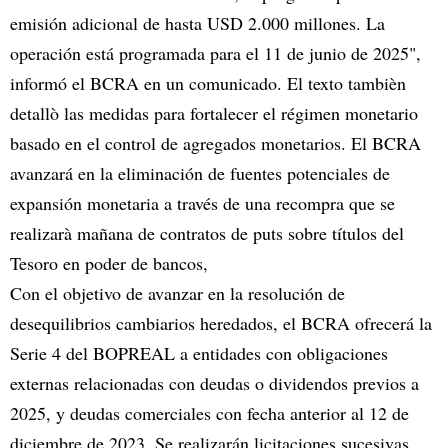
emisión adicional de hasta USD 2.000 millones. La
operación está programada para el 11 de junio de 2025",
informó el BCRA en un comunicado. El texto tambièn
detallò las medidas para fortalecer el régimen monetario
basado en el control de agregados monetarios. El BCRA
avanzará en la eliminación de fuentes potenciales de
expansión monetaria a través de una recompra que se
realizarà mañana de contratos de puts sobre títulos del
Tesoro en poder de bancos,
Con el objetivo de avanzar en la resolución de
desequilibrios cambiarios heredados, el BCRA ofrecerá la
Serie 4 del BOPREAL a entidades con obligaciones
externas relacionadas con deudas o dividendos previos a
2025, y deudas comerciales con fecha anterior al 12 de
diciembre de 2023. Se realizarán licitaciones sucesivas,