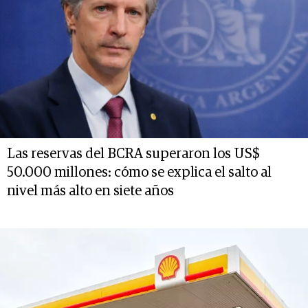
Las reservas del BCRA superaron los US$
50.000 millones: cómo se explica el salto al
nivel más alto en siete años