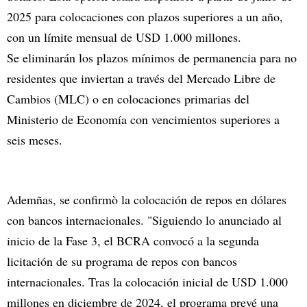
2025 para colocaciones con plazos superiores a un año,
con un límite mensual de USD 1.000 millones.
Se eliminarán los plazos mínimos de permanencia para no
residentes que inviertan a través del Mercado Libre de
Cambios (MLC) o en colocaciones primarias del
Ministerio de Economía con vencimientos superiores a
seis meses.
Ademñas, se confirmò la colocación de repos en dólares
con bancos internacionales. "Siguiendo lo anunciado al
inicio de la Fase 3, el BCRA convocó a la segunda
licitación de su programa de repos con bancos
internacionales. Tras la colocación inicial de USD 1.000
millones en diciembre de 2024, el programa prevé una