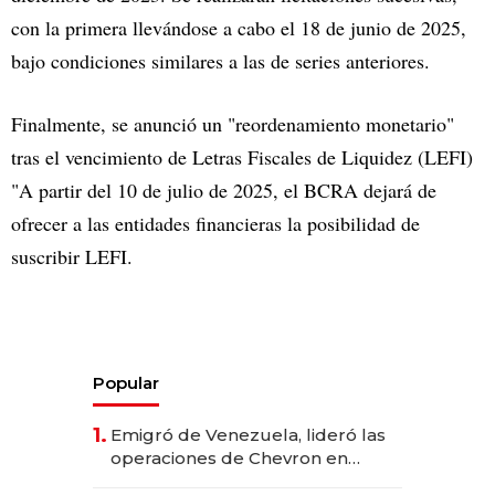
con la primera llevándose a cabo el 18 de junio de 2025,
bajo condiciones similares a las de series anteriores.
Finalmente, se anunció un "reordenamiento monetario"
tras el vencimiento de Letras Fiscales de Liquidez (LEFI)
"A partir del 10 de julio de 2025, el BCRA dejará de
ofrecer a las entidades financieras la posibilidad de
suscribir LEFI.
Popular
1.
Emigró de Venezuela, lideró las
operaciones de Chevron en
EE.UU. y hoy es la única mujer