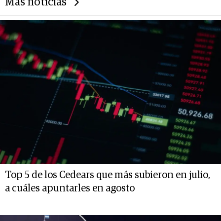
Más noticias
Top 5 de los Cedears que más subieron en julio,
a cuáles apuntarles en agosto