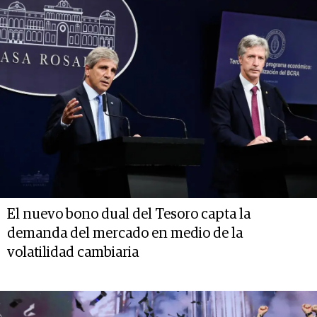
El nuevo bono dual del Tesoro capta la
demanda del mercado en medio de la
volatilidad cambiaria