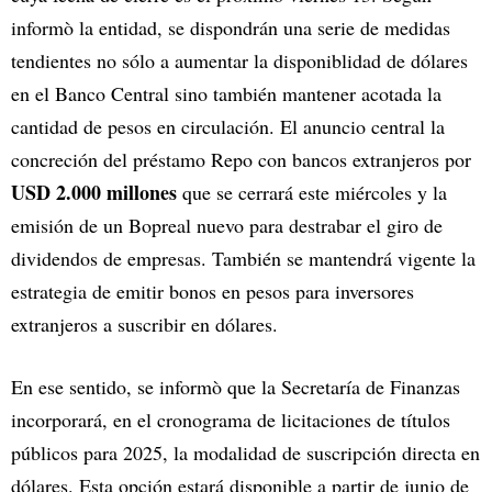
informò la entidad, se dispondrán una serie de medidas
tendientes no sólo a aumentar la disponiblidad de dólares
en el Banco Central sino también mantener acotada la
cantidad de pesos en circulación. El anuncio central la
concreción del préstamo Repo con bancos extranjeros por
USD 2.000 millones
que se cerrará este miércoles y la
emisión de un Bopreal nuevo para destrabar el giro de
dividendos de empresas. También se mantendrá vigente la
estrategia de emitir bonos en pesos para inversores
extranjeros a suscribir en dólares.
En ese sentido, se informò que la Secretaría de Finanzas
incorporará, en el cronograma de licitaciones de títulos
públicos para 2025, la modalidad de suscripción directa en
dólares. Esta opción estará disponible a partir de junio de