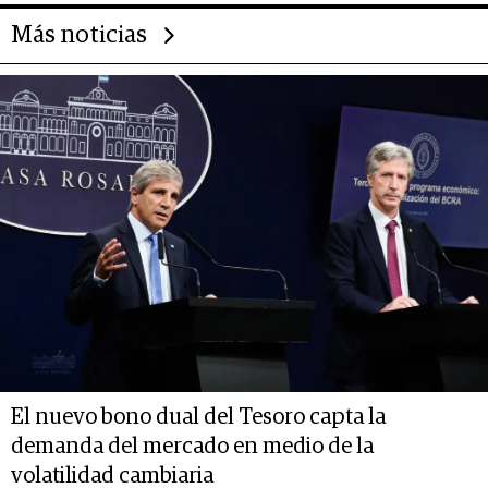
Más noticias
El nuevo bono dual del Tesoro capta la
demanda del mercado en medio de la
volatilidad cambiaria