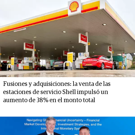
Fusiones y adquisiciones: la venta de las
estaciones de servicio Shell impulsó un
aumento de 38% en el monto total