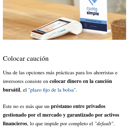
Colocar caución
Una de las opciones más prácticas para los ahorristas e
colocar dinero en la caución
inversores consiste en
bursátil
, el
"plazo fijo de la bolsa"
.
préstamo entre privados
Este no es más que un
gestionado por el mercado y garantizado por activos
financieros
, lo que impide por completo el
"default"
.