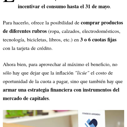
incentivar el consumo hasta el 31 de mayo
.
comprar productos
Para hacerlo, ofrece la posibilidad de
de diferentes rubros
(ropa, calzados, electrodomésticos,
3 o 6 cuotas fijas
tecnología, bicicletas, libros, etc.) en
con la tarjeta de crédito.
Ahora bien, para aprovechar al máximo el beneficio, no
sólo hay que dejar que la inflación
"licúe"
el costo de
oportunidad de la cuota a pagar, sino que también hay que
armar una estrategia financiera con instrumentos del
mercado de capitales
.