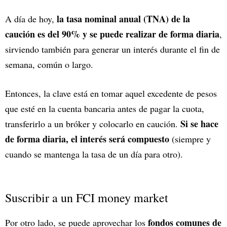
la tasa nominal anual (TNA) de la
A día de hoy,
caución es del 90% y se puede realizar de forma diaria
,
sirviendo también para generar un interés durante el fin de
semana, común o largo.
Entonces, la clave está en tomar aquel excedente de pesos
que esté en la cuenta bancaria antes de pagar la cuota,
Si se hace
transferirlo a un bróker y colocarlo en caución.
de forma diaria, el interés será compuesto
(siempre y
cuando se mantenga la tasa de un día para otro).
Suscribir a un FCI money market
fondos comunes de
Por otro lado, se puede aprovechar los