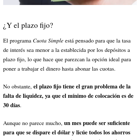
¿Y el plazo fijo?
El programa
Cuota Simple
está pensado para que la tasa
de interés sea menor a la establecida por los depósitos a
plazo fijo, lo que hace que parezcan la opción ideal para
poner a trabajar el dinero hasta abonar las cuotas.
el plazo fijo tiene el gran problema de la
No obstante,
falta de liquidez, ya que el mínimo de colocación es de
30 días
.
un mes puede ser suficiente
Aunque no parece mucho,
para que se dispare el dólar y licúe todos los ahorros