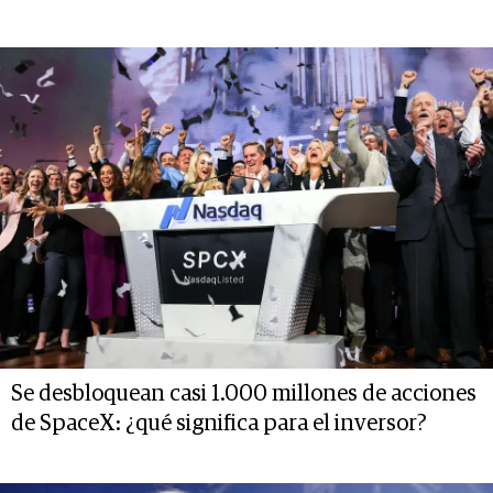
Se desbloquean casi 1.000 millones de acciones
de SpaceX: ¿qué significa para el inversor?