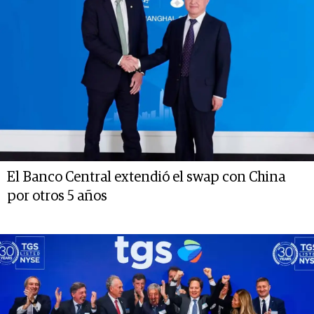
El Banco Central extendió el swap con China
por otros 5 años