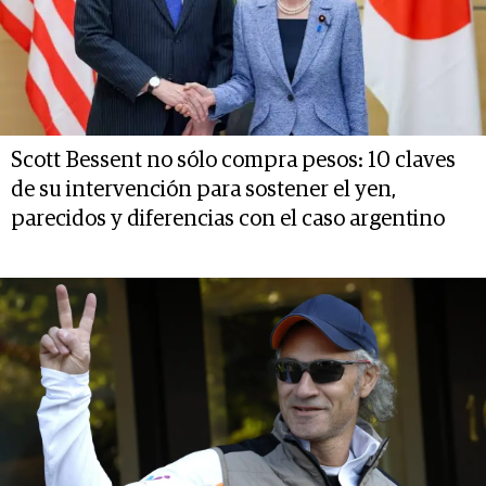
Scott Bessent no sólo compra pesos: 10 claves
de su intervención para sostener el yen,
parecidos y diferencias con el caso argentino