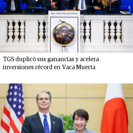
TGS duplicó sus ganancias y acelera
inversiones récord en Vaca Muerta