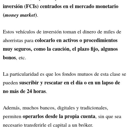
inversión (FCIs) centrados en el mercado monetario
(
)
money market
.
Estos vehículos de inversión toman el dinero de miles de
colocarlo en activos o procedimientos
ahorristas para
muy seguros, como la caución, el plazo fijo, algunos
bonos
, etc.
La particularidad es que los fondos mutuos de esta clase se
suscribir y rescatar en el día o en un lapso de
pueden
no más de 24 horas
.
Además, muchos bancos, digitales y tradicionales,
operarlos desde la propia cuenta
permiten
, sin que sea
necesario transferirle el capital a un bróker.