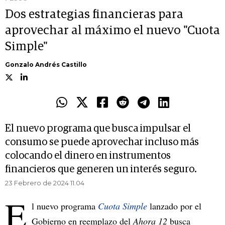
Dos estrategias financieras para
aprovechar al máximo el nuevo "Cuota
Simple"
Gonzalo Andrés Castillo
El nuevo programa que busca impulsar el
consumo se puede aprovechar incluso más
colocando el dinero en instrumentos
financieros que generen un interés seguro.
23 Febrero de 2024 11.04
E
l nuevo programa
Cuota Simple
lanzado por el
Gobierno en reemplazo del
Ahora 12
busca