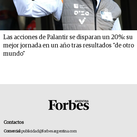
Las acciones de Palantir se disparan un 20%: su
mejor jornada en un año tras resultados “de otro
mundo”
Contactos
Comercial:
publicidad@forbesargentina.com