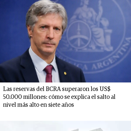
Las reservas del BCRA superaron los US$
50.000 millones: cómo se explica el salto al
nivel más alto en siete años