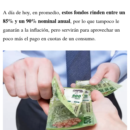
estos fondos rinden entre un
A día de hoy, en promedio,
85% y un 90% nominal anual
, por lo que tampoco le
ganarán a la inflación, pero servirán para aprovechar un
poco más el pago en cuotas de un consumo.