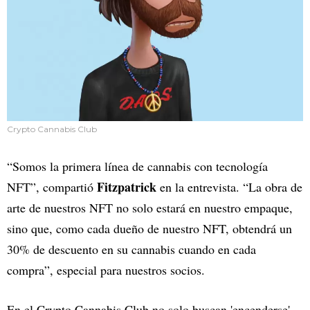
Crypto Cannabis Club
“Somos la primera línea de cannabis con tecnología
Fitzpatrick
NFT”, compartió
en la entrevista. “La obra de
arte de nuestros NFT no solo estará en nuestro empaque,
sino que, como cada dueño de nuestro NFT, obtendrá un
30% de descuento en su cannabis cuando en cada
compra”, especial para nuestros socios.
En el Crypto Cannabis Club no solo buscan 'encenderse'