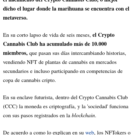
dicho el lugar donde la marihuana se encuentra con el
metaverso.
el Crypto
En su corto lapso de vida de seis meses,
Cannabis Club ha acumulado más de 10.000
miembros,
que pasan sus días intercambiando historias,
vendiendo NFT de plantas de cannabis en mercados
secundarios e incluso participando en competencias de
copa de cannabis cripto.
En su enclave futurista, dentro del Crypto Cannabis Club
(CCC) la moneda es criptografía, y la 'sociedad' funciona
con sus pasos registrados en la
blockchain
.
De acuerdo a como lo explican en su
web
, los NFTokers o