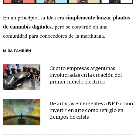
simplemente lanzar plantas
En un principio, su idea era
de cannabis digitales
, pero se convirtió en una
comunidad para conocedores de la marihuana.
MIRA TAMBIÉN
Cuatro empresas argentinas
involucradas en la creación del
primer triciclo eléctrico
De artistas emergentes a NFT: cómo
invertir en arte como refugio en
tiempos de crisis