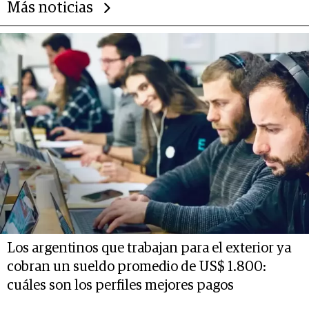
Más noticias
Los argentinos que trabajan para el exterior ya
cobran un sueldo promedio de US$ 1.800:
cuáles son los perfiles mejores pagos