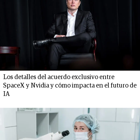
Los detalles del acuerdo exclusivo entre
SpaceX y Nvidia y cómo impacta en el futuro de
IA