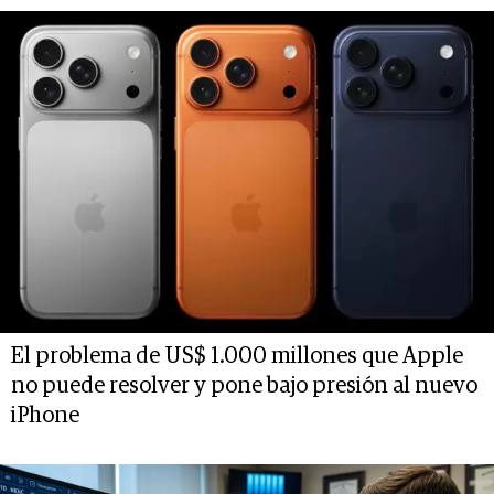
El problema de US$ 1.000 millones que Apple
no puede resolver y pone bajo presión al nuevo
iPhone