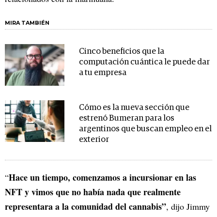
MIRA TAMBIÉN
Cinco beneficios que la
computación cuántica le puede dar
a tu empresa
Cómo es la nueva sección que
estrenó Bumeran para los
argentinos que buscan empleo en el
exterior
Hace un tiempo, comenzamos a incursionar en las
“
NFT y vimos que no había nada que realmente
representara a la comunidad del cannabis”
, dijo Jimmy