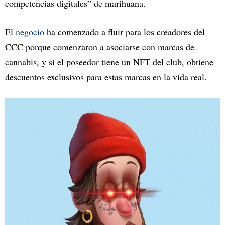
competencias digitales” de marihuana.
El
negocio
ha comenzado a fluir para los creadores del
CCC porque comenzaron a asociarse con marcas de
cannabis, y si el poseedor tiene un NFT del club, obtiene
descuentos exclusivos para estas marcas en la vida real.