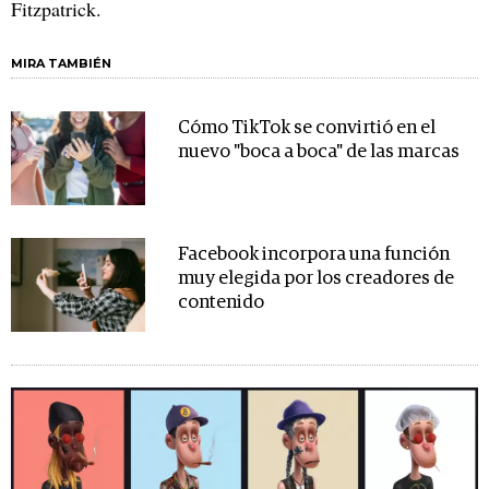
Fitzpatrick.
MIRA TAMBIÉN
Cómo TikTok se convirtió en el
nuevo "boca a boca" de las marcas
Facebook incorpora una función
muy elegida por los creadores de
contenido