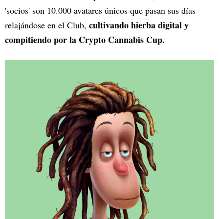
'socios' son 10.000 avatares únicos que pasan sus días
cultivando hierba digital y
relajándose en el Club,
compitiendo por la Crypto Cannabis Cup.