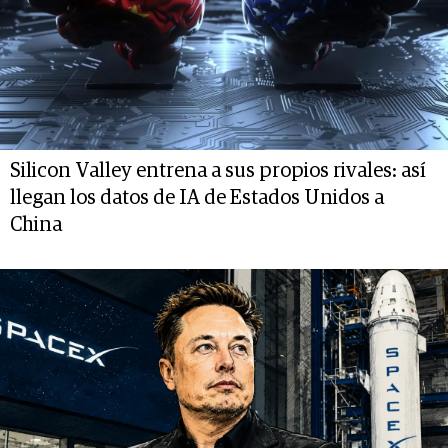
Silicon Valley entrena a sus propios rivales: así
llegan los datos de IA de Estados Unidos a
China