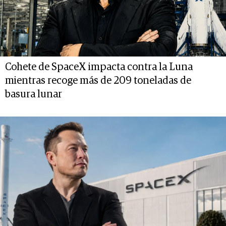
Cohete de SpaceX impacta contra la Luna
mientras recoge más de 209 toneladas de
basura lunar