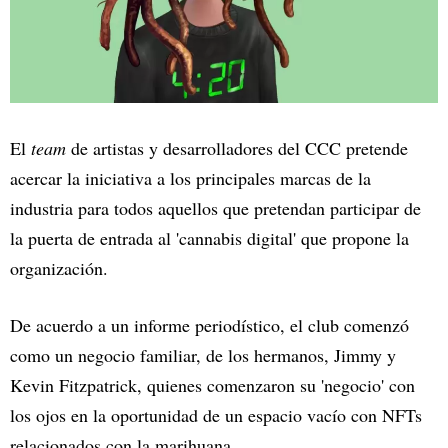
El
team
de artistas y desarrolladores del CCC pretende
acercar la iniciativa a los principales marcas de la
industria para todos aquellos que pretendan participar de
la puerta de entrada al 'cannabis digital' que propone la
organización.
De acuerdo a un informe periodístico, el club comenzó
como un negocio familiar, de los hermanos, Jimmy y
Kevin Fitzpatrick, quienes comenzaron su 'negocio' con
los ojos en la oportunidad de un espacio vacío con NFTs
relacionados con la marihuana.