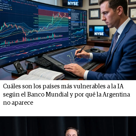
Cuáles son los países más vulnerables a la IA
según el Banco Mundial y por qué la Argentina
no aparece