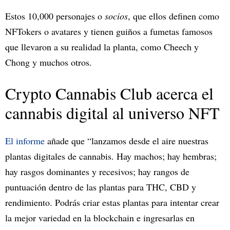
Estos 10,000 personajes o
socios
, que ellos definen como
NFTokers o avatares y tienen guiños a fumetas famosos
que llevaron a su realidad la planta, como Cheech y
Chong y muchos otros.
Crypto Cannabis Club acerca el
cannabis digital al universo NFT
El informe
añade que “lanzamos desde el aire nuestras
plantas digitales de cannabis. Hay machos; hay hembras;
hay rasgos dominantes y recesivos; hay rangos de
puntuación dentro de las plantas para THC, CBD y
rendimiento. Podrás criar estas plantas para intentar crear
la mejor variedad en la blockchain e ingresarlas en