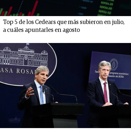
Top 5 de los Cedears que más subieron en julio,
a cuáles apuntarles en agosto