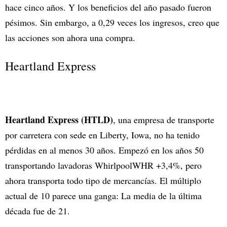
hace cinco años. Y los beneficios del año pasado fueron
pésimos. Sin embargo, a 0,29 veces los ingresos, creo que
las acciones son ahora una compra.
Heartland Express
Heartland Express (HTLD)
, una empresa de transporte
por carretera con sede en Liberty, Iowa, no ha tenido
pérdidas en al menos 30 años. Empezó en los años 50
transportando lavadoras WhirlpoolWHR +3,4%, pero
ahora transporta todo tipo de mercancías. El múltiplo
actual de 10 parece una ganga: La media de la última
década fue de 21.