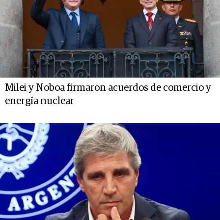
Milei y Noboa firmaron acuerdos de comercio y
energía nuclear