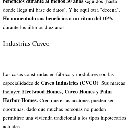
beneficios durante al menos 30 años
seguidos (hasta
donde llega mi base de datos). Y he aquí otra "decena".
Ha aumentado sus beneficios a un ritmo del 10%
durante los últimos diez años.
Industrias Cavco
Las casas construidas en fábrica y modulares son las
Cavco Industries (CVCO)
especialidades de
. Sus marcas
Fleetwood Homes, Cavco Homes y Palm
incluyen
Harbor Homes.
Creo que estas acciones pueden ser
oportunas, dado que muchas personas no pueden
permitirse una vivienda tradicional a los tipos hipotecarios
actuales.