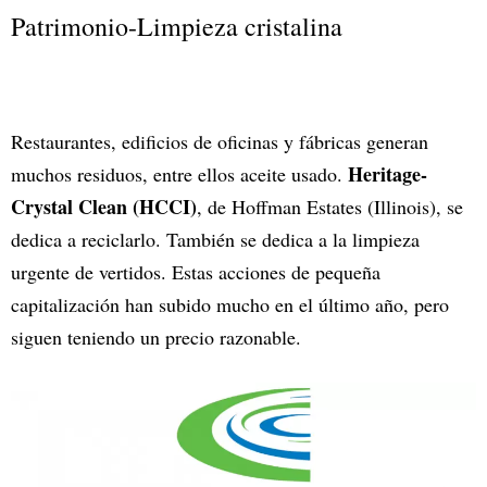
Patrimonio-Limpieza cristalina
Restaurantes, edificios de oficinas y fábricas generan
Heritage-
muchos residuos, entre ellos aceite usado.
Crystal Clean (HCCI)
, de Hoffman Estates (Illinois), se
dedica a reciclarlo. También se dedica a la limpieza
urgente de vertidos. Estas acciones de pequeña
capitalización han subido mucho en el último año, pero
siguen teniendo un precio razonable.