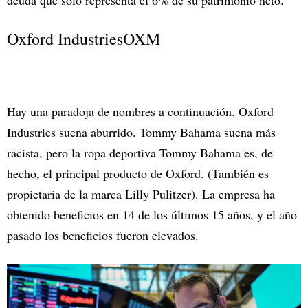
Oxford IndustriesOXM
Hay una paradoja de nombres a continuación. Oxford
Industries suena aburrido. Tommy Bahama suena más
racista, pero la ropa deportiva Tommy Bahama es, de
hecho, el principal producto de Oxford. (También es
propietaria de la marca Lilly Pulitzer). La empresa ha
obtenido beneficios en 14 de los últimos 15 años, y el año
pasado los beneficios fueron elevados.