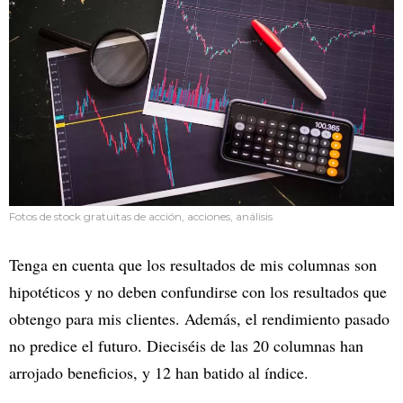
Fotos de stock gratuitas de acción, acciones, análisis
Tenga en cuenta que los resultados de mis columnas son
hipotéticos y no deben confundirse con los resultados que
obtengo para mis clientes. Además, el rendimiento pasado
no predice el futuro. Dieciséis de las 20 columnas han
arrojado beneficios, y 12 han batido al índice.