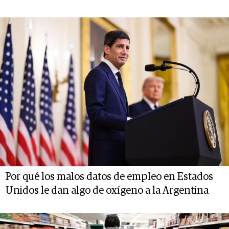
Por qué los malos datos de empleo en Estados
Unidos le dan algo de oxígeno a la Argentina