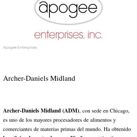
Apogee Enterprises
Archer-Daniels Midland
Archer-Daniels Midland (ADM)
, con sede en Chicago,
es uno de los mayores procesadores de alimentos y
comerciantes de materias primas del mundo. Ha obtenido