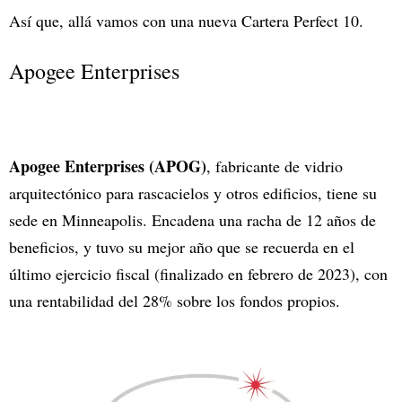
Así que, allá vamos con una nueva Cartera Perfect 10.
Apogee Enterprises
Apogee Enterprises (APOG)
, fabricante de vidrio
arquitectónico para rascacielos y otros edificios, tiene su
sede en Minneapolis. Encadena una racha de 12 años de
beneficios, y tuvo su mejor año que se recuerda en el
último ejercicio fiscal (finalizado en febrero de 2023), con
una rentabilidad del 28% sobre los fondos propios.