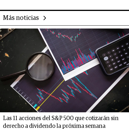
Más noticias
Las 11 acciones del S&P 500 que cotizarán sin
derecho a dividendo la próxima semana