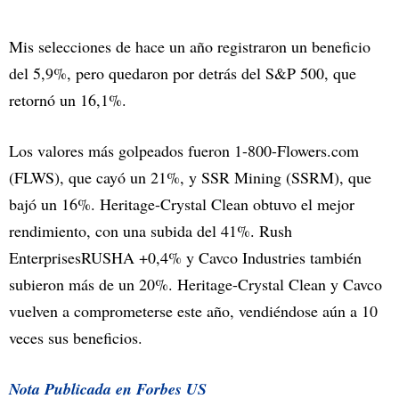
Mis selecciones de hace un año registraron un beneficio
del 5,9%, pero quedaron por detrás del S&P 500, que
retornó un 16,1%.
Los valores más golpeados fueron 1-800-Flowers.com
(FLWS), que cayó un 21%, y SSR Mining (SSRM), que
bajó un 16%. Heritage-Crystal Clean obtuvo el mejor
rendimiento, con una subida del 41%. Rush
EnterprisesRUSHA +0,4% y Cavco Industries también
subieron más de un 20%. Heritage-Crystal Clean y Cavco
vuelven a comprometerse este año, vendiéndose aún a 10
veces sus beneficios.
Nota Publicada en Forbes US