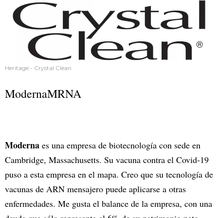
Heritage - Crystal Clean
ModernaMRNA
Moderna
es una empresa de biotecnología con sede en
Cambridge, Massachusetts. Su vacuna contra el Covid-19
puso a esta empresa en el mapa. Creo que su tecnología de
vacunas de ARN mensajero puede aplicarse a otras
enfermedades. Me gusta el balance de la empresa, con una
deuda que sólo representa el 6% de su patrimonio neto.