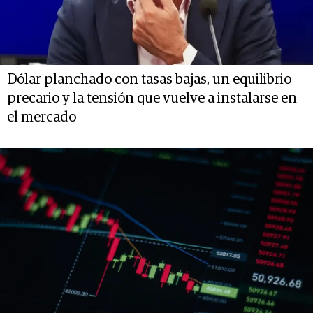
Dólar planchado con tasas bajas, un equilibrio
precario y la tensión que vuelve a instalarse en
el mercado