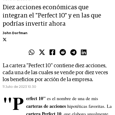
Diez acciones económicas que
integran el "Perfect 10" y en las que
podrías invertir ahora
John Dorfman
La cartera "Perfect 10" contiene diez acciones,
cada una de las cuales se vende por diez veces
los beneficios por acción de la empresa.
11 Julio de 2023 10.30
"P
erfect 10"
es el nombre de una de mis
carteras de acciones
hipotéticas favoritas. La
cartera Perfect 10
, que elaboro anualmente,