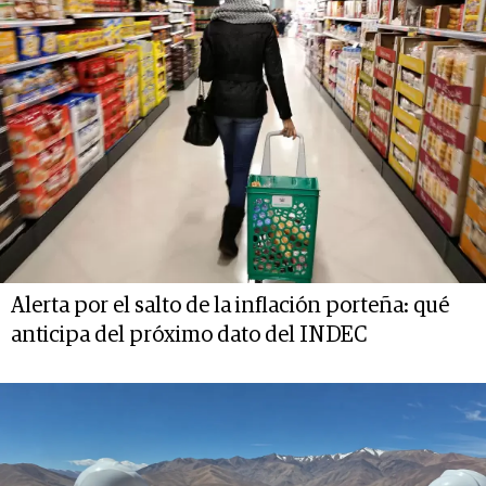
Alerta por el salto de la inflación porteña: qué
anticipa del próximo dato del INDEC