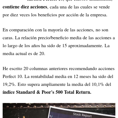
contiene diez acciones
, cada una de las cuales se vende
por diez veces los beneficios por acción de la empresa.
En comparación con la mayoría de las acciones, no son
caras. La relación precio/beneficio media de las acciones a
lo largo de los años ha sido de 15 aproximadamente. La
media actual es de 20.
He escrito 20 columnas anteriores recomendando acciones
Perfect 10. La rentabilidad media en 12 meses ha sido del
19,2%. Esto supera ampliamente la media del 10,1% del
índice Standard & Poor's 500 Total Return.