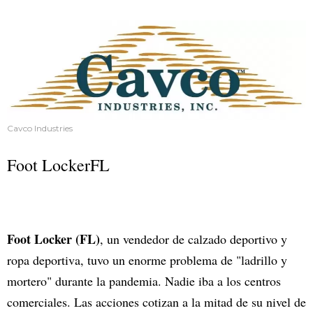
Cavco Industries
Foot LockerFL
Foot Locker (FL)
, un vendedor de calzado deportivo y
ropa deportiva, tuvo un enorme problema de "ladrillo y
mortero" durante la pandemia. Nadie iba a los centros
comerciales. Las acciones cotizan a la mitad de su nivel de