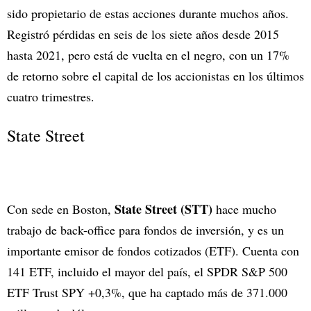
sido propietario de estas acciones durante muchos años.
Registró pérdidas en seis de los siete años desde 2015
hasta 2021, pero está de vuelta en el negro, con un 17%
de retorno sobre el capital de los accionistas en los últimos
cuatro trimestres.
State Street
State Street (STT)
Con sede en Boston,
hace mucho
trabajo de back-office para fondos de inversión, y es un
importante emisor de fondos cotizados (ETF). Cuenta con
141 ETF, incluido el mayor del país, el SPDR S&P 500
ETF Trust SPY +0,3%, que ha captado más de 371.000