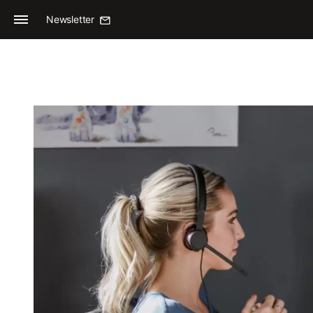
Newsletter