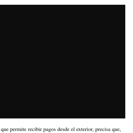
ue permite recibir pagos desde el exterior, precisa que,