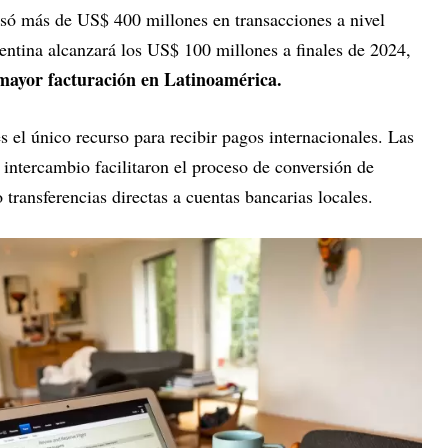
só más de US$ 400 millones en transacciones a nivel
entina alcanzará los US$ 100 millones a finales de 2024,
mayor facturación en Latinoamérica.
 el único recurso para recibir pagos internacionales. Las
e intercambio facilitaron el proceso de conversión de
transferencias directas a cuentas bancarias locales.