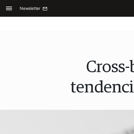
Newsletter
Cross-
tendencia