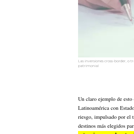
Las inversiones cross-border, o t
patrimonial
Un claro ejemplo de esto 
Latinoamérica con Estado
riesgo, impulsado por el 
destinos más elegidos par