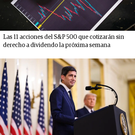
Las 11 acciones del S&P 500 que cotizarán sin
derecho a dividendo la próxima semana