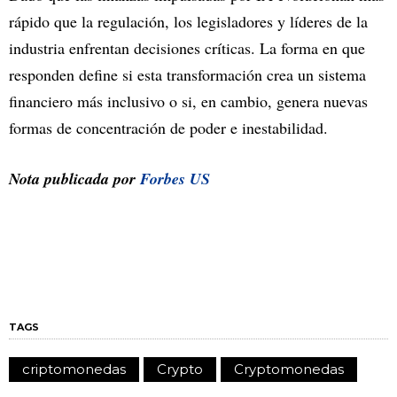
rápido que la regulación, los legisladores y líderes de la
industria enfrentan decisiones críticas. La forma en que
responden define si esta transformación crea un sistema
financiero más inclusivo o si, en cambio, genera nuevas
formas de concentración de poder e inestabilidad.
Nota publicada por
Forbes US
TAGS
criptomonedas
Crypto
Cryptomonedas