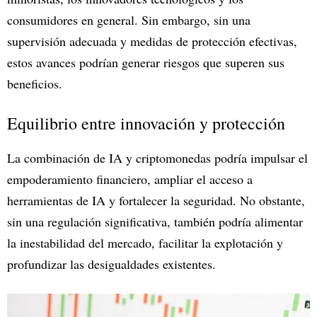
consumidores en general. Sin embargo, sin una
supervisión adecuada y medidas de protección efectivas,
estos avances podrían generar riesgos que superen sus
beneficios.
Equilibrio entre innovación y protección
La combinación de IA y criptomonedas podría impulsar el
empoderamiento financiero, ampliar el acceso a
herramientas de IA y fortalecer la seguridad. No obstante,
sin una regulación significativa, también podría alimentar
la inestabilidad del mercado, facilitar la explotación y
profundizar las desigualdades existentes.