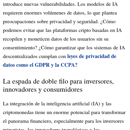
introduce nuevas vulnerabilidades. Los modelos de IA
requieren enormes volúmenes de datos, lo que plantea
preocupaciones sobre privacidad y seguridad. ¿Cómo
podemos evitar que las plataformas cripto basadas en IA
recopilen y moneticen datos de los usuarios sin su
consentimiento? ¿Cómo garantizar que los sistemas de IA
leyes de privacidad de
descentralizados cumplan con
datos como el GDPR y la CCPA?
La espada de doble filo para inversores,
innovadores y consumidores
La integración de la inteligencia artificial (IA) y las
criptomonedas tiene un enorme potencial para transformar
el panorama financiero, especialmente para los inversores
minoristas, los innovadores tecnológicos y los