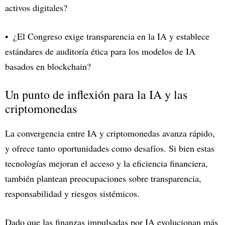
activos digitales?
¿El Congreso exige transparencia en la IA y establece
estándares de auditoría ética para los modelos de IA
basados en blockchain?
Un punto de inflexión para la IA y las
criptomonedas
La convergencia entre IA y criptomonedas avanza rápido,
y ofrece tanto oportunidades como desafíos. Si bien estas
tecnologías mejoran el acceso y la eficiencia financiera,
también plantean preocupaciones sobre transparencia,
responsabilidad y riesgos sistémicos.
Dado que las finanzas impulsadas por IA evolucionan más