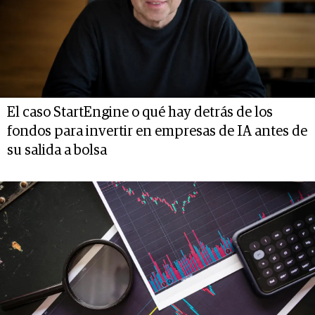
El caso StartEngine o qué hay detrás de los
fondos para invertir en empresas de IA antes de
su salida a bolsa