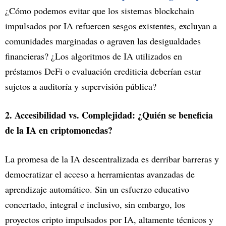
¿Cómo podemos evitar que los sistemas blockchain
impulsados por IA refuercen sesgos existentes, excluyan a
comunidades marginadas o agraven las desigualdades
financieras? ¿Los algoritmos de IA utilizados en
préstamos DeFi o evaluación crediticia deberían estar
sujetos a auditoría y supervisión pública?
2. Accesibilidad vs. Complejidad: ¿Quién se beneficia
de la IA en criptomonedas?
La promesa de la IA descentralizada es derribar barreras y
democratizar el acceso a herramientas avanzadas de
aprendizaje automático. Sin un esfuerzo educativo
concertado, integral e inclusivo, sin embargo, los
proyectos cripto impulsados por IA, altamente técnicos y