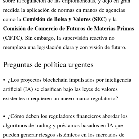
sobre la regulación de las criptomonedas, y dejó en gran
medida la aplicación de normas en manos de agencias
Comisión de Bolsa y Valores (SEC)
como la
y la
Comisión de Comercio de Futuros de Materias Primas
(CFTC)
. Sin embargo, la supervisión reactiva no
reemplaza una legislación clara y con visión de futuro.
Preguntas de política urgentes
¿Los proyectos blockchain impulsados por inteligencia
artificial (IA) se clasifican bajo las leyes de valores
existentes o requieren un nuevo marco regulatorio?
¿Cómo deben los reguladores financieros abordar los
algoritmos de trading y préstamos basados en IA que
pueden generar riesgos sistémicos en los mercados de