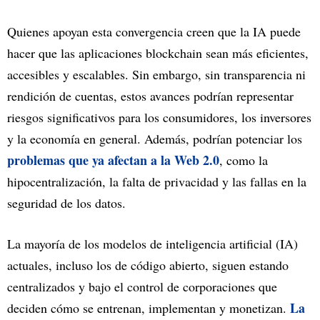
Quienes apoyan esta convergencia creen que la IA puede
hacer que las aplicaciones blockchain sean más eficientes,
accesibles y escalables. Sin embargo, sin transparencia ni
rendición de cuentas, estos avances podrían representar
riesgos significativos para los consumidores, los inversores
y la economía en general. Además, podrían potenciar los
problemas que ya afectan a la Web 2.0
, como la
hipocentralización, la falta de privacidad y las fallas en la
seguridad de los datos.
La mayoría de los modelos de inteligencia artificial (IA)
actuales, incluso los de código abierto, siguen estando
centralizados y bajo el control de corporaciones que
La
deciden cómo se entrenan, implementan y monetizan.