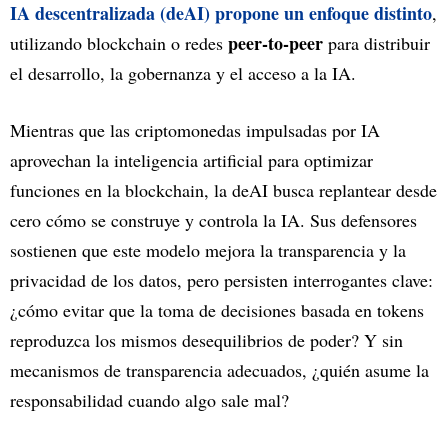
IA descentralizada (deAI) propone un enfoque distinto
,
peer-to-peer
utilizando blockchain o redes
para distribuir
el desarrollo, la gobernanza y el acceso a la IA.
Mientras que las criptomonedas impulsadas por IA
aprovechan la inteligencia artificial para optimizar
funciones en la blockchain, la deAI busca replantear desde
cero cómo se construye y controla la IA. Sus defensores
sostienen que este modelo mejora la transparencia y la
privacidad de los datos, pero persisten interrogantes clave:
¿cómo evitar que la toma de decisiones basada en tokens
reproduzca los mismos desequilibrios de poder? Y sin
mecanismos de transparencia adecuados, ¿quién asume la
responsabilidad cuando algo sale mal?