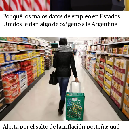
Por qué los malos datos de empleo en Estados
Unidos le dan algo de oxígeno a la Argentina
Alerta por el salto de la inflación porteña: qué