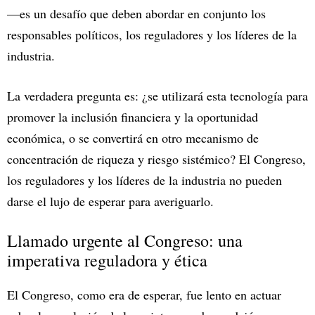
—es un desafío que deben abordar en conjunto los
responsables políticos, los reguladores y los líderes de la
industria.
La verdadera pregunta es: ¿se utilizará esta tecnología para
promover la inclusión financiera y la oportunidad
económica, o se convertirá en otro mecanismo de
concentración de riqueza y riesgo sistémico? El Congreso,
los reguladores y los líderes de la industria no pueden
darse el lujo de esperar para averiguarlo.
Llamado urgente al Congreso: una
imperativa reguladora y ética
El Congreso, como era de esperar, fue lento en actuar