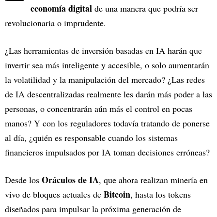
economía digital
de una manera que podría ser
revolucionaria o imprudente.
¿Las herramientas de inversión basadas en IA harán que
invertir sea más inteligente y accesible, o solo aumentarán
la volatilidad y la manipulación del mercado? ¿Las redes
de IA descentralizadas realmente les darán más poder a las
personas, o concentrarán aún más el control en pocas
manos? Y con los reguladores todavía tratando de ponerse
al día, ¿quién es responsable cuando los sistemas
financieros impulsados por IA toman decisiones erróneas?
Oráculos de IA
Desde los
, que ahora realizan minería en
Bitcoin
vivo de bloques actuales de
, hasta los tokens
diseñados para impulsar la próxima generación de