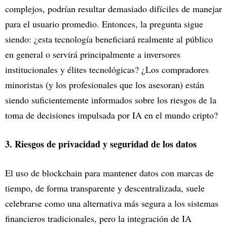
complejos, podrían resultar demasiado difíciles de manejar
para el usuario promedio. Entonces, la pregunta sigue
siendo: ¿esta tecnología beneficiará realmente al público
en general o servirá principalmente a inversores
institucionales y élites tecnológicas? ¿Los compradores
minoristas (y los profesionales que los asesoran) están
siendo suficientemente informados sobre los riesgos de la
toma de decisiones impulsada por IA en el mundo cripto?
3. Riesgos de privacidad y seguridad de los datos
El uso de blockchain para mantener datos con marcas de
tiempo, de forma transparente y descentralizada, suele
celebrarse como una alternativa más segura a los sistemas
financieros tradicionales, pero la integración de IA