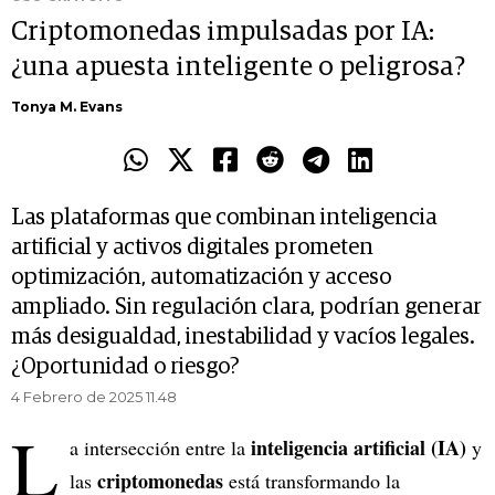
Criptomonedas impulsadas por IA:
¿una apuesta inteligente o peligrosa?
Tonya M. Evans
Las plataformas que combinan inteligencia
artificial y activos digitales prometen
optimización, automatización y acceso
ampliado. Sin regulación clara, podrían generar
más desigualdad, inestabilidad y vacíos legales.
¿Oportunidad o riesgo?
4 Febrero de 2025 11.48
L
inteligencia artificial (IA)
a intersección entre la
y
criptomonedas
las
está transformando la