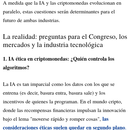
A medida que la IA y las criptomonedas evolucionan en
paralelo, estas cuestiones serán determinantes para el
futuro de ambas industrias.
La realidad: preguntas para el Congreso, los
mercados y la industria tecnológica
1. IA ética en criptomonedas: ¿Quién controla los
algoritmos?
La IA es tan imparcial como los datos con los que se
entrena (es decir, basura entra, basura sale) y los
incentivos de quienes la programan. En el mundo cripto,
donde las recompensas financieras impulsan la innovación
las
bajo el lema "moverse rápido y romper cosas",
consideraciones éticas suelen quedar en segundo plano
.