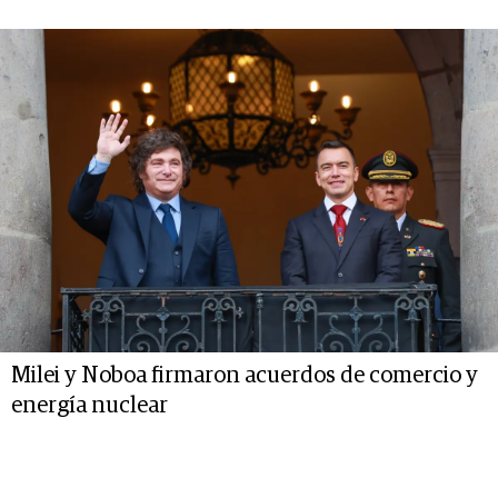
Milei y Noboa firmaron acuerdos de comercio y
energía nuclear