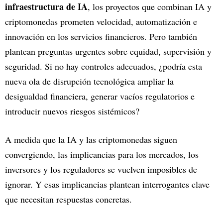
infraestructura de IA
, los proyectos que combinan IA y
criptomonedas prometen velocidad, automatización e
innovación en los servicios financieros. Pero también
plantean preguntas urgentes sobre equidad, supervisión y
seguridad. Si no hay controles adecuados, ¿podría esta
nueva ola de disrupción tecnológica ampliar la
desigualdad financiera, generar vacíos regulatorios e
introducir nuevos riesgos sistémicos?
A medida que la IA y las criptomonedas siguen
convergiendo, las implicancias para los mercados, los
inversores y los reguladores se vuelven imposibles de
ignorar. Y esas implicancias plantean interrogantes clave
que necesitan respuestas concretas.