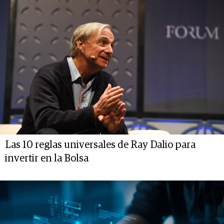
Las 10 reglas universales de Ray Dalio para
invertir en la Bolsa