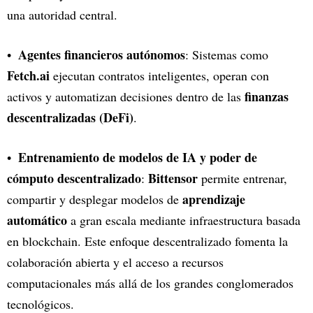
una autoridad central.
Agentes financieros autónomos
: Sistemas como
Fetch.ai
ejecutan contratos inteligentes, operan con
finanzas
activos y automatizan decisiones dentro de las
descentralizadas (DeFi)
.
Entrenamiento de modelos de IA y poder de
cómputo descentralizado
Bittensor
:
permite entrenar,
aprendizaje
compartir y desplegar modelos de
automático
a gran escala mediante infraestructura basada
en blockchain. Este enfoque descentralizado fomenta la
colaboración abierta y el acceso a recursos
computacionales más allá de los grandes conglomerados
tecnológicos.