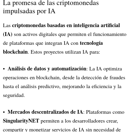
La promesa de las criptomonedas
impulsadas por IA
criptomonedas basadas en inteligencia artificial
Las
(IA)
son activos digitales que permiten el funcionamiento
tecnología
de plataformas que integran IA con
blockchain
. Estos proyectos utilizan IA para:
Análisis de datos y automatización
: La IA optimiza
operaciones en blockchain, desde la detección de fraudes
hasta el análisis predictivo, mejorando la eficiencia y la
seguridad.
Mercados descentralizados de IA
: Plataformas como
SingularityNET
permiten a los desarrolladores crear,
compartir y monetizar servicios de IA sin necesidad de