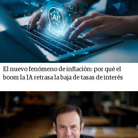
El nuevo fenómeno de inflación: por qué el
boom la IA retrasa la baja de tasas de interés