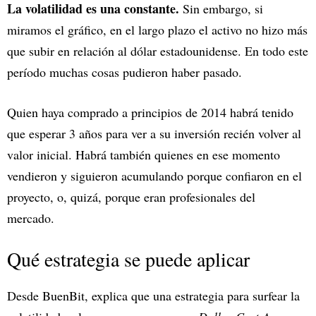
La volatilidad es una constante.
Sin embargo, si
miramos el gráfico, en el largo plazo el activo no hizo más
que subir en relación al dólar estadounidense. En todo este
período muchas cosas pudieron haber pasado.
Quien haya comprado a principios de 2014 habrá tenido
que esperar 3 años para ver a su inversión recién volver al
valor inicial. Habrá también quienes en ese momento
vendieron y siguieron acumulando porque confiaron en el
proyecto, o, quizá, porque eran profesionales del
mercado.
Qué estrategia se puede aplicar
Desde BuenBit, explica que una estrategia para surfear la