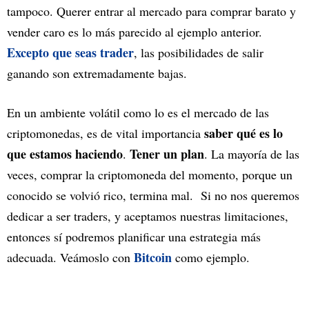
tampoco. Querer entrar al mercado para comprar barato y
vender caro es lo más parecido al ejemplo anterior.
Excepto que seas trader
, las posibilidades de salir
ganando son extremadamente bajas.
En un ambiente volátil como lo es el mercado de las
saber qué es lo
criptomonedas, es de vital importancia
que estamos haciendo
Tener un plan
.
. La mayoría de las
veces, comprar la criptomoneda del momento, porque un
conocido se volvió rico, termina mal. Si no nos queremos
dedicar a ser traders, y aceptamos nuestras limitaciones,
entonces sí podremos planificar una estrategia más
Bitcoin
adecuada. Veámoslo con
como ejemplo.