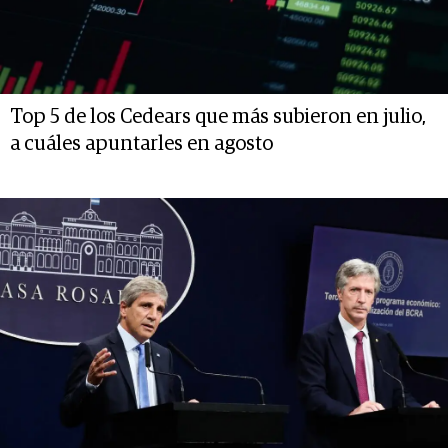
Top 5 de los Cedears que más subieron en julio,
a cuáles apuntarles en agosto