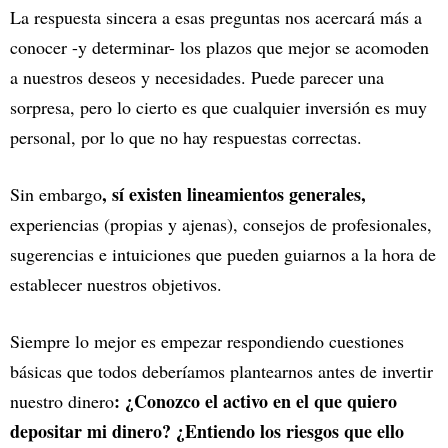
La respuesta sincera a esas preguntas nos acercará más a
conocer -y determinar- los plazos que mejor se acomoden
a nuestros deseos y necesidades. Puede parecer una
sorpresa, pero lo cierto es que cualquier inversión es muy
personal, por lo que no hay respuestas correctas.
, sí existen lineamientos generales,
Sin embargo
experiencias (propias y ajenas), consejos de profesionales,
sugerencias e intuiciones que pueden guiarnos a la hora de
establecer nuestros objetivos.
Siempre lo mejor es empezar respondiendo cuestiones
básicas que todos deberíamos plantearnos antes de invertir
: ¿Conozco el activo en el que quiero
nuestro dinero
depositar mi dinero? ¿Entiendo los riesgos que ello