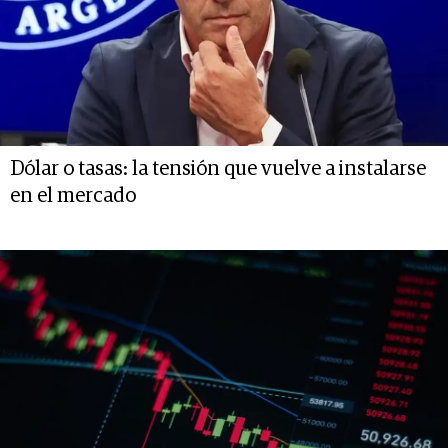
Dólar o tasas: la tensión que vuelve a instalarse
en el mercado