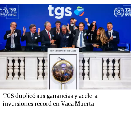
TGS duplicó sus ganancias y acelera
inversiones récord en Vaca Muerta