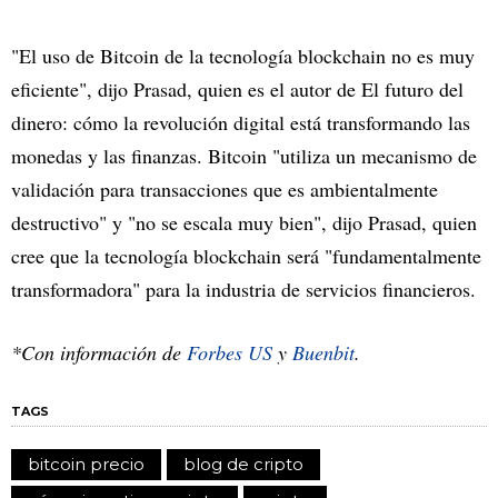
"El uso de Bitcoin de la tecnología blockchain no es muy
eficiente", dijo Prasad, quien es el autor de El futuro del
dinero: cómo la revolución digital está transformando las
monedas y las finanzas. Bitcoin "utiliza un mecanismo de
validación para transacciones que es ambientalmente
destructivo" y "no se escala muy bien", dijo Prasad, quien
cree que la tecnología blockchain será "fundamentalmente
transformadora" para la industria de servicios financieros.
*Con información de
Forbes US
y
Buenbit
.
TAGS
bitcoin precio
blog de cripto