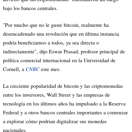
bajo los bancos centrales.
"Por mucho que no le guste bitcoin, realmente ha
desencadenado una revolución que en última instancia
podría beneficiarnos a todos, ya sea directa o
indirectamente", dijo Eswar Prasad, profesor principal de
política comercial internacional en la Universidad de
Cornell, a
CNBC
este mes.
La creciente popularidad de bitcoin y las criptomonedas
entre los inversores, Wall Street y las empresas de
tecnología en los últimos años ha impulsado a la Reserva
Federal y a otros bancos centrales importantes a comenzar
a explorar cómo podrían digitalizar sus monedas
nacionales.