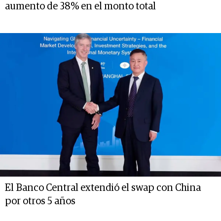
aumento de 38% en el monto total
El Banco Central extendió el swap con China
por otros 5 años