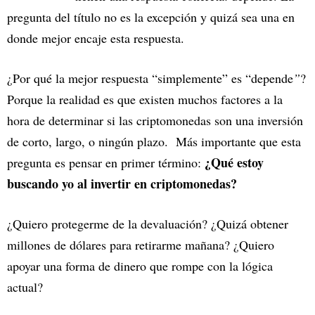
pregunta del título no es la excepción y quizá sea una en
donde mejor encaje esta respuesta.
¿Por qué la mejor respuesta “simplemente” es “depende
”
?
Porque la realidad es que existen muchos factores a la
hora de determinar si las criptomonedas son una inversión
de corto, largo, o ningún plazo. Más importante que esta
¿Qué estoy
pregunta es pensar en primer término:
buscando yo al invertir en criptomonedas?
¿Quiero protegerme de la devaluación? ¿Quizá obtener
millones de dólares para retirarme mañana? ¿Quiero
apoyar una forma de dinero que rompe con la lógica
actual?