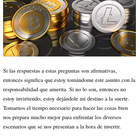
Si las respuestas a estas preguntas son afirmativas,
entonces significa que estoy tomándome este asunto con la
responsabilidad que amerita. Si no lo son, entonces no
estoy invirtiendo, estoy dejándole mi destino a la suerte.
Tomarnos el tiempo necesario para hacer las cosas bien
nos prepara mucho mejor para enfrentar los diversos
escenarios que se nos presentan a la hora de invertir.