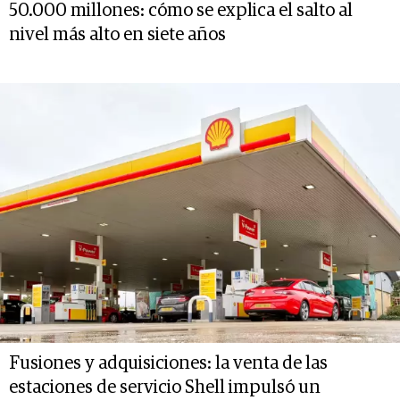
50.000 millones: cómo se explica el salto al
nivel más alto en siete años
Fusiones y adquisiciones: la venta de las
estaciones de servicio Shell impulsó un