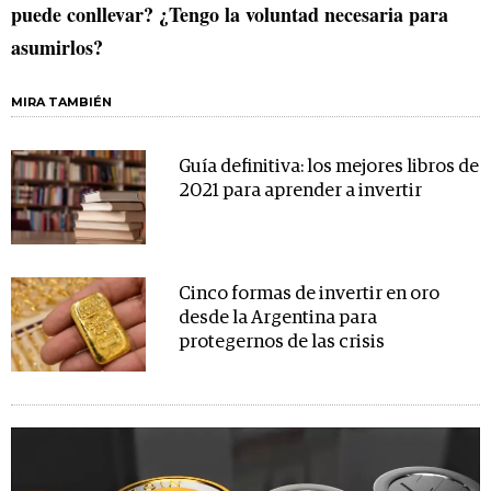
puede conllevar? ¿Tengo la voluntad necesaria para
asumirlos?
MIRA TAMBIÉN
Guía definitiva: los mejores libros de
2021 para aprender a invertir
Cinco formas de invertir en oro
desde la Argentina para
protegernos de las crisis