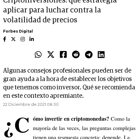
Criptoinversiones: qué estrategia
aplicar para luchar contra la
volatilidad de precios
Forbes Digital
Algunas consejos profesionales pueden ser de
gran ayuda a la hora de establecer los objetivos
que tenemos como inversor. Qué se recomienda
en este contexto apremiante.
22 Diciembre de 2021 08.30
¿C
ómo invertir en criptomonedas?
Como la
mayoría de las veces, las preguntas complejas
tienen una respuesta concreta: depende. La