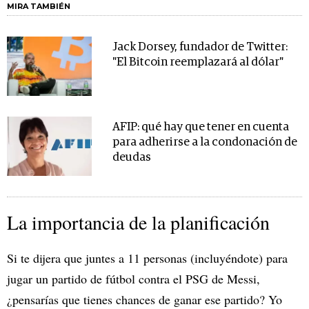
MIRA TAMBIÉN
Jack Dorsey, fundador de Twitter:
"El Bitcoin reemplazará al dólar"
AFIP: qué hay que tener en cuenta
para adherirse a la condonación de
deudas
La importancia de la planificación
Si te dijera que juntes a 11 personas (incluyéndote) para
jugar un partido de fútbol contra el PSG de Messi,
¿pensarías que tienes chances de ganar ese partido? Yo