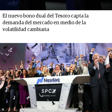
El nuevo bono dual del Tesoro capta la
demanda del mercado en medio de la
volatilidad cambiaria