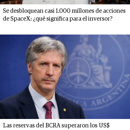
Se desbloquean casi 1.000 millones de acciones
de SpaceX: ¿qué significa para el inversor?
Las reservas del BCRA superaron los US$