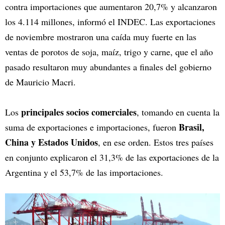
contra importaciones que aumentaron 20,7% y alcanzaron
los 4.114 millones, informó el INDEC. Las exportaciones
de noviembre mostraron una caída muy fuerte en las
ventas de porotos de soja, maíz, trigo y carne, que el año
pasado resultaron muy abundantes a finales del gobierno
de Mauricio Macri.
principales socios comerciales
Los
, tomando en cuenta la
Brasil,
suma de exportaciones e importaciones, fueron
China y Estados Unidos
, en ese orden. Estos tres países
en conjunto explicaron el 31,3% de las exportaciones de la
Argentina y el 53,7% de las importaciones.