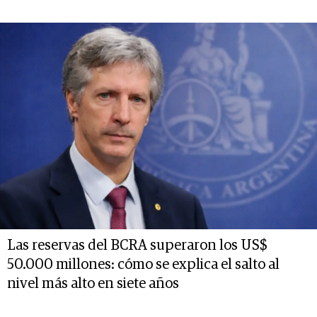
Las reservas del BCRA superaron los US$
50.000 millones: cómo se explica el salto al
nivel más alto en siete años