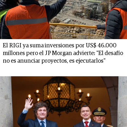
El RIGI ya suma inversiones por US$ 46.000
millones pero el JP Morgan advierte: "El desafío
no es anunciar proyectos, es ejecutarlos"