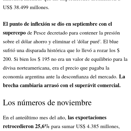
US$ 38.499 millones.
El punto de inflexión se dio en septiembre con el
supercepo
de Pesce decretado para contener la presión
sobre el dólar ahorro y eliminar el 'dólar puré'. El blue
sufrió una disparada histórica que lo llevó a rozar los $
200. Si bien los $ 195 no era un valor de equilibrio para la
divisa norteamericana, era el precio que pagaba la
La
economía argentina ante la desconfianza del mercado.
brecha cambiaria arrasó con el superávit comercial.
Los números de noviembre
las exportaciones
En el anteúltimo mes del año,
retrocedieron 25,6%
para sumar US$ 4.385 millones,