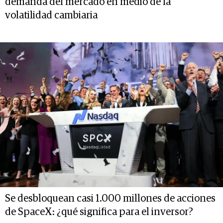
demanda del mercado en medio de la
volatilidad cambiaria
Se desbloquean casi 1.000 millones de acciones
de SpaceX: ¿qué significa para el inversor?