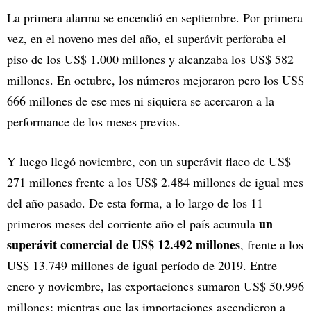
La primera alarma se encendió en septiembre. Por primera
vez, en el noveno mes del año, el superávit perforaba el
piso de los US$ 1.000 millones y alcanzaba los US$ 582
millones. En octubre, los números mejoraron pero los US$
666 millones de ese mes ni siquiera se acercaron a la
performance de los meses previos.
Y luego llegó noviembre, con un superávit flaco de US$
271 millones frente a los US$ 2.484 millones de igual mes
del año pasado. De esta forma, a lo largo de los 11
un
primeros meses del corriente año el país acumula
superávit comercial de US$ 12.492 millones
, frente a los
US$ 13.749 millones de igual período de 2019. Entre
enero y noviembre, las exportaciones sumaron US$ 50.996
millones; mientras que las importaciones ascendieron a