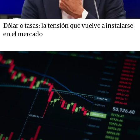
Dólar o tasas: la tensión que vuelve a instalarse
en el mercado