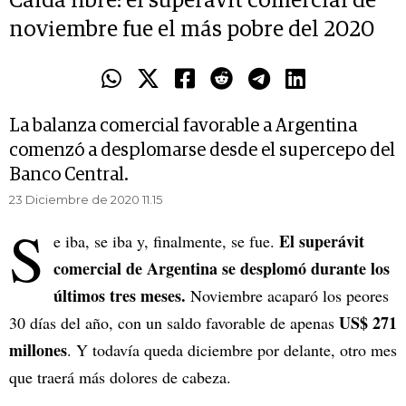
Caída libre: el superávit comercial de
noviembre fue el más pobre del 2020
La balanza comercial favorable a Argentina
comenzó a desplomarse desde el supercepo del
Banco Central.
23 Diciembre de 2020 11.15
S
El superávit
e iba, se iba y, finalmente, se fue.
comercial de Argentina se desplomó durante los
últimos tres meses.
Noviembre acaparó los peores
US$ 271
30 días del año, con un saldo favorable de apenas
millones
. Y todavía queda diciembre por delante, otro mes
que traerá más dolores de cabeza.