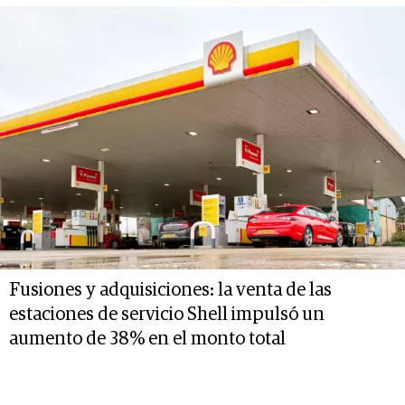
Fusiones y adquisiciones: la venta de las
estaciones de servicio Shell impulsó un
aumento de 38% en el monto total