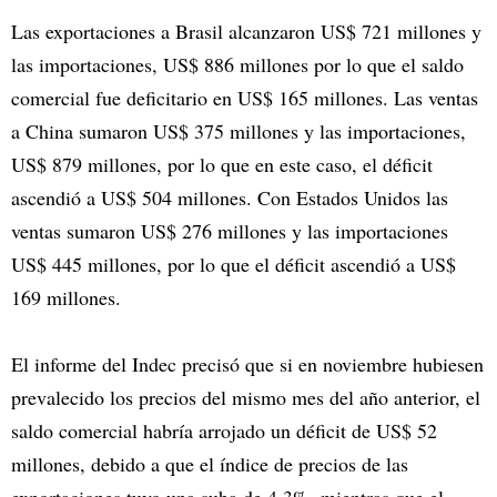
Las exportaciones a Brasil alcanzaron US$ 721 millones y
las importaciones, US$ 886 millones por lo que el saldo
comercial fue deficitario en US$ 165 millones. Las ventas
a China sumaron US$ 375 millones y las importaciones,
US$ 879 millones, por lo que en este caso, el déficit
ascendió a US$ 504 millones. Con Estados Unidos las
ventas sumaron US$ 276 millones y las importaciones
US$ 445 millones, por lo que el déficit ascendió a US$
169 millones.
El informe del Indec precisó que si en noviembre hubiesen
prevalecido los precios del mismo mes del año anterior, el
saldo comercial habría arrojado un déficit de US$ 52
millones, debido a que el índice de precios de las