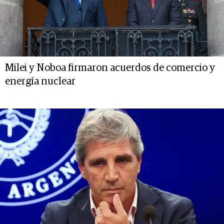
Milei y Noboa firmaron acuerdos de comercio y
energía nuclear