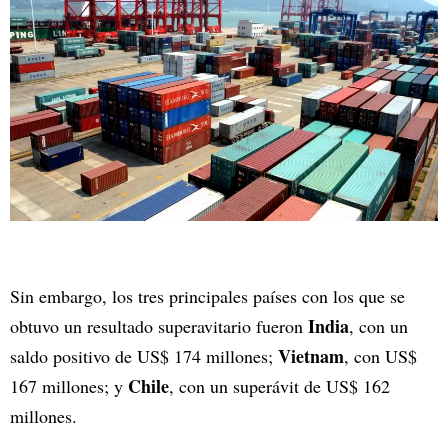
Sin embargo, los tres principales países con los que se
India
obtuvo un resultado superavitario fueron
, con un
Vietnam
saldo positivo de US$ 174 millones;
, con US$
Chile
167 millones; y
, con un superávit de US$ 162
millones.