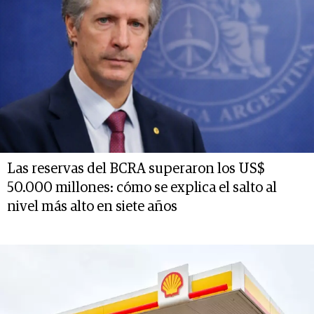
Las reservas del BCRA superaron los US$
50.000 millones: cómo se explica el salto al
nivel más alto en siete años