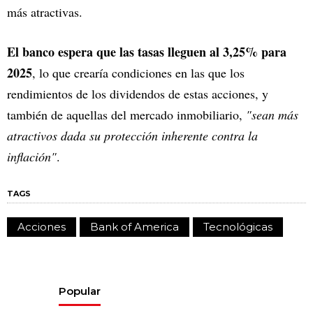
más atractivas.
El banco espera que las tasas lleguen al 3,25% para
2025
, lo que crearía condiciones en las que los
rendimientos de los dividendos de estas acciones, y
también de aquellas del mercado inmobiliario,
"sean más
atractivos dada su protección inherente contra la
inflación"
.
TAGS
Acciones
Bank of America
Tecnológicas
Popular