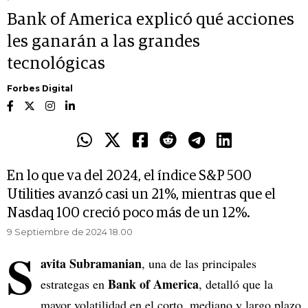
Bank of America explicó qué acciones
les ganarán a las grandes
tecnológicas
Forbes Digital
En lo que va del 2024, el índice S&P 500
Utilities avanzó casi un 21%, mientras que el
Nasdaq 100 creció poco más de un 12%.
9 Septiembre de 2024 18.00
S
avita Subramanian
, una de las principales
Bank of America
estrategas en
, detalló que la
mayor volatilidad en el corto, mediano y largo plazo