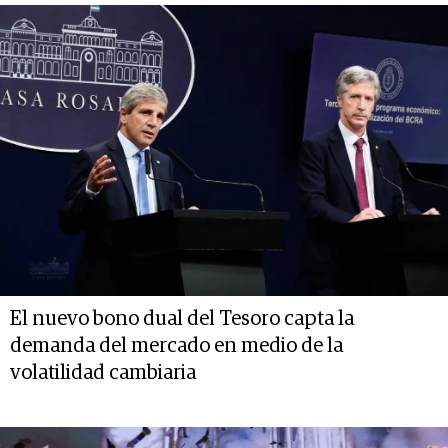
El nuevo bono dual del Tesoro capta la
demanda del mercado en medio de la
volatilidad cambiaria