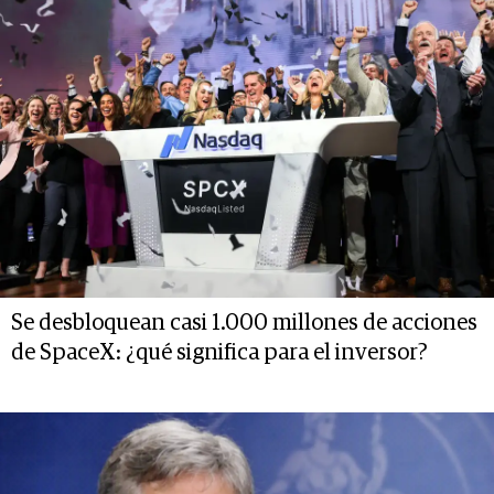
Se desbloquean casi 1.000 millones de acciones
de SpaceX: ¿qué significa para el inversor?