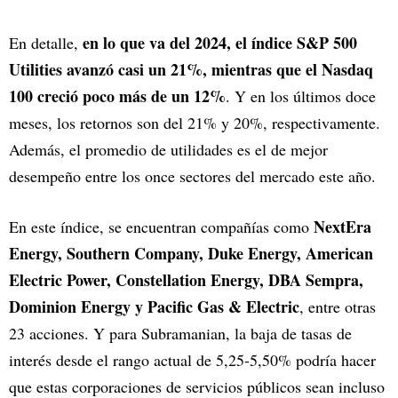
en lo que va del 2024, el índice S&P 500
En detalle,
Utilities avanzó casi un 21%, mientras que el Nasdaq
100 creció poco más de un 12%
. Y en los últimos doce
meses, los retornos son del 21% y 20%, respectivamente.
Además, el promedio de utilidades es el de mejor
desempeño entre los once sectores del mercado este año.
NextEra
En este índice, se encuentran compañías como
Energy, Southern Company, Duke Energy, American
Electric Power, Constellation Energy, DBA Sempra,
Dominion Energy y Pacific Gas & Electric
, entre otras
23 acciones. Y para Subramanian, la baja de tasas de
interés desde el rango actual de 5,25-5,50% podría hacer
que estas corporaciones de servicios públicos sean incluso