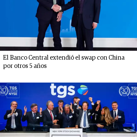
El Banco Central extendió el swap con China
por otros 5 años