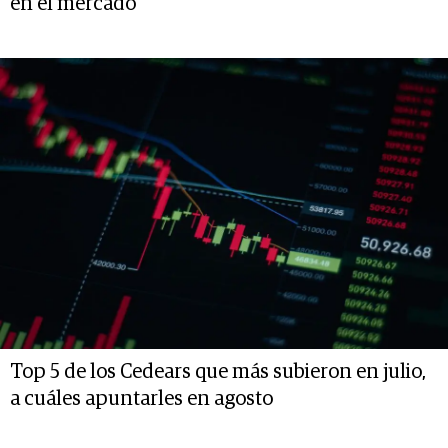
en el mercado
Top 5 de los Cedears que más subieron en julio,
a cuáles apuntarles en agosto