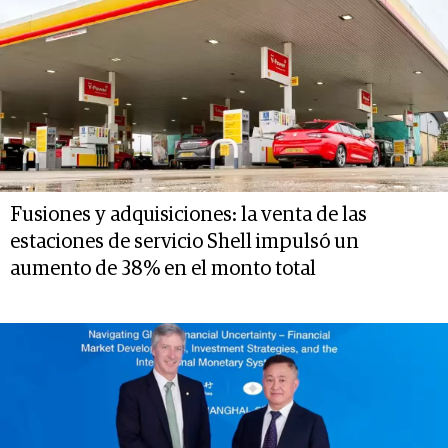
Fusiones y adquisiciones: la venta de las
estaciones de servicio Shell impulsó un
aumento de 38% en el monto total