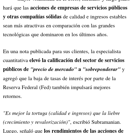
acciones de empresas de servicios públicos
hará que las
y otras compañías sólidas
de calidad e ingresos estables
sean más atractivas en comparación con las grandes
tecnológicas que dominaron en los últimos años.
En una nota publicada para sus clientes, la especialista
elevó la calificación del sector de servicios
cuantitativa
públicos de
a
"precio de mercado"
"sobreponderar"
y
agregó que la baja de tasas de interés por parte de la
Reserva Federal (Fed) también impulsará mejores
retornos.
"Es mejor la tortuga (calidad e ingresos) que la liebre
(crecimiento y revalorización)"
, escribió Subramanian.
los rendimientos de las acciones de
Luego, señaló que