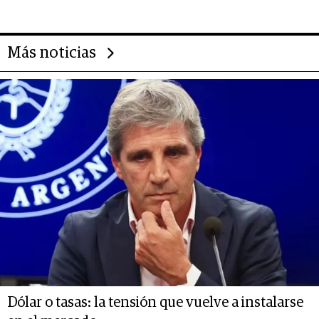
14.000 millones anuales
Más noticias
Dólar o tasas: la tensión que vuelve a instalarse