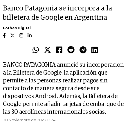
Banco Patagonia se incorpora a la
billetera de Google en Argentina
Forbes Digital
BANCO PATAGONIA anunció su incorporación
a la Billetera de Google, la aplicación que
permite a las personas realizar pagos sin
contacto de manera segura desde sus
dispositivos Android. Además, la Billetera de
Google permite añadir tarjetas de embarque de
las 30 aerolíneas internacionales socias.
30 Noviembre de 2023 12.24