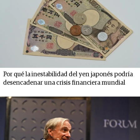
Por qué la inestabilidad del yen japonés podría
desencadenar una crisis financiera mundial