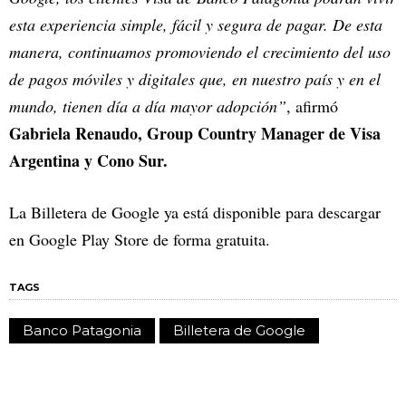
esta experiencia simple, fácil y segura de pagar. De esta
manera, continuamos promoviendo el crecimiento del uso
de pagos móviles y digitales que, en nuestro país y en el
mundo, tienen día a día mayor adopción”
, afirmó
Gabriela Renaudo, Group Country Manager de Visa
Argentina y Cono Sur.
La Billetera de Google ya está disponible para descargar
en Google Play Store de forma gratuita.
TAGS
Banco Patagonia
Billetera de Google