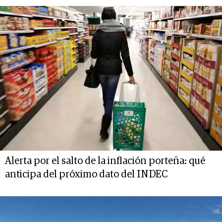
Alerta por el salto de la inflación porteña: qué
anticipa del próximo dato del INDEC