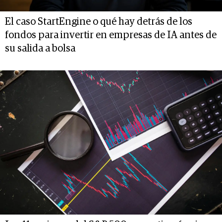
El caso StartEngine o qué hay detrás de los
fondos para invertir en empresas de IA antes de
su salida a bolsa