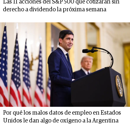
Las 11 acciones del S&P 500 que cotizarán sin
derecho a dividendo la próxima semana
Por qué los malos datos de empleo en Estados
Unidos le dan algo de oxígeno a la Argentina