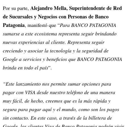
Alejandro Mella, Superintendente de Red
Por su parte,
de Sucursales y Negocios con Personas de Banco
Patagonia
, manifestó que “
Para BANCO PATAGONIA
sumarse a este ecosistema representa seguir brindando
nuevas experiencias al cliente. Representa seguir
creciendo y asociar la tecnología y la seguridad de
Google a servicios y beneficios que BANCO PATAGONIA
brinda en todo el país
”.
“Este lanzamiento nos permite sumar opciones para
pagar con VISA desde nuestro teléfono de una manera
muy fácil, de hecho, creemos que es la más rápida y
segura para pagar aquí y el mundo, como son los pagos
sin contacto. En este caso, a través de la billetera de
Google, los clientes Visa de Banco Patagonia podrán vivir