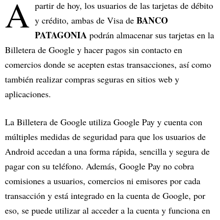
A
partir de hoy, los usuarios de las tarjetas de débito
BANCO
y crédito, ambas de Visa de
PATAGONIA
podrán almacenar sus tarjetas en la
Billetera de Google y hacer pagos sin contacto en
comercios donde se acepten estas transacciones, así como
también realizar compras seguras en sitios web y
aplicaciones.
La Billetera de Google utiliza Google Pay y cuenta con
múltiples medidas de seguridad para que los usuarios de
Android accedan a una forma rápida, sencilla y segura de
pagar con su teléfono. Además, Google Pay no cobra
comisiones a usuarios, comercios ni emisores por cada
transacción y está integrado en la cuenta de Google, por
eso, se puede utilizar al acceder a la cuenta y funciona en