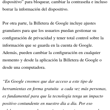
dispositivo” para bloquear, cambiar la contraseña e incluso
borrar la información del dispositivo.
Por otra parte, la Billetera de Google incluye ajustes
granulares para que los usuarios puedan gestionar su
configuración de privacidad y tener total control sobre la
información que se guarda en la cuenta de Google.
Además, pueden cambiar la configuración en cualquier
momento y desde la aplicación la Billetera de Google o
desde una computadora.
“En Google creemos que dar acceso a este tipo de
herramientas en forma gratuita a cada vez más personas,
es fundamental para que la tecnología tenga un impacto
positivo contundente en nuestro día a día. Por eso