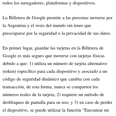
todos los navegadores, plataformas y dispositivos.
La Billetera de Google permite a las personas moverse por
la Argentina y el resto del mundo sin tener que
preocuparse por la seguridad o la privacidad de sus datos.
En primer lugar, guardar las tarjetas en la Billetera de
Google es más seguro que moverse con tarjetas físicas
debido a que: 1) utiliza un número de tarjeta alternativo
(token) específico para cada dispositivo y asociado a un
código de seguridad dinámico que cambia con cada
transacción, de esta forma, nunca se comparten los
números reales de la tarjeta; 2) requiere un método de
desbloqueo de pantalla para su uso; y 3) en caso de perder
el dispositivo, se puede utilizar la función “Encontrar mi