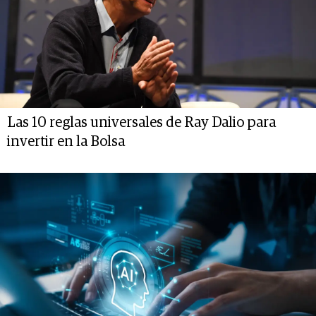
Las 10 reglas universales de Ray Dalio para
invertir en la Bolsa