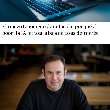
El nuevo fenómeno de inflación: por qué el
boom la IA retrasa la baja de tasas de interés