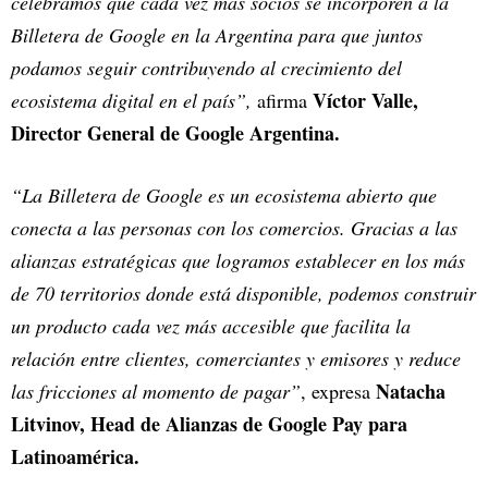
celebramos que cada vez más socios se incorporen a la
Billetera de Google en la Argentina para que juntos
podamos seguir contribuyendo al crecimiento del
Víctor Valle,
ecosistema digital en el país”,
afirma
Director General de Google Argentina.
“La Billetera de Google es un ecosistema abierto que
conecta a las personas con los comercios. Gracias a las
alianzas estratégicas que logramos establecer en los más
de 70 territorios donde está disponible, podemos construir
un producto cada vez más accesible que facilita la
relación entre clientes, comerciantes y emisores y reduce
Natacha
las fricciones al momento de pagar”
, expresa
Litvinov, Head de Alianzas de Google Pay para
Latinoamérica.