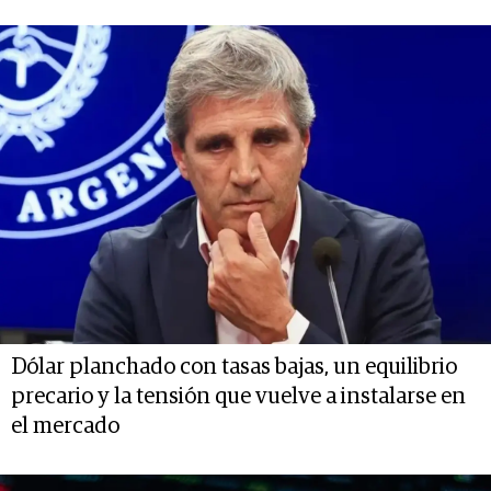
Dólar planchado con tasas bajas, un equilibrio
precario y la tensión que vuelve a instalarse en
el mercado