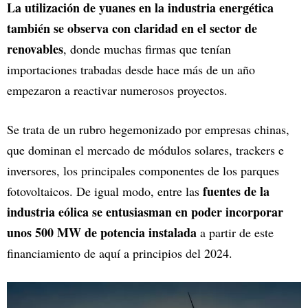
La utilización de yuanes en la industria energética
también se observa con claridad en el sector de
renovables
, donde muchas firmas que tenían
importaciones trabadas desde hace más de un año
empezaron a reactivar numerosos proyectos.
Se trata de un rubro hegemonizado por empresas chinas,
que dominan el mercado de módulos solares, trackers e
inversores, los principales componentes de los parques
fuentes de la
fotovoltaicos. De igual modo, entre las
industria eólica se entusiasman en poder incorporar
unos 500 MW de potencia instalada
a partir de este
financiamiento de aquí a principios del 2024.