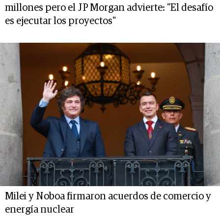
millones pero el JP Morgan advierte: "El desafío
es ejecutar los proyectos"
Milei y Noboa firmaron acuerdos de comercio y
energía nuclear