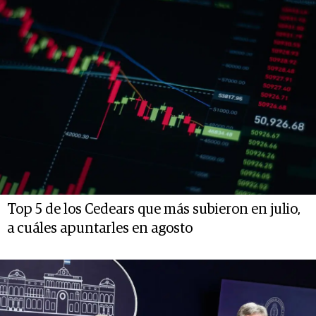
Top 5 de los Cedears que más subieron en julio,
a cuáles apuntarles en agosto