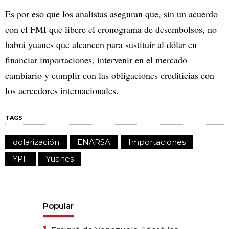
Es por eso que los analistas aseguran que, sin un acuerdo
con el FMI que libere el cronograma de desembolsos, no
habrá yuanes que alcancen para sustituir al dólar en
financiar importaciones, intervenir en el mercado
cambiario y cumplir con las obligaciones crediticias con
los acreedores internacionales.
TAGS
dolarización
ENARSA
Importaciones
YPF
Yuanes
Popular