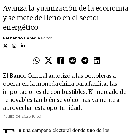
Avanza la yuanización de la economía
y se mete de lleno en el sector
energético
Fernando Heredia
Editor
El Banco Central autorizó a las petroleras a
operar en la moneda china para facilitar las
importaciones de combustibles. El mercado de
renovables también se volcó masivamente a
aprovechar esta oportunidad.
7 Julio de 2023 10.50
n una campaña electoral donde uno de los