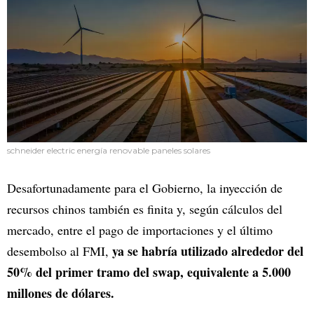
schneider electric energía renovable paneles solares
Desafortunadamente para el Gobierno, la inyección de
recursos chinos también es finita y, según cálculos del
mercado, entre el pago de importaciones y el último
ya se habría utilizado alrededor del
desembolso al FMI,
50% del primer tramo del swap, equivalente a 5.000
millones de dólares.