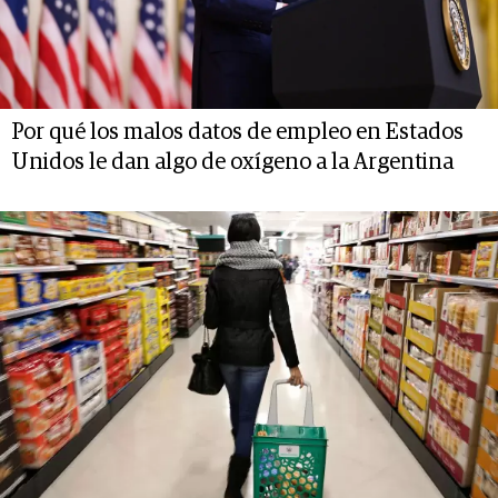
Por qué los malos datos de empleo en Estados
Unidos le dan algo de oxígeno a la Argentina