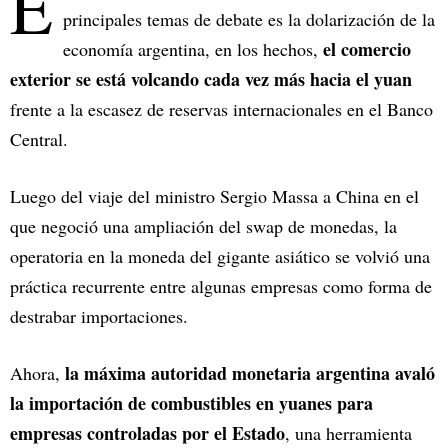
E
principales temas de debate es la dolarización de la
el comercio
economía argentina, en los hechos,
exterior se está volcando cada vez más hacia el yuan
frente a la escasez de reservas internacionales en el Banco
Central.
Luego del viaje del ministro Sergio Massa a China en el
que negoció una ampliación del swap de monedas, la
operatoria en la moneda del gigante asiático se volvió una
práctica recurrente entre algunas empresas como forma de
destrabar importaciones.
la máxima autoridad monetaria argentina avaló
Ahora,
la importación de combustibles en yuanes para
empresas controladas por el Estado
, una herramienta