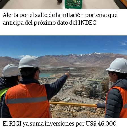
Alerta por el salto de la inflación porteña: qué
anticipa del próximo dato del INDEC
El RIGI ya suma inversiones por US$ 46.000