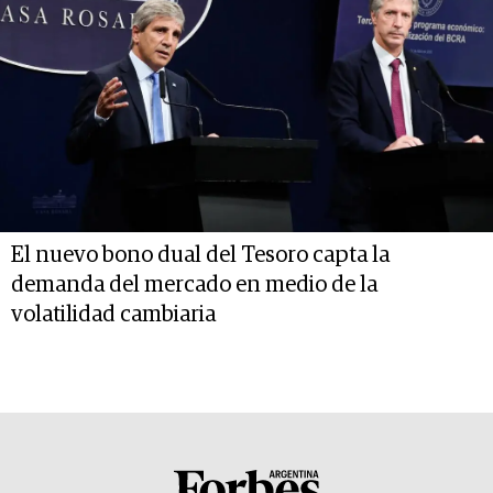
El nuevo bono dual del Tesoro capta la
demanda del mercado en medio de la
volatilidad cambiaria