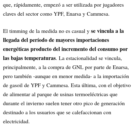
que, rápidamente, empezó a ser utilizada por jugadores
claves del sector como YPF, Enarsa y Cammesa.
se vincula a la
El timming de la medida no es casual y
llegada del período de mayores importaciones
energéticas producto del incremento del consumo por
las bajas temperaturas
. La estacionalidad se vincula,
principalmente, a la compra de GNL por parte de Enarsa,
pero también -aunque en menor medida- a la importación
de gasoil de YPF y Cammesa. Esta última, con el objetivo
de alimentar al parque de usinas termoeléctricas que
durante el invierno suelen tener otro pico de generación
destinado a los usuarios que se calefaccionan con
electricidad.