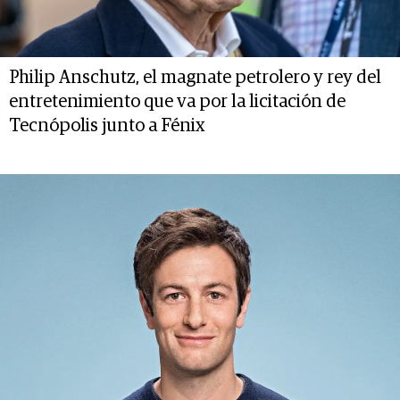
Philip Anschutz, el magnate petrolero y rey del
entretenimiento que va por la licitación de
Tecnópolis junto a Fénix