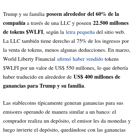
poseen alrededor del 60% de la
Trump y su familia
compañía
22.500 millones
a través de una LLC y poseen
de tokens $WLFI
, según la
letra pequeña
del sitio web.
La LLC también tiene derecho al 75% de los ingresos por
la venta de tokens, menos algunas deducciones. En marzo,
World Liberty Financial
afirmó haber vendido
tokens
$WLFI por un valor de US$ 550 millones, lo que debería
US$ 400 millones de
haber traducido en alrededor de
ganancias para Trump y su familia
.
Las stablecoins típicamente generan ganancias para sus
emisores operando de manera similar a un banco: el
comprador realiza un depósito, el emisor les da monedas y
luego invierte el depósito, quedándose con las ganancias