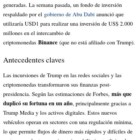
generadas. La semana pasada, un fondo de inversión
respaldado por el
gobierno de Abu Dabi
anunció que
utilizaría USD1 para realizar una inversión de US$ 2.000
millones en el intercambio de
Binance
criptomonedas
(que no está afiliado con Trump).
Antecedentes claves
Las incursiones de Trump en las redes sociales y las
criptomonedas transformaron sus finanzas post-
más que
presidencia. Según las estimaciones de Forbes,
duplicó su fortuna en un año
, principalmente gracias a
Trump Media y los activos digitales. Estos nuevos
vehículos operan en sectores con una regulación mínima,
lo que permite flujos de dinero más rápidos y difíciles de