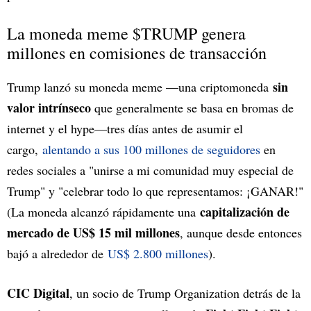
La moneda meme $TRUMP genera
millones en comisiones de transacción
sin
Trump lanzó su moneda meme —una criptomoneda
valor intrínseco
que generalmente se basa en bromas de
internet y el hype—tres días antes de asumir el
cargo,
alentando a sus 100 millones de seguidores
en
redes sociales a "unirse a mi comunidad muy especial de
Trump" y "celebrar todo lo que representamos: ¡GANAR!"
capitalización de
(La moneda alcanzó rápidamente una
mercado de US$ 15 mil millones
, aunque desde entonces
bajó a alrededor de
US$ 2.800 millones
).
CIC Digital
, un socio de Trump Organization detrás de la