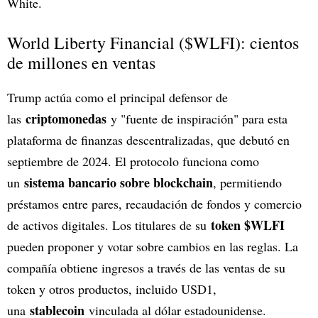
White.
World Liberty Financial ($WLFI): cientos
de millones en ventas
Trump actúa como el principal defensor de
criptomonedas
las
y "fuente de inspiración" para esta
plataforma de finanzas descentralizadas, que debutó en
septiembre de 2024. El protocolo funciona como
sistema bancario sobre blockchain
un
, permitiendo
préstamos entre pares, recaudación de fondos y comercio
token $WLFI
de activos digitales. Los titulares de su
pueden proponer y votar sobre cambios en las reglas. La
compañía obtiene ingresos a través de las ventas de su
token y otros productos, incluido USD1,
stablecoin
una
vinculada al dólar estadounidense.