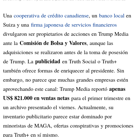
Una
cooperativa de crédito canadiense
, un
banco local
en
Suiza y una
firma japonesa de servicios financieros
divulgaron ser propietarios de acciones en Trump Media
Comisión de Bolsa y Valores
ante la
, aunque las
adquisiciones se realizaron antes de la toma de posesión
publicidad
de Trump. La
en Truth Social o Truth+
también ofrece formas de enriquecer al presidente. Sin
embargo, no parece que muchas grandes empresas estén
apenas
aprovechando este canal: Trump Media reportó
US$ 821.000 en ventas netas
para el primer trimestre en
un archivo presentado el viernes. Actualmente, su
inventario publicitario parece estar dominado por
minoristas de MAGA, ofertas conspirativas y promociones
para Truth+ en sí mismo.