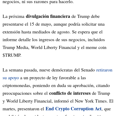
negocios, ni sus razones para hacerlo.
divulgación financiera
La próxima
de Trump debe
presentarse el 15 de mayo, aunque podría solicitar una
extensión hasta mediados de agosto. Se espera que el
informe detalle los ingresos de sus negocios, incluidos
Trump Media, World Liberty Financial y el meme coin
$TRUMP.
La semana pasada, nueve demócratas del Senado
retiraron
su apoyo
a un proyecto de ley favorable a las
criptomonedas, poniendo en duda su aprobación, citando
conflicto de intereses
preocupaciones sobre el
de Trump
y World Liberty Financial, informó el New York Times. El
End Crypto Corruption Act
martes, presentaron el
, que