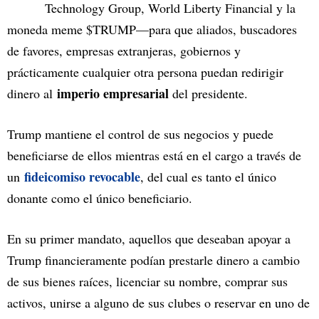
Technology Group, World Liberty Financial y la
moneda meme $TRUMP—para que aliados, buscadores
de favores, empresas extranjeras, gobiernos y
prácticamente cualquier otra persona puedan redirigir
imperio empresarial
dinero al
del presidente.
Trump mantiene el control de sus negocios y puede
beneficiarse de ellos mientras está en el cargo a través de
fideicomiso revocable
un
, del cual es tanto el único
donante como el único beneficiario.
En su primer mandato, aquellos que deseaban apoyar a
Trump financieramente podían prestarle dinero a cambio
de sus bienes raíces, licenciar su nombre, comprar sus
activos, unirse a alguno de sus clubes o reservar en uno de