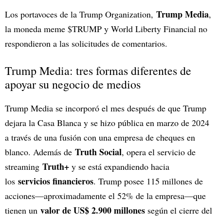
Trump Media
Los portavoces de la Trump Organization,
,
la moneda meme $TRUMP y World Liberty Financial no
respondieron a las solicitudes de comentarios.
Trump Media: tres formas diferentes de
apoyar su negocio de medios
Trump Media se incorporó el mes después de que Trump
dejara la Casa Blanca y se hizo pública en marzo de 2024
a través de una fusión con una empresa de cheques en
Truth Social
blanco. Además de
, opera el servicio de
Truth+
streaming
y se está expandiendo hacia
servicios financieros
los
. Trump posee 115 millones de
acciones—aproximadamente el 52% de la empresa—que
valor de US$ 2.900 millones
tienen un
según el cierre del