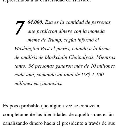
7
64.000
. Esa es la cantidad de personas
que perdieron dinero con la moneda
meme de Trump, según informó el
Washington Post el jueves, citando a la firma
de análisis de blockchain Chainalysis. Mientras
tanto, 58 personas ganaron más de 10 millones
cada una, sumando un total de US$ 1.100
millones en ganancias.
Es poco probable que alguna vez se conozcan
completamente las identidades de aquellos que están
canalizando dinero hacia el presidente a través de sus