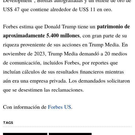
US$ 47 que contiene alrededor de US$ 11 en oro.
patrimonio de
Forbes estima que Donald Trump tiene un
aproximadamente 5.400 millones
, con gran parte de su
riqueza proveniente de sus acciones en Trump Media. En
noviembre de 2023, Trump Media demandó a 20 medios
de comunicación, incluidos Forbes, por reportes que
incluían cálculos de sus resultados financieros mientras
aún era una empresa privada. Los demandados solicitaron
que se desestimen las reclamaciones.
Con información de
Forbes US
.
TAGS