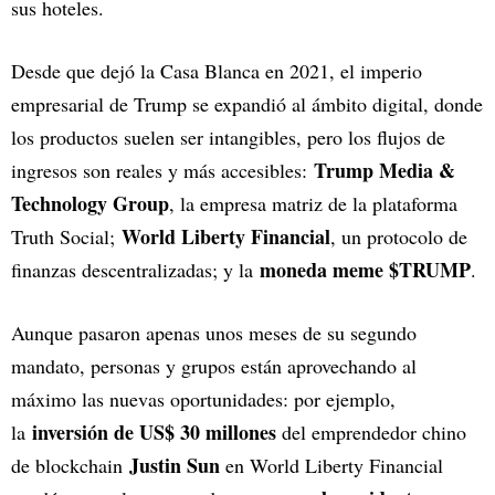
sus hoteles.
Desde que dejó la Casa Blanca en 2021, el imperio
empresarial de Trump se expandió al ámbito digital, donde
los productos suelen ser intangibles, pero los flujos de
Trump Media &
ingresos son reales y más accesibles:
Technology Group
, la empresa matriz de la plataforma
World Liberty Financial
Truth Social;
, un protocolo de
moneda meme $TRUMP
finanzas descentralizadas; y la
.
Aunque pasaron apenas unos meses de su segundo
mandato, personas y grupos están aprovechando al
máximo las nuevas oportunidades: por ejemplo,
inversión de US$ 30 millones
la
del emprendedor chino
Justin Sun
de blockchain
en World Liberty Financial