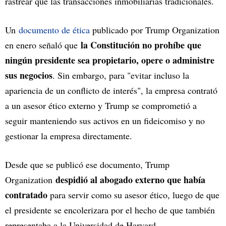
rastrear que las transacciones inmobiliarias tradicionales.
Un
documento de ética
publicado por Trump Organization
la Constitución no prohíbe que
en enero señaló que
ningún presidente sea propietario, opere o administre
sus negocios
. Sin embargo, para "evitar incluso la
apariencia de un conflicto de interés", la empresa contrató
a un asesor ético externo y Trump se comprometió a
seguir manteniendo sus activos en un fideicomiso y no
gestionar la empresa directamente.
Desde que se publicó ese documento, Trump
despidió al abogado externo que había
Organization
contratado
para servir como su asesor ético, luego de que
el presidente se encolerizara por el hecho de que también
representaba a la Universidad de Harvard.