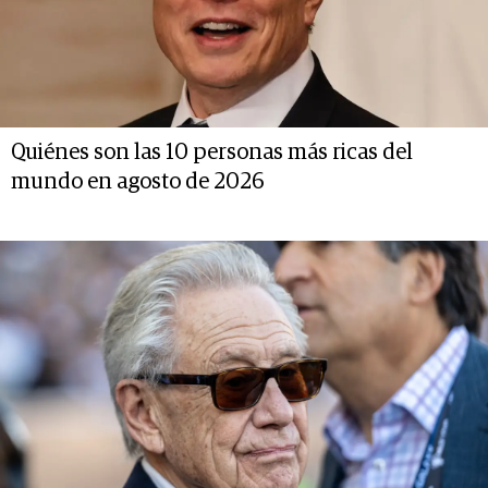
Quiénes son las 10 personas más ricas del
mundo en agosto de 2026