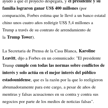
el presidente y su
ayudó a que el proyecto despegara, y
familia lograron ganar US$ 400 millones
(por
comparación, Forbes estima que le llevó a un banco estatal
chino unos cuatro años redirigir US$ 5,4 millones a
Trump a través de su contrato de arrendamiento de
Trump Tower
la
).
Karoline
La Secretaria de Prensa de la Casa Blanca,
Leavitt
, dijo a Forbes en un comunicado: "El presidente
cumple con todas las normas sobre conflictos de
Trump
interés y solo actúa en el mejor interés del público
estadounidense
, que es la razón por la que lo reeligieron
abrumadoramente para este cargo, a pesar de años de
mentiras y falsas acusaciones en su contra y contra sus
negocios por parte de los medios de noticias falsas".