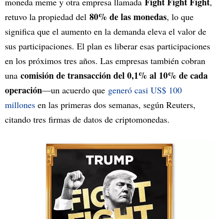
Fight Fight Fight
moneda meme y otra empresa llamada
,
80% de las monedas
retuvo la propiedad del
, lo que
significa que el aumento en la demanda eleva el valor de
sus participaciones. El plan es liberar esas participaciones
en los próximos tres años. Las empresas también cobran
comisión de transacción del 0,1% al 10% de cada
una
operación
—un acuerdo que
generó casi US$ 100
millones
en las primeras dos semanas, según Reuters,
citando tres firmas de datos de criptomonedas.